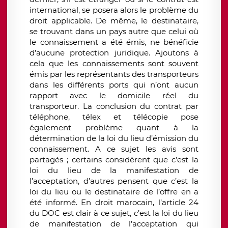
international, se posera alors le problème du
droit applicable. De même, le destinataire,
se trouvant dans un pays autre que celui où
le connaissement a été émis, ne bénéficie
d’aucune protection juridique. Ajoutons à
cela que les connaissements sont souvent
émis par les représentants des transporteurs
dans les différents ports qui n’ont aucun
rapport avec le domicile réel du
transporteur. La conclusion du contrat par
téléphone, télex et télécopie pose
également problème quant à la
détermination de la loi du lieu d’émission du
connaissement. A ce sujet les avis sont
partagés ; certains considèrent que c’est la
loi du lieu de la manifestation de
l’acceptation, d’autres pensent que c’est la
loi du lieu ou le destinataire de l’offre en a
été informé. En droit marocain, l’article 24
du DOC est clair à ce sujet, c’est la loi du lieu
de manifestation de l’acceptation qui