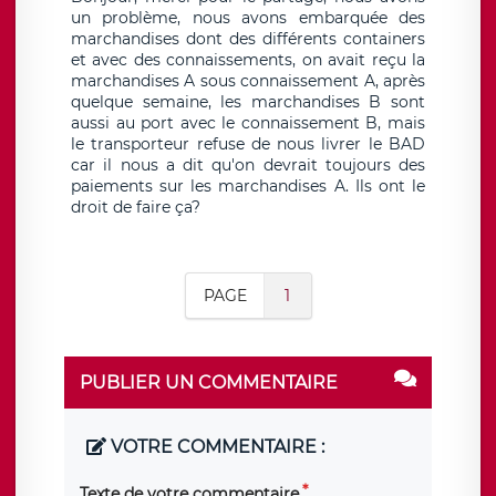
un problème, nous avons embarquée des
marchandises dont des différents containers
et avec des connaissements, on avait reçu la
marchandises A sous connaissement A, après
quelque semaine, les marchandises B sont
aussi au port avec le connaissement B, mais
le transporteur refuse de nous livrer le BAD
car il nous a dit qu'on devrait toujours des
paiements sur les marchandises A. Ils ont le
droit de faire ça?
PAGE
1
PUBLIER UN COMMENTAIRE
VOTRE COMMENTAIRE :
Texte de votre commentaire