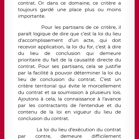
contrat. Or dans ce domaine, ce critère a
toujours gardé une place plus ou moins
importante.
Pour les partisans de ce critère, il
paraît logique de dire que c’est la loi du lieu
d’accomplissement d’un acte, qui doit
recevoir application, la loi du for, c’est à dire
du lieu de conclusion qui demeure
prioritaire du fait de la causalité directe du
contrat. Pour ses partisans, cela se justifie
par la facilité à pouvoir déterminer la loi du
lieu de conclusion du contrat. C’est un
critère territorial qui évite le morcellement
du contrat et sa soumission à plusieurs lois.
Ajoutons à cela, la connaissance à l’avance
par les contractants de l’entendue et du
contenu de la loi en vigueur du lieu de
conclusion du contrat.
La loi du lieu d’exécution du contrat
par contre, demeure difficilement