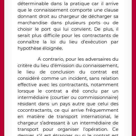
déterminable dans la pratique car il arrive
que le connaissement comporte une clause
donnant droit au chargeur de décharger sa
marchandise dans plusieurs ports ou de
choisir le port qui lui convient. De plus, il
serait plus difficile pour les contractants de
connaître la loi du lieu d’exécution par
hypothèse éloignée.
A contrario, pour les adversaires du
critère du lieu d’émission du connaissement,
le lieu de conclusion du contrat est
considéré comme un incident, sans relation
effective avec les contractants, notamment
lorsque le contrat a été conclu par un
intermédiaire (courtier ou commissionnaire)
résidant dans un pays autre que celui des
cocontractants, ce qui arrive fréquemment
en matière de transport international, le
chargeur s’adressant à un intermédiaire de
transport pour organiser l’opération. Ce
dernier, s’il est étranger ou si le contrat est