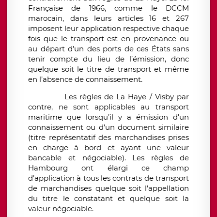
Française de 1966, comme le DCCM
marocain, dans leurs articles 16 et 267
imposent leur application respective chaque
fois que le transport est en provenance ou
au départ d’un des ports de ces États sans
tenir compte du lieu de l’émission, donc
quelque soit le titre de transport et même
en l’absence de connaissement.
Les règles de La Haye / Visby par
contre, ne sont applicables au transport
maritime que lorsqu’il y a émission d’un
connaissement ou d’un document similaire
(titre représentatif des marchandises prises
en charge à bord et ayant une valeur
bancable et négociable). Les règles de
Hambourg ont élargi ce champ
d’application à tous les contrats de transport
de marchandises quelque soit l’appellation
du titre le constatant et quelque soit la
valeur négociable.