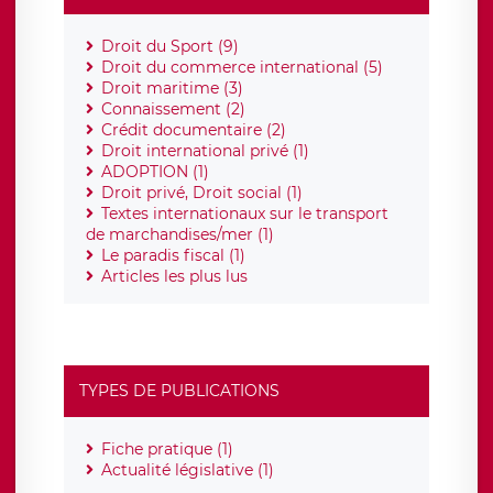
Droit du Sport (9)
Droit du commerce international (5)
Droit maritime (3)
Connaissement (2)
Crédit documentaire (2)
Droit international privé (1)
ADOPTION (1)
Droit privé, Droit social (1)
Textes internationaux sur le transport
de marchandises/mer (1)
Le paradis fiscal (1)
Articles les plus lus
TYPES DE PUBLICATIONS
Fiche pratique (1)
Actualité législative (1)