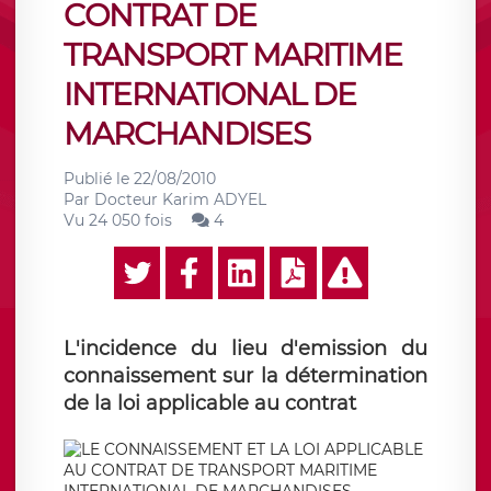
CONTRAT DE
TRANSPORT MARITIME
INTERNATIONAL DE
MARCHANDISES
Publié le
22/08/2010
Par
Docteur Karim ADYEL
Vu 24 050 fois
4
L'incidence du lieu d'emission du
connaissement sur la détermination
de la loi applicable au contrat