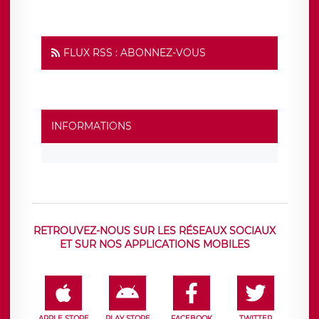
FLUX RSS : ABONNEZ-VOUS
INFORMATIONS
RETROUVEZ-NOUS SUR LES RÉSEAUX SOCIAUX
ET SUR NOS APPLICATIONS MOBILES
APPLE STORE
PLAY STORE
FACEBOOK
TWITTER