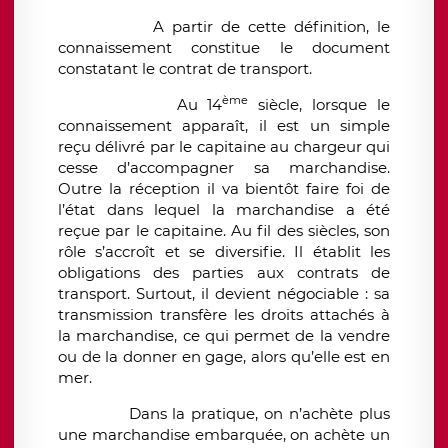
A partir de cette définition, le
connaissement constitue le document
constatant le contrat de transport.
ème
Au 14
siècle, lorsque le
connaissement apparaît, il est un simple
reçu délivré par le capitaine au chargeur qui
cesse d’accompagner sa marchandise.
Outre la réception il va bientôt faire foi de
l’état dans lequel la marchandise a été
reçue par le capitaine. Au fil des siècles, son
rôle s’accroît et se diversifie. Il établit les
obligations des parties aux contrats de
transport. Surtout, il devient négociable : sa
transmission transfère les droits attachés à
la marchandise, ce qui permet de la vendre
ou de la donner en gage, alors qu’elle est en
mer.
Dans la pratique, on n’achète plus
une marchandise embarquée, on achète un