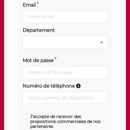
Email
Département
Mot de passe
Numéro de téléphone
J'accepte de recevoir des
propositions commerciales de nos
partenaires