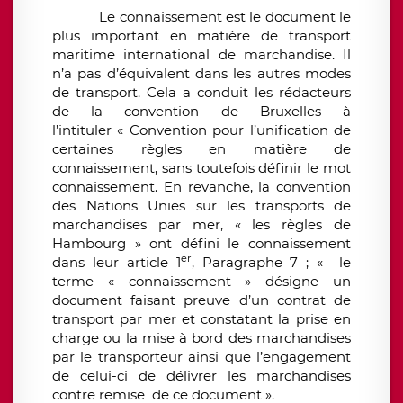
Le connaissement est le document le
plus important en matière de transport
maritime international de marchandise. Il
n’a pas d’équivalent dans les autres modes
de transport. Cela a conduit les rédacteurs
de la convention de Bruxelles à
l’intituler « Convention pour l’unification de
certaines règles en matière de
connaissement, sans toutefois définir le mot
connaissement. En revanche, la convention
des Nations Unies sur les transports de
marchandises par mer, « les règles de
Hambourg » ont défini le connaissement
er
dans leur article 1
, Paragraphe 7 ; « le
terme « connaissement » désigne un
document faisant preuve d’un contrat de
transport par mer et constatant la prise en
charge ou la mise à bord des marchandises
par le transporteur ainsi que l’engagement
de celui-ci de délivrer les marchandises
contre remise de ce document ».