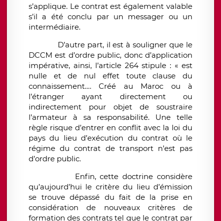
s’applique. Le contrat est également valable
s’il a été conclu par un messager ou un
intermédiaire.
D’autre part, il est à souligner que le
DCCM est d’ordre public, donc d’application
impérative, ainsi, l’article 264 stipule : « est
nulle et de nul effet toute clause du
connaissement…. Créé au Maroc ou à
l’étranger ayant directement ou
indirectement pour objet de soustraire
l’armateur à sa responsabilité. Une telle
règle risque d’entrer en conflit avec la loi du
pays du lieu d’exécution du contrat où le
régime du contrat de transport n’est pas
d’ordre public.
Enfin, cette doctrine considère
qu’aujourd’hui le critère du lieu d’émission
se trouve dépassé du fait de la prise en
considération de nouveaux critères de
formation des contrats tel que le contrat par