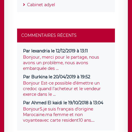
Cabinet adyel
COMMENTAIRES RÉCENTS
Par lexandria le 12/12/2019 à 13:11
Bonjour, merci pour le partage, nous
avons un problème, nous avons
embarquée des ...
Par Burkina le 20/04/2019 à 19:52
Bonjour Est-ce possible d’émettre un
credoc quand l'acheteur et le vendeur
exerce dans le ...
Par Ahmed El kaidi le 19/10/2018 à 13:04
BonjourS.je suis français d'origine
Marocaine.ma femme et non
voyanteavec carte resident10 ans....