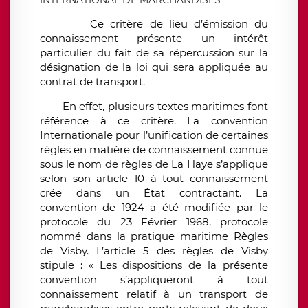
Ce critère de lieu d’émission du
connaissement présente un intérêt
particulier du fait de sa répercussion sur la
désignation de la loi qui sera appliquée au
contrat de transport.
En effet, plusieurs textes maritimes font
référence à ce critère. La convention
Internationale pour l’unification de certaines
règles en matière de connaissement connue
sous le nom de règles de La Haye s’applique
selon son article 10 à tout connaissement
crée dans un État contractant. La
convention de 1924 a été modifiée par le
protocole du 23 Février 1968, protocole
nommé dans la pratique maritime Règles
de Visby. L’article 5 des règles de Visby
stipule : « Les dispositions de la présente
convention s’appliqueront à tout
connaissement relatif à un transport de