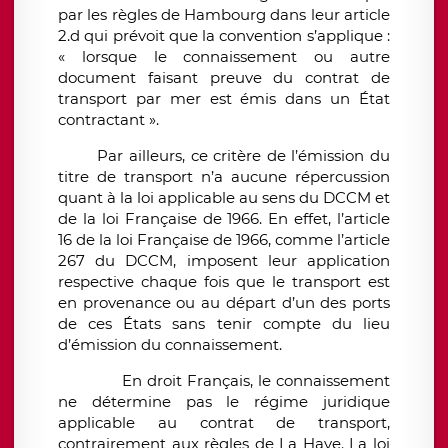
par les règles de Hambourg dans leur article
2.d qui prévoit que la convention s’applique :
« lorsque le connaissement ou autre
document faisant preuve du contrat de
transport par mer est émis dans un État
contractant ».
Par ailleurs, ce critère de l’émission du
titre de transport n’a aucune répercussion
quant à la loi applicable au sens du DCCM et
de la loi Française de 1966. En effet, l’article
16 de la loi Française de 1966, comme l’article
267 du DCCM, imposent leur application
respective chaque fois que le transport est
en provenance ou au départ d’un des ports
de ces États sans tenir compte du lieu
d’émission du connaissement.
En droit Français, le connaissement
ne détermine pas le régime juridique
applicable au contrat de transport,
contrairement aux règles de La Haye. La loi