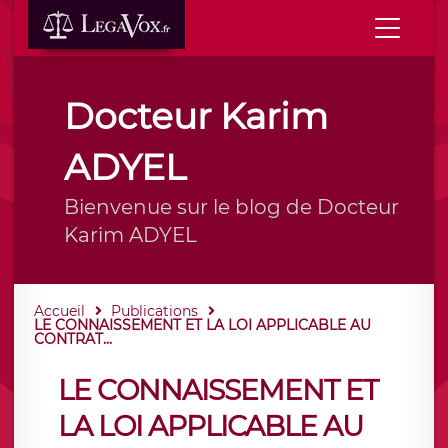
Docteur Karim
ADYEL
Bienvenue sur le blog de Docteur
Karim ADYEL
Accueil
Publications
LE CONNAISSEMENT ET LA LOI APPLICABLE AU
CONTRAT...
LE CONNAISSEMENT ET
LA LOI APPLICABLE AU