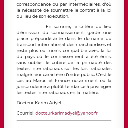
correspondance ou par intermédiaires, d’où
la nécessité de soumettre le contrat à la loi
du lieu de son exécution.
En somme, le critère du lieu
d’émission du connaissement garde une
place prépondérante dans le domaine du
transport international des marchandises et
reste plus ou moins compatible avec la loi
du pays où le connaissement a été émis,
sans oublier le critère de la primauté des
textes internationaux sur les lois nationales
malgré leur caractère d’ordre public. C’est le
cas au Maroc et France notamment où la
jurisprudence a plutôt tendance à privilégier
les textes internationaux en la matière.
Docteur Karim Adyel
Courriel:
docteurkarimadyel@yahoo.fr