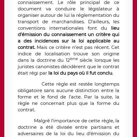
connaissement. Le rôle principal de ce
document va conduire le législateur à
organiser autour de lui la réglementation du
transport de marchandises. D’ailleurs, les
conventions internationales font du
lieu
d’émission du connaissement un critère qui
a des incidences sur la loi applicable au
contrat.
Mais ce critère n’est pas récent. Cet
indice de localisation trouve son origine
ème
dans la doctrine du 12
siècle lorsque les
juristes canonistes décidèrent que le contrat
était régi par
la loi du pays où il fut conclu
.
Cette règle est restée longtemps
obligatoire sans aucune distinction entre la
forme et le fond de l’acte. Par la suite, la
règle ne concernait plus que la forme du
contrat.
Malgré l’importance de cette règle, la
doctrine a été divisée entre partisans et
adversaires de la loi du lieu d’émission du