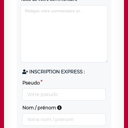
INSCRIPTION EXPRESS :
Pseudo
Nom / prénom