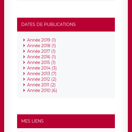
DATES DE PUBLICATIONS
Année 2019 (1)
Année 2018 (1)
Année 2017 (1)
Année 2016 (1)
Année 2015 (1)
Année 2014 (3)
Année 2013 (7)
Année 2012 (2)
Année 2011 (2)
Année 2010 (6)
MES LIENS