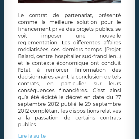
Le contrat de partenariat, présenté
comme la meilleure solution pour le
financement privé des projets publics, se
voit imposer une nouvelle
règlementation. Les différentes affaires
médiatisées ces derniers temps (Projet
Balard, centre hospitalier sud-francilien…)
et le contexte économique ont conduit
l'Etat à renforcer l’information des
décisionnaires avant la conclusion de tels
contrats, en particulier sur leurs
conséquences financières. C’est ainsi
qu’a été édicté le décret en date du 27
septembre 2012 publié le 29 septembre
2012 complétant les dispositions relatives
à la passation de certains contrats
publics.
Lire la suite