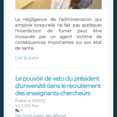
La négligence de l'administration qui
emploie lorsqu'elle ne fait pas appliquer
l'interdiction de fumer peut être
invoquée par un agent victime de
conséquences importantes sur son état
de santé.
Lire la suite
Le pouvoir de veto du président
d'université dans le recrutement
des enseignants-chercheurs
Publié le 10/01/12
Vu 3 022 fois
0
Par
Droit public des affaires