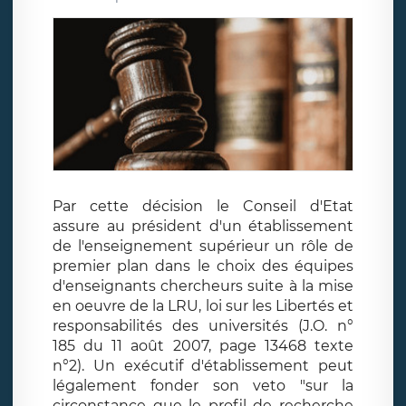
Par cette décision le Conseil d'Etat
assure au président d'un établissement
de l'enseignement supérieur un rôle de
premier plan dans le choix des équipes
d'enseignants chercheurs suite à la mise
en oeuvre de la LRU, loi sur les Libertés et
responsabilités des universités (J.O. n°
185 du 11 août 2007, page 13468 texte
n°2). Un exécutif d'établissement peut
légalement fonder son veto "sur la
circonstance que le profil de recherche