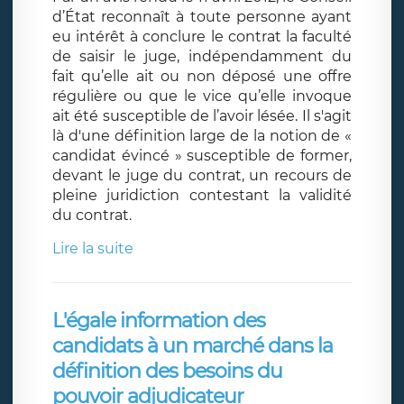
d’État reconnaît à toute personne ayant
eu intérêt à conclure le contrat la faculté
de saisir le juge, indépendamment du
fait qu’elle ait ou non déposé une offre
régulière ou que le vice qu’elle invoque
ait été susceptible de l’avoir lésée. Il s'agit
là d'une définition large de la notion de «
candidat évincé » susceptible de former,
devant le juge du contrat, un recours de
pleine juridiction contestant la validité
du contrat.
Lire la suite
L'égale information des
candidats à un marché dans la
définition des besoins du
pouvoir adjudicateur