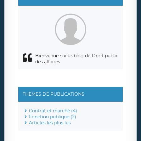
Bienvenue sur le blog de Droit public
des affaires
THÈMES DE PUBLICATIONS
Contrat et marché (4)
Fonction publique (2)
Articles les plus lus