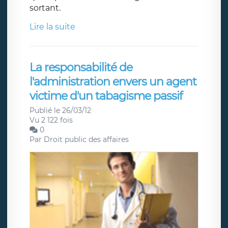
sortant.
Lire la suite
La responsabilité de
l'administration envers un agent
victime d'un tabagisme passif
Publié le 26/03/12
Vu 2 122 fois
0
Par
Droit public des affaires