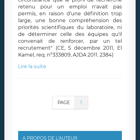
retenu pour un emploi n'avait pas
permis, en raison d'une définition trop
large, une bonne compréhension des
priorités scientifiques du laboratoire, ni
de déterminer celle des équipes qu'il
convenait de renforcer, par un tel
recrutement" (CE, 5 décembre 2011, El
Kamel, req. n°333809, AJDA 2011. 2384)
Lire la suite
PAGE
1
A PROPOS DE L'AUTEUR