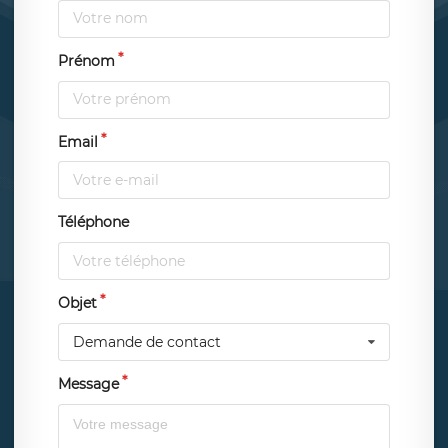
Prénom
Email
Téléphone
Objet
Demande de contact
Message