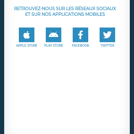
RETROUVEZ-NOUS SUR LES RÉSEAUX SOCIAUX
ET SUR NOS APPLICATIONS MOBILES
APPLE STORE
PLAY STORE
FACEBOOK
TWITTER