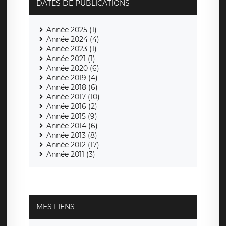
DATES DE PUBLICATIONS
Année 2025 (1)
Année 2024 (4)
Année 2023 (1)
Année 2021 (1)
Année 2020 (6)
Année 2019 (4)
Année 2018 (6)
Année 2017 (10)
Année 2016 (2)
Année 2015 (9)
Année 2014 (6)
Année 2013 (8)
Année 2012 (17)
Année 2011 (3)
MES LIENS