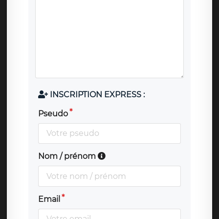
INSCRIPTION EXPRESS :
Pseudo
Nom / prénom
Email