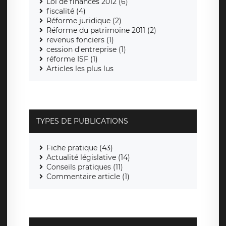
Loi de finances 2012 (6)
fiscalité (4)
Réforme juridique (2)
Réforme du patrimoine 2011 (2)
revenus fonciers (1)
cession d'entreprise (1)
réforme ISF (1)
Articles les plus lus
TYPES DE PUBLICATIONS
Fiche pratique (43)
Actualité législative (14)
Conseils pratiques (11)
Commentaire article (1)