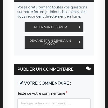
Posez
gratuitement
toutes vos questions
sur notre forum juridique. Nos bénévoles
vous répondent directement en ligne.
ALLER SUR LE FORUM
DEMANDER UN DEVIS À UN
AVOCAT
PUBLIER UN COMMENTAIRE
VOTRE COMMENTAIRE :
Texte de votre commentaire