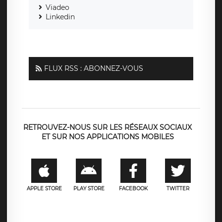
Viadeo
Linkedin
FLUX RSS : ABONNEZ-VOUS
RETROUVEZ-NOUS SUR LES RÉSEAUX SOCIAUX
ET SUR NOS APPLICATIONS MOBILES
APPLE STORE
PLAY STORE
FACEBOOK
TWITTER