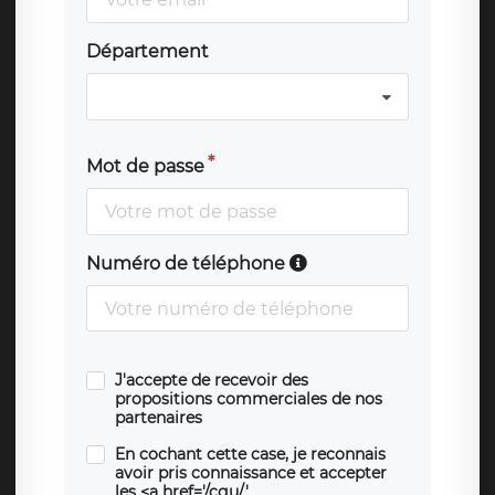
Département
Mot de passe
Numéro de téléphone
J'accepte de recevoir des
propositions commerciales de nos
partenaires
En cochant cette case, je reconnais
avoir pris connaissance et accepter
les <a href='/cgu/'