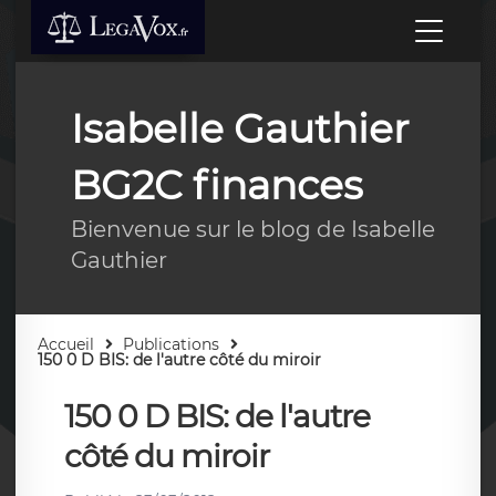
Isabelle Gauthier
BG2C finances
Bienvenue sur le blog de Isabelle
Gauthier
Accueil
Publications
150 0 D BIS: de l'autre côté du miroir
150 0 D BIS: de l'autre
côté du miroir