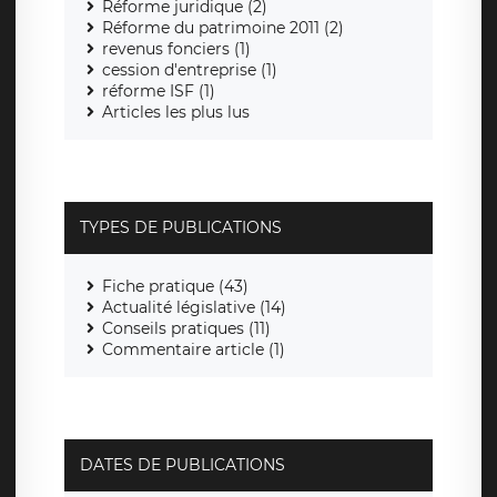
Réforme juridique (2)
Réforme du patrimoine 2011 (2)
revenus fonciers (1)
cession d'entreprise (1)
réforme ISF (1)
Articles les plus lus
TYPES DE PUBLICATIONS
Fiche pratique (43)
Actualité législative (14)
Conseils pratiques (11)
Commentaire article (1)
DATES DE PUBLICATIONS