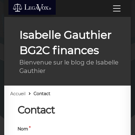
Isabelle Gauthier
BG2C finances
Bienvenue sur le blog de Isabelle
Gauthier
Accueil
Contact
Contact
Nom