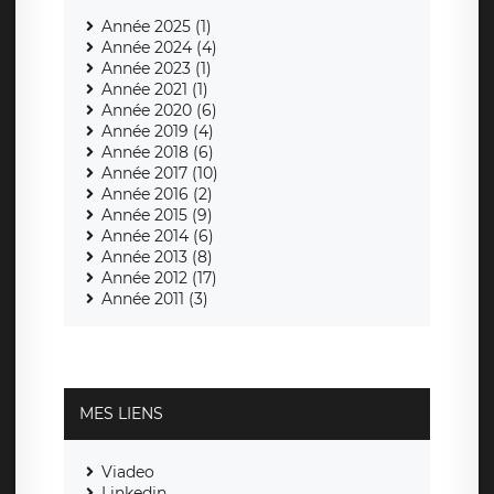
Année 2025 (1)
Année 2024 (4)
Année 2023 (1)
Année 2021 (1)
Année 2020 (6)
Année 2019 (4)
Année 2018 (6)
Année 2017 (10)
Année 2016 (2)
Année 2015 (9)
Année 2014 (6)
Année 2013 (8)
Année 2012 (17)
Année 2011 (3)
MES LIENS
Viadeo
Linkedin