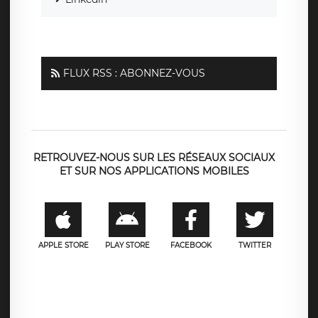
FLUX RSS : ABONNEZ-VOUS
RETROUVEZ-NOUS SUR LES RÉSEAUX SOCIAUX
ET SUR NOS APPLICATIONS MOBILES
APPLE STORE
PLAY STORE
FACEBOOK
TWITTER