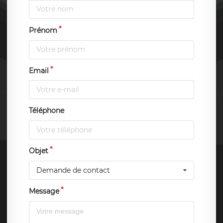
Prénom
Email
Téléphone
Objet
Demande de contact
Message