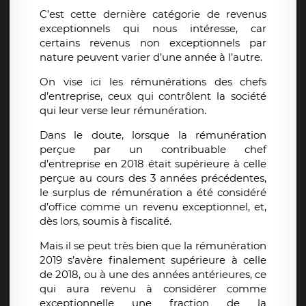
C’est cette dernière catégorie de revenus
exceptionnels qui nous intéresse, car
certains revenus non exceptionnels par
nature peuvent varier d’une année à l’autre.
On vise ici les rémunérations des chefs
d’entreprise, ceux qui contrôlent la société
qui leur verse leur rémunération.
Dans le doute, lorsque la rémunération
perçue par un contribuable chef
d’entreprise en 2018 était supérieure à celle
perçue au cours des 3 années précédentes,
le surplus de rémunération a été considéré
d’office comme un revenu exceptionnel, et,
dès lors, soumis à fiscalité.
Mais il se peut très bien que la rémunération
2019 s’avère finalement supérieure à celle
de 2018, ou à une des années antérieures, ce
qui aura revenu à considérer comme
exceptionnelle une fraction de la