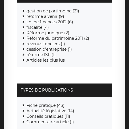
gestion de partimoine (21)
réforme à venir (9)
Loi de finances 2012 (6)
fiscalité (4)
Réforme juridique (2)
Réforme du patrimoine 2011 (2)
revenus fonciers (1)
cession d'entreprise (1)
réforme ISF (1)
Articles les plus lus
TYPES DE PUBLICATIONS
Fiche pratique (43)
Actualité législative (14)
Conseils pratiques (11)
Commentaire article (1)