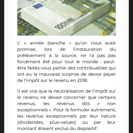
L’ « année blanche » qu’on nous avait
promise, lors de l’instauration du
prélèvement à la source, ne l’a pas pas
forcément été pour tout le monde : peut-
être faites-vous partie des contribuables qui
ont eu la mauvaise surprise de devoir payer
de l’impôt sur le revenu en 2018.
II est vrai que la neutralisation de l’impôt sur
le revenu ne devait concerner que certains
revenus, les revenus dits « non
exceptionnels ». Pour le formuler autrement,
les revenus exceptionnels par leur nature
(dividendes, plus-values) ou par leur
montant étaient exclus du dispositif.