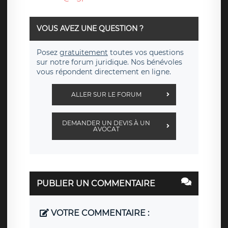
VOUS AVEZ UNE QUESTION ?
Posez
gratuitement
toutes vos questions
sur notre forum juridique. Nos bénévoles
vous répondent directement en ligne.
ALLER SUR LE FORUM
DEMANDER UN DEVIS À UN
AVOCAT
PUBLIER UN COMMENTAIRE
VOTRE COMMENTAIRE :