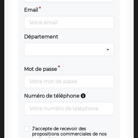
Email
Département
Mot de passe
Numéro de téléphone
J'accepte de recevoir des
propositions commerciales de nos