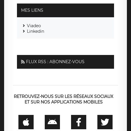
MES LIENS
Viadeo
Linkedin
FLUX RSS : ABONNEZ-VOUS
RETROUVEZ-NOUS SUR LES RÉSEAUX SOCIAUX
ET SUR NOS APPLICATIONS MOBILES