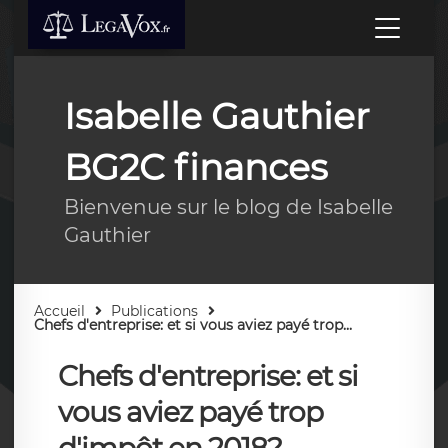
Isabelle Gauthier
BG2C finances
Bienvenue sur le blog de Isabelle
Gauthier
Accueil
Publications
Chefs d'entreprise: et si vous aviez payé trop...
Chefs d'entreprise: et si
vous aviez payé trop