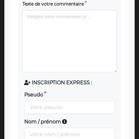
Texte de votre commentaire
INSCRIPTION EXPRESS :
Pseudo
Nom / prénom