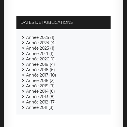
DATES DE PUBLICATIONS
Année 2025 (1)
Année 2024 (4)
Année 2023 (1)
Année 2021 (1)
Année 2020 (6)
Année 2019 (4)
Année 2018 (6)
Année 2017 (10)
Année 2016 (2)
Année 2015 (9)
Année 2014 (6)
Année 2013 (8)
Année 2012 (17)
Année 2011 (3)