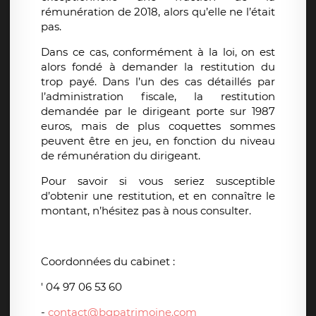
rémunération de 2018, alors qu’elle ne l’était
pas.
Dans ce cas, conformément à la loi, on est
alors fondé à demander la restitution du
trop payé. Dans l’un des cas détaillés par
l’administration fiscale, la restitution
demandée par le dirigeant porte sur 1987
euros, mais de plus coquettes sommes
peuvent être en jeu, en fonction du niveau
de rémunération du dirigeant.
Pour savoir si vous seriez susceptible
d’obtenir une restitution, et en connaître le
montant, n’hésitez pas à nous consulter.
Coordonnées du cabinet :
'
04 97 06 53 60
-
contact@bgpatrimoine.com