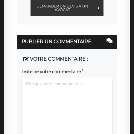
DEMANDER UN DEVIS À UN
AVOCAT
PUBLIER UN COMMENTAIRE
VOTRE COMMENTAIRE :
Texte de votre commentaire