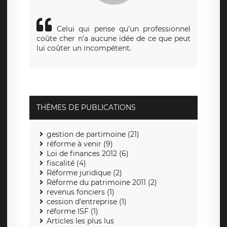
Celui qui pense qu'un professionnel
coûte cher n'a aucune idée de ce que peut
lui coûter un incompétent.
THÈMES DE PUBLICATIONS
gestion de partimoine (21)
réforme à venir (9)
Loi de finances 2012 (6)
fiscalité (4)
Réforme juridique (2)
Réforme du patrimoine 2011 (2)
revenus fonciers (1)
cession d'entreprise (1)
réforme ISF (1)
Articles les plus lus