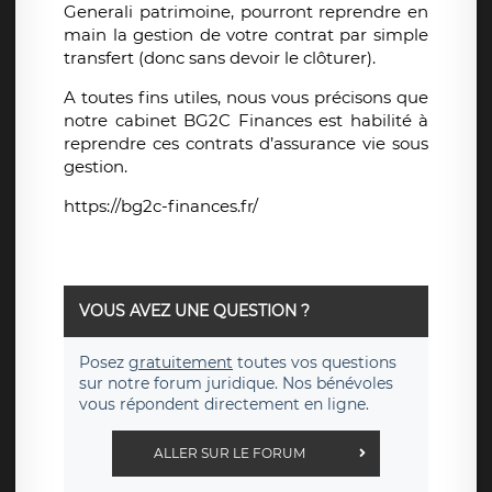
Generali patrimoine, pourront reprendre en
main la gestion de votre contrat par simple
transfert (donc sans devoir le clôturer).
A toutes fins utiles, nous vous précisons que
notre cabinet BG2C Finances est habilité à
reprendre ces contrats d’assurance vie sous
gestion.
https://bg2c-finances.fr/
VOUS AVEZ UNE QUESTION ?
Posez
gratuitement
toutes vos questions
sur notre forum juridique. Nos bénévoles
vous répondent directement en ligne.
ALLER SUR LE FORUM