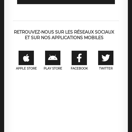
RETROUVEZ-NOUS SUR LES RÉSEAUX SOCIAUX
ET SUR NOS APPLICATIONS MOBILES
APPLE STORE
PLAY STORE
FACEBOOK
TWITTER