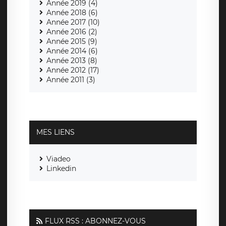
Année 2019 (4)
Année 2018 (6)
Année 2017 (10)
Année 2016 (2)
Année 2015 (9)
Année 2014 (6)
Année 2013 (8)
Année 2012 (17)
Année 2011 (3)
MES LIENS
Viadeo
Linkedin
FLUX RSS : ABONNEZ-VOUS