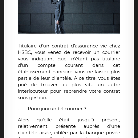
Titulaire d’un contrat d’assurance vie chez
HSBC, vous venez de recevoir un courrier
vous indiquant que, n’étant pas titulaire
d’un compte courant dans cet
établissement bancaire, vous ne faisiez plus
partie de leur clientèle. A ce titre, vous êtes
prié de trouver au plus vite un autre
interlocuteur pour reprendre votre contrat
sous gestion.
·
Pourquoi un tel courrier ?
Alors qu’elle était, jusqu’à présent,
relativement présente auprès d’une
clientèle aisée, ciblée par la banque privée