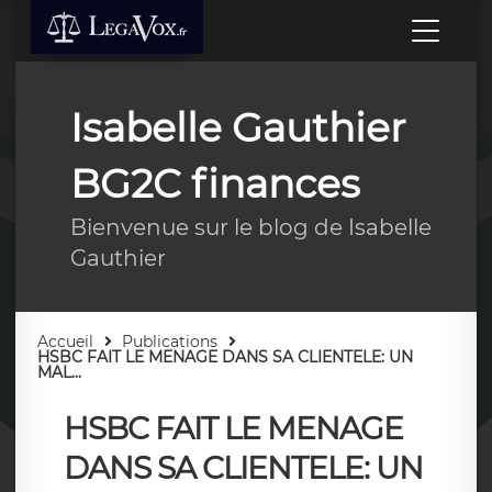
Isabelle Gauthier
BG2C finances
Bienvenue sur le blog de Isabelle
Gauthier
Accueil
Publications
HSBC FAIT LE MENAGE DANS SA CLIENTELE: UN
MAL...
HSBC FAIT LE MENAGE
DANS SA CLIENTELE: UN