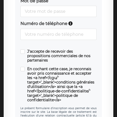
Mot de passe
Numéro de téléphone
J'accepte de recevoir des
propositions commerciales de nos
partenaires
En cochant cette case, je reconnais
avoir pris connaissance et accepter
les <a href='/cgu/'
target='_blank'>conditions générales
d'utilisation</a> ainsi que la <a
href='/politique-de-confidentialite/'
target='_blank'>politique de
confidentialite</a>
Le présent formulaire d’inscription vous permet de vous
inscrire sur le site. La base légale de ce traitement est
l’exécution d’une relation contractuelle (article 6.1.b du