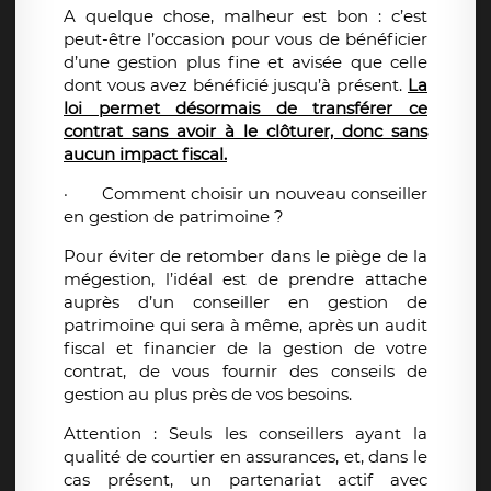
A quelque chose, malheur est bon : c’est
peut-être l’occasion pour vous de bénéficier
d’une gestion plus fine et avisée que celle
dont vous avez bénéficié jusqu’à présent.
La
loi permet désormais de transférer ce
contrat sans avoir à le clôturer, donc sans
aucun impact fiscal.
·
Comment choisir un nouveau conseiller
en gestion de patrimoine ?
Pour éviter de retomber dans le piège de la
mégestion, l’idéal est de prendre attache
auprès d’un conseiller en gestion de
patrimoine qui sera à même, après un audit
fiscal et financier de la gestion de votre
contrat, de vous fournir des conseils de
gestion au plus près de vos besoins.
Attention : Seuls les conseillers ayant la
qualité de courtier en assurances, et, dans le
cas présent, un partenariat actif avec