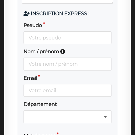
INSCRIPTION EXPRESS :
Pseudo
Nom / prénom
Email
Département