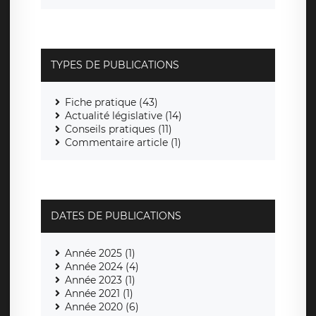
TYPES DE PUBLICATIONS
Fiche pratique (43)
Actualité législative (14)
Conseils pratiques (11)
Commentaire article (1)
DATES DE PUBLICATIONS
Année 2025 (1)
Année 2024 (4)
Année 2023 (1)
Année 2021 (1)
Année 2020 (6)