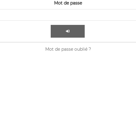
Mot de passe
Mot de passe oublié ?