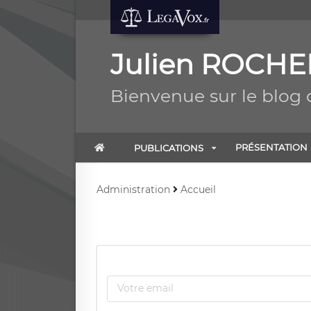
Julien ROCHE
Bienvenue sur le blog
PRÉSENTATION
PUBLICATIONS
Administration
Accueil