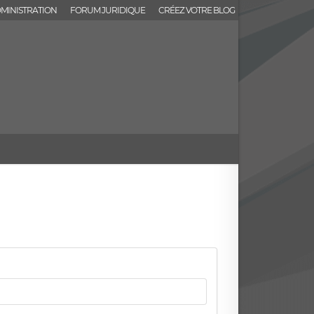
MINISTRATION
FORUM JURIDIQUE
CRÉEZ VOTRE BLOG