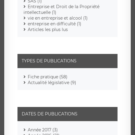
SAS (1)
Entreprise et Droit de la Propriété
intellectuelle (1)
vie en entreprise et alcool (1)
entreprise en difficulté (1)
Articles les plus lus
TYPES DE PUBLICATIONS
Fiche pratique (58)
Actualité législative (9)
DATES DE PUBLICATIONS
Année 2017 (3)