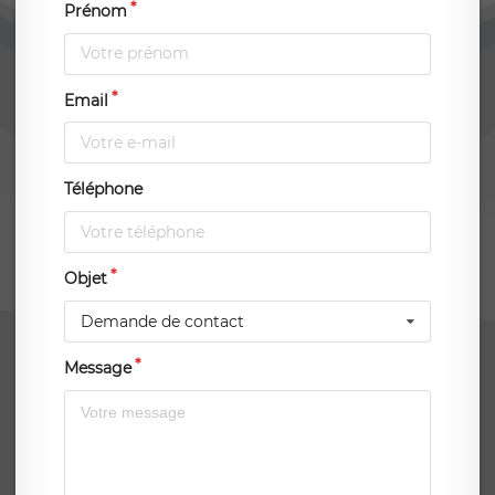
Prénom
Email
Téléphone
Objet
Demande de contact
Message