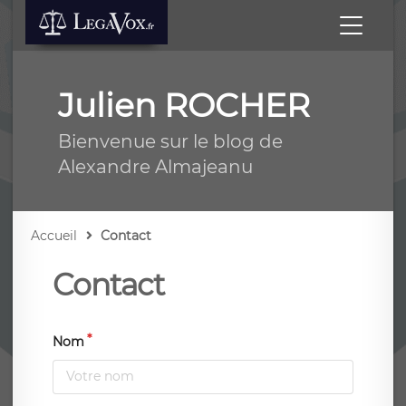
Julien ROCHER
Bienvenue sur le blog de
Alexandre Almajeanu
Accueil
Contact
Contact
Nom