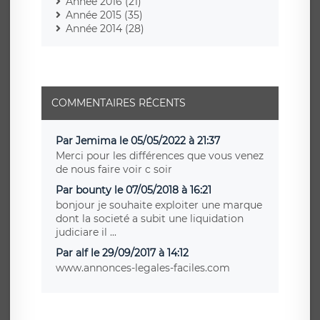
Année 2016 (21)
Année 2015 (35)
Année 2014 (28)
COMMENTAIRES RÉCENTS
Par Jemima le 05/05/2022 à 21:37
Merci pour les différences que vous venez
de nous faire voir c soir
Par bounty le 07/05/2018 à 16:21
bonjour je souhaite exploiter une marque
dont la societé a subit une liquidation
judiciare il ...
Par alf le 29/09/2017 à 14:12
www.annonces-legales-faciles.com