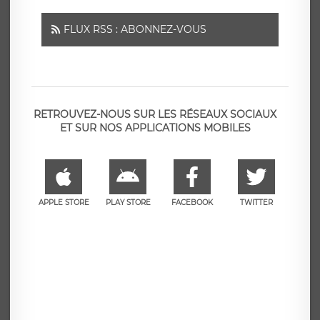
FLUX RSS : ABONNEZ-VOUS
RETROUVEZ-NOUS SUR LES RÉSEAUX SOCIAUX
ET SUR NOS APPLICATIONS MOBILES
APPLE STORE
PLAY STORE
FACEBOOK
TWITTER