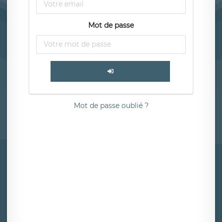
Mot de passe
Mot de passe oublié ?