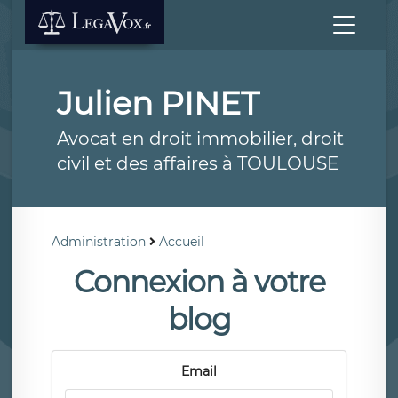
Julien PINET
Avocat en droit immobilier, droit
civil et des affaires à TOULOUSE
Administration
Accueil
Connexion à votre
blog
Email