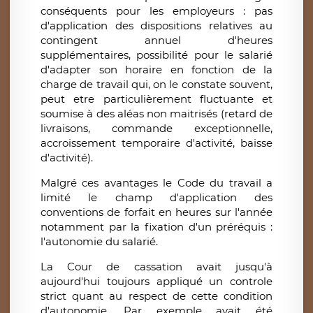
conséquents pour les employeurs : pas
d'application des dispositions relatives au
contingent annuel d'heures
supplémentaires, possibilité pour le salarié
d'adapter son horaire en fonction de la
charge de travail qui, on le constate souvent,
peut etre particulièrement fluctuante et
soumise à des aléas non maitrisés (retard de
livraisons, commande exceptionnelle,
accroissement temporaire d'activité, baisse
d'activité).
Malgré ces avantages le Code du travail a
limité le champ d'application des
conventions de forfait en heures sur l'année
notamment par la fixation d'un préréquis :
l'autonomie du salarié.
La Cour de cassation avait jusqu'à
aujourd'hui toujours appliqué un controle
strict quant au respect de cette condition
d'autonomie. Par exemple avait été