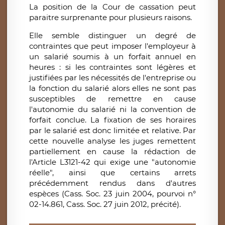
La position de la Cour de cassation peut
paraitre surprenante pour plusieurs raisons.
Elle semble distinguer un degré de
contraintes que peut imposer l'employeur à
un salarié soumis à un forfait annuel en
heures : si les contraintes sont légères et
justifiées par les nécessités de l'entreprise ou
la fonction du salarié alors elles ne sont pas
susceptibles de remettre en cause
l'autonomie du salarié ni la convention de
forfait conclue. La fixation de ses horaires
par le salarié est donc limitée et relative. Par
cette nouvelle analyse les juges remettent
partiellement en cause la rédaction de
l'Article L3121-42 qui exige une "autonomie
réelle", ainsi que certains arrets
précédemment rendus dans d'autres
espèces (Cass. Soc. 23 juin 2004, pourvoi n°
02-14.861, Cass. Soc. 27 juin 2012, précité).