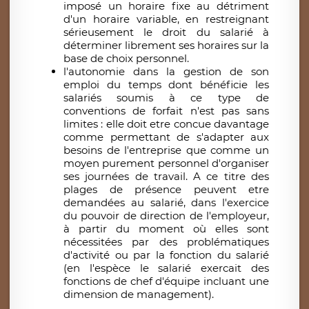
imposé un horaire fixe au détriment
d'un horaire variable, en restreignant
sérieusement le droit du salarié à
déterminer librement ses horaires sur la
base de choix personnel.
l'autonomie dans la gestion de son
emploi du temps dont bénéficie les
salariés soumis à ce type de
conventions de forfait n'est pas sans
limites : elle doit etre concue davantage
comme permettant de s'adapter aux
besoins de l'entreprise que comme un
moyen purement personnel d'organiser
ses journées de travail. A ce titre des
plages de présence peuvent etre
demandées au salarié, dans l'exercice
du pouvoir de direction de l'employeur,
à partir du moment où elles sont
nécessitées par des problématiques
d'activité ou par la fonction du salarié
(en l'espèce le salarié exercait des
fonctions de chef d'équipe incluant une
dimension de management).