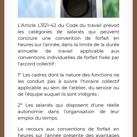
L'Article L3121-42 du Code du travail prévoit
les catégories de salariés qui peuvent
conclure une convention de forfait en
heures sur l'année, dans la limite de la durée
annuelle de travail applicable aux
conventions individuelles de forfait fixée par
l'accord collectif :
1° Les cadres dont la nature des fonctions ne
les conduit pas à suivre l'horaire collectif
applicable au sein de l'atelier, du service ou
de l'équipe auquel ils sont intégrés ;
2° Les salariés qui disposent d'une réelle
autonomie dans l'organisation de leur
emploi du temps.
Le recours aux conventions de forfait en
heures sur l'année présente des avantages