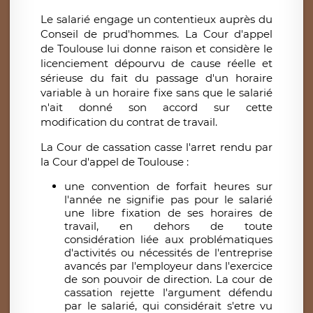
Le salarié engage un contentieux auprès du
Conseil de prud'hommes. La Cour d'appel
de Toulouse lui donne raison et considère le
licenciement dépourvu de cause réelle et
sérieuse du fait du passage d'un horaire
variable à un horaire fixe sans que le salarié
n'ait donné son accord sur cette
modification du contrat de travail.
La Cour de cassation casse l'arret rendu par
la Cour d'appel de Toulouse :
une convention de forfait heures sur
l'année ne signifie pas pour le salarié
une libre fixation de ses horaires de
travail, en dehors de toute
considération liée aux problématiques
d'activités ou nécessités de l'entreprise
avancés par l'employeur dans l'exercice
de son pouvoir de direction. La cour de
cassation rejette l'argument défendu
par le salarié, qui considérait s'etre vu