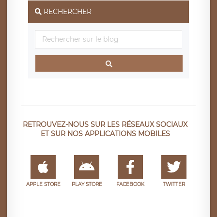
RECHERCHER
RETROUVEZ-NOUS SUR LES RÉSEAUX SOCIAUX
ET SUR NOS APPLICATIONS MOBILES
APPLE STORE
PLAY STORE
FACEBOOK
TWITTER