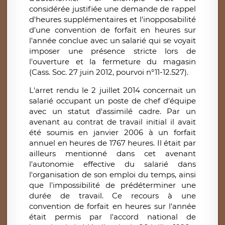
considérée justifiée une demande de rappel
d'heures supplémentaires et l'inopposabilité
d'une convention de forfait en heures sur
l'année conclue avec un salarié qui se voyait
imposer une présence stricte lors de
l'ouverture et la fermeture du magasin
(Cass. Soc. 27 juin 2012, pourvoi n°11-12.527).
L'arret rendu le 2 juillet 2014 concernait un
salarié occupant un poste de chef d'équipe
avec un statut d'assimilé cadre. Par un
avenant au contrat de travail initial il avait
été soumis en janvier 2006 à un forfait
annuel en heures de 1767 heures. Il était par
ailleurs mentionné dans cet avenant
l'autonomie effective du salarié dans
l'organisation de son emploi du temps, ainsi
que l'impossibilité de prédéterminer une
durée de travail. Ce recours à une
convention de forfait en heures sur l'année
était permis par l'accord national de