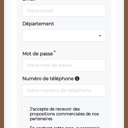
Département
Mot de passe
Numéro de téléphone
J'accepte de recevoir des
propositions commerciales de nos
partenaires