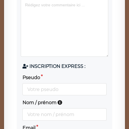
INSCRIPTION EXPRESS :
Pseudo
Nom / prénom
Email