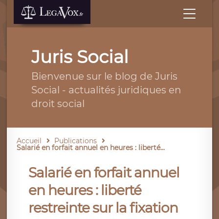
Juris Social
Bienvenue sur le blog de Juris
Social - actualités juridiques en
droit social
Accueil
Publications
Salarié en forfait annuel en heures : liberté...
Salarié en forfait annuel
en heures : liberté
restreinte sur la fixation