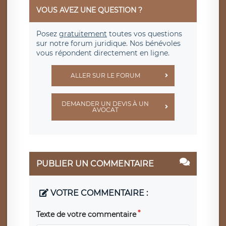
VOUS AVEZ UNE QUESTION ?
Posez
gratuitement
toutes vos questions
sur notre forum juridique. Nos bénévoles
vous répondent directement en ligne.
ALLER SUR LE FORUM
DEMANDER UN DEVIS À UN
AVOCAT
PUBLIER UN COMMENTAIRE
VOTRE COMMENTAIRE :
Texte de votre commentaire