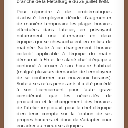
branche de la Métallurgie du 28 juillet 1998.
Pour répondre à des problématiques
d'activité l'employeur décide d'augmenter
de manière temporaire les plages horaires
effectuées dans l'atelier, en prévoyant
notamment une alternance en deux
équipes qui se chevauchaient en milieu de
matinée. Suite à ce changement l'horaire
collectif applicable à l'équipe du matin
démarrait à 5h et le salarié chef d'équipe a
continué à arriver à son horaire habituel
(malgré plusieurs demandes de l'employeur
de se conformer aux nouveaux horaires).
Suite à ses refus persistants il a été procédé
à son licenciement pour faute grave
considérant que les nécessités de
production et le changement des horaires
de l'atelier impliquait pour le chef d'équipe
d'en tenir compte sur la fixation de ses
propres horaires, et donc de s'adapter pour
encadrer au mieux ses équipes.