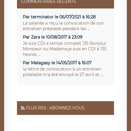
COMMENTAIRES RÉCENTS
Par terminator le 06/07/2021 à 16:28
La salariée a reçu la convocation de son
entretien préalable pendant les ...
Par Zara le 10/08/2017 à 23:09
Je suis CDI a temps complet 135 Bonjour
Monsieur ou Madame,je suis en CDI à 135
heures ...
Par Malagasy le 14/05/2017 à 16:07
la lettre de convocation a un entretien
préalable m'a été envoyé le 27 avril et ...
FLUX RSS : ABONNEZ-VOUS