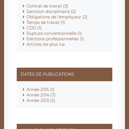
Contrat de travail (3)
Sanction disciplinaire (2)
Obligations de l'employeur (2)
Temps de travail (1)
CDD (1)
Rupture conventionnelle (1)
Elections professionnelles (1)
Articles les plus lus
DATES DE PUBLICATIONS
Année 2015 (1)
Année 2014 (7)
Année 2013 (2)