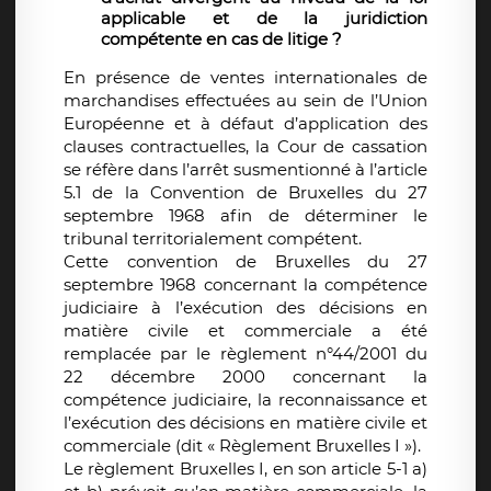
applicable et de la juridiction
compétente en cas de litige ?
En présence de ventes internationales de
marchandises effectuées au sein de l’Union
Européenne et à défaut d’application des
clauses contractuelles, la Cour de cassation
se réfère dans l’arrêt susmentionné à l’article
5.1 de la Convention de Bruxelles du 27
septembre 1968 afin de déterminer le
tribunal territorialement compétent.
Cette convention de Bruxelles du 27
septembre 1968 concernant la compétence
judiciaire à l’exécution des décisions en
matière civile et commerciale a été
remplacée par le règlement n°44/2001 du
22 décembre 2000 concernant la
compétence judiciaire, la reconnaissance et
l’exécution des décisions en matière civile et
commerciale (dit « Règlement Bruxelles I »).
Le règlement Bruxelles I, en son article 5-1 a)