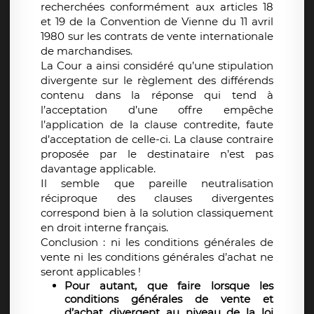
recherchées conformément aux articles 18
et 19 de la Convention de Vienne du 11 avril
1980 sur les contrats de vente internationale
de marchandises.
La Cour a ainsi considéré qu’une stipulation
divergente sur le règlement des différends
contenu dans la réponse qui tend à
l’acceptation d’une offre empêche
l’application de la clause contredite, faute
d’acceptation de celle-ci. La clause contraire
proposée par le destinataire n’est pas
davantage applicable.
Il semble que pareille neutralisation
réciproque des clauses divergentes
correspond bien à la solution classiquement
en droit interne français.
Conclusion : ni les conditions générales de
vente ni les conditions générales d’achat ne
seront applicables !
Pour autant, que faire lorsque les
conditions générales de vente et
d’achat divergent au niveau de la loi