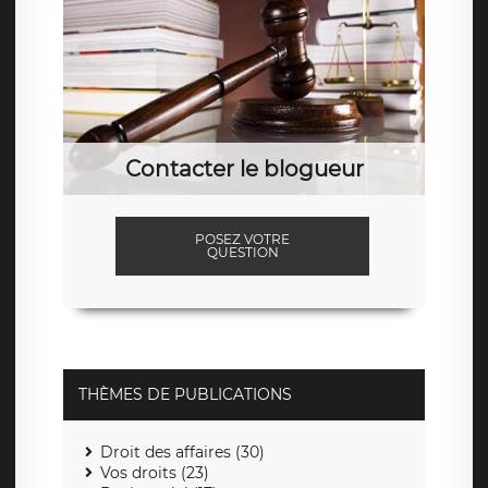
Contacter le blogueur
POSEZ VOTRE
QUESTION
THÈMES DE PUBLICATIONS
Droit des affaires (30)
Vos droits (23)