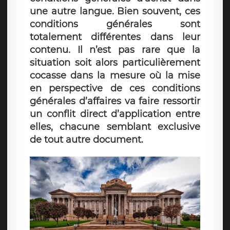
une autre langue. Bien souvent, ces
conditions générales sont
totalement différentes dans leur
contenu. Il n’est pas rare que la
situation soit alors particulièrement
cocasse dans la mesure où la mise
en perspective de ces conditions
générales d’affaires va faire ressortir
un conflit direct d’application entre
elles, chacune semblant exclusive
de tout autre document.