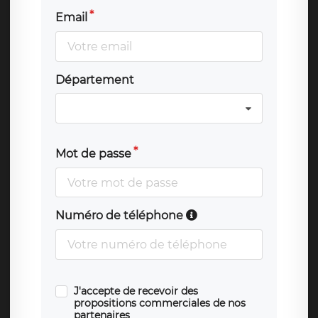
Email
Département
Mot de passe
Numéro de téléphone
J'accepte de recevoir des
propositions commerciales de nos
partenaires