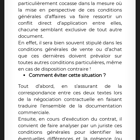
particulièrement cocasse dans la mesure où
la mise en perspective de ces conditions
générales d’affaires va faire ressortir un
conflit direct d’application entre elles,
chacune semblant exclusive de tout autre
document.
En effet, il sera bien souvent stipulé dans les
conditions générales de vente ou d’achat
que ces dernières doivent prévaloir sur
toutes autres conditions particulières, même
en cas de disposition contraire !
Comment éviter cette situation ?
Tout d’abord, en s’assurant de la
correspondance entre ces deux textes lors
de la négociation contractuelle en faisant
traduire l’ensemble de la documentation
commerciale.
Ensuite, en cours d’exécution du contrat, il
convient de faire analyser par un juriste ces
conditions générales pour identifier les
éventuelles différences et la présence (ou