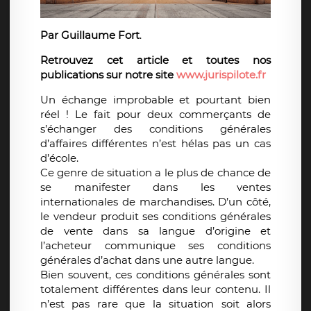
Par Guillaume Fort
.
Retrouvez cet article et toutes nos
publications sur notre site
www.jurispilote.fr
Un échange improbable et pourtant bien
réel ! Le fait pour deux commerçants de
s’échanger des conditions générales
d’affaires différentes n’est hélas pas un cas
d’école.
Ce genre de situation a le plus de chance de
se manifester dans les ventes
internationales de marchandises. D’un côté,
le vendeur produit ses conditions générales
de vente dans sa langue d’origine et
l’acheteur communique ses conditions
générales d’achat dans une autre langue.
Bien souvent, ces conditions générales sont
totalement différentes dans leur contenu. Il
n’est pas rare que la situation soit alors