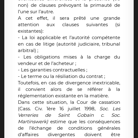
non) de clauses prévoyant la primauté de
l’une sur l’autre.
A cet effet, il sera prêté une grande
attention aux clauses suivantes (si
existantes):
- La loi applicable et l’autorité compétente
en cas de litige (autorité judiciaire, tribunal
arbitral) ;
- Les obligations mises à la charge du
vendeur et de l’acheteur ;
- Les garanties contractuelles ;
- Le terme ou la résiliation du contrat ;
Toutefois, en cas de divergence inextricable,
il convient alors de se référer à la
réglementation existante en la matière.
Dans cette situation, la Cour de cassation
(Cass. Civ. 1ère 16 juillet 1998,
Soc. Les
Verreries de Saint Gobain c. Soc.
Martinswerk)
estime que les conséquences
de l’échange de conditions générales
d’affaires divergentes doivent être