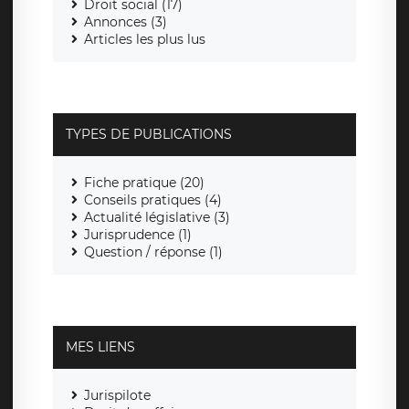
Droit social (17)
Annonces (3)
Articles les plus lus
TYPES DE PUBLICATIONS
Fiche pratique (20)
Conseils pratiques (4)
Actualité législative (3)
Jurisprudence (1)
Question / réponse (1)
MES LIENS
Jurispilote