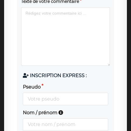
Texte de votre commentaire
INSCRIPTION EXPRESS :
Pseudo
Nom / prénom