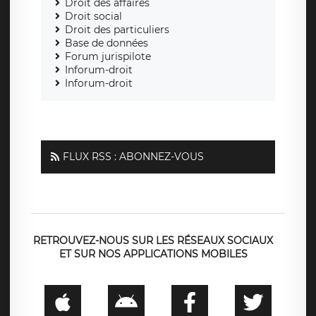
Droit des affaires
Droit social
Droit des particuliers
Base de données
Forum jurispilote
Inforum-droit
Inforum-droit
FLUX RSS : ABONNEZ-VOUS
RETROUVEZ-NOUS SUR LES RÉSEAUX SOCIAUX
ET SUR NOS APPLICATIONS MOBILES