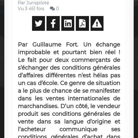
Par
Jurispilote
Vu 3 451 fois
0
Par Guillaume Fort. Un échange
improbable et pourtant bien réel !
Le fait pour deux commerçants de
s’échanger des conditions générales
d’affaires différentes n’est hélas pas
un cas d’école. Ce genre de situation
a le plus de chance de se manifester
dans les ventes internationales de
marchandises. D’un côté, le vendeur
produit ses conditions générales de
vente dans sa langue d’origine et
l’acheteur communique ses
conditions générales d’achat dans