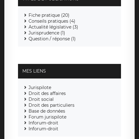
Fiche pratique (20)
Conseils pratiques (4)
Actualité législative (3)
Jurisprudence (1)
Question / réponse (1)
MES LIENS
Jurispilote
Droit des affaires
Droit social
Droit des particuliers
Base de données
Forum jurispilote
Inforum-droit
Inforum-droit