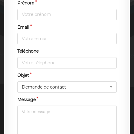
Prénom
Email
Téléphone
Objet
Demande de contact
Message