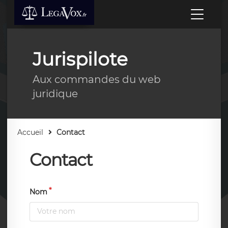
Jurispilote
Aux commandes du web
juridique
Accueil
Contact
Contact
Nom