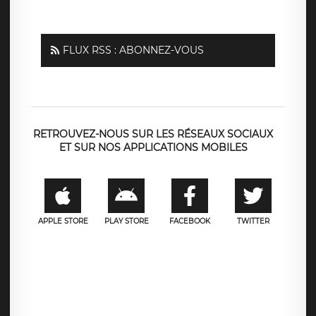
FLUX RSS : ABONNEZ-VOUS
RETROUVEZ-NOUS SUR LES RÉSEAUX SOCIAUX
ET SUR NOS APPLICATIONS MOBILES
APPLE STORE
PLAY STORE
FACEBOOK
TWITTER