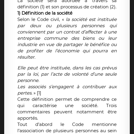
La société sera abordée à travers sa
définition (1) et son processus de création (2).
1) Définition de la société
Selon le Code civil, «
la société est instituée
par deux ou plusieurs personnes qui
conviennent par un contrat d’affecter à une
entreprise commune des biens ou leur
industrie en vue de partager le bénéfice ou
de profiter de l’économie qui pourra en
résulter.
Elle peut être instituée, dans les cas prévus
par la loi, par l’acte de volonté d’une seule
personne.
Les associés s’engagent à contribuer aux
pertes
. » [1]
Cette définition permet de comprendre ce
qui caractérise une société. Trois
commentaires peuvent notamment être
apportés.
Tout d’abord le Code mentionne
l’association de plusieurs personnes au sein