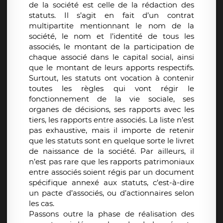
de la société est celle de la rédaction des
statuts. Il s’agit en fait d’un contrat
multipartite mentionnant le nom de la
société, le nom et l’identité de tous les
associés, le montant de la participation de
chaque associé dans le capital social, ainsi
que le montant de leurs apports respectifs.
Surtout, les statuts ont vocation à contenir
toutes les règles qui vont régir le
fonctionnement de la vie sociale, ses
organes de décisions, ses rapports avec les
tiers, les rapports entre associés. La liste n’est
pas exhaustive, mais il importe de retenir
que les statuts sont en quelque sorte le livret
de naissance de la société. Par ailleurs, il
n’est pas rare que les rapports patrimoniaux
entre associés soient régis par un document
spécifique annexé aux statuts, c’est-à-dire
un pacte d’associés, ou d’actionnaires selon
les cas.
Passons outre la phase de réalisation des