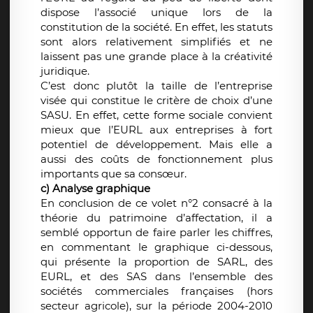
dispose l’associé unique lors de la
constitution de la société. En effet, les statuts
sont alors relativement simplifiés et ne
laissent pas une grande place à la créativité
juridique.
C’est donc plutôt la taille de l’entreprise
visée qui constitue le critère de choix d’une
SASU. En effet, cette forme sociale convient
mieux que l’EURL aux entreprises à fort
potentiel de développement. Mais elle a
aussi des coûts de fonctionnement plus
importants que sa consœur.
c) Analyse graphique
En conclusion de ce volet n°2 consacré à la
théorie du patrimoine d’affectation, il a
semblé opportun de faire parler les chiffres,
en commentant le graphique ci-dessous,
qui présente la proportion de SARL, des
EURL, et des SAS dans l’ensemble des
sociétés commerciales françaises (hors
secteur agricole), sur la période 2004-2010