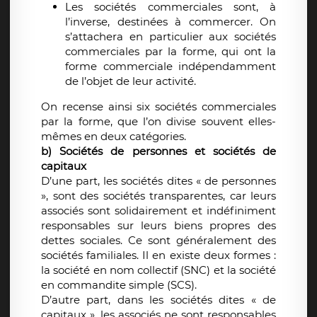
Les sociétés commerciales sont, à
l’inverse, destinées à commercer. On
s’attachera en particulier aux sociétés
commerciales par la forme, qui ont la
forme commerciale indépendamment
de l’objet de leur activité.
On recense ainsi six sociétés commerciales
par la forme, que l’on divise souvent elles-
mêmes en deux catégories.
b) Sociétés de personnes et sociétés de
capitaux
D’une part, les sociétés dites « de personnes
», sont des sociétés transparentes, car leurs
associés sont solidairement et indéfiniment
responsables sur leurs biens propres des
dettes sociales. Ce sont généralement des
sociétés familiales. Il en existe deux formes :
la société en nom collectif (SNC) et la société
en commandite simple (SCS).
D’autre part, dans les sociétés dites « de
capitaux », les associés ne sont responsables