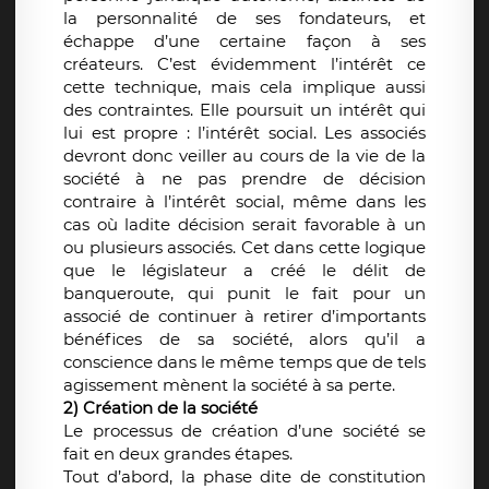
la personnalité de ses fondateurs, et
échappe d’une certaine façon à ses
créateurs. C’est évidemment l’intérêt ce
cette technique, mais cela implique aussi
des contraintes. Elle poursuit un intérêt qui
lui est propre : l’intérêt social. Les associés
devront donc veiller au cours de la vie de la
société à ne pas prendre de décision
contraire à l’intérêt social, même dans les
cas où ladite décision serait favorable à un
ou plusieurs associés. Cet dans cette logique
que le législateur a créé le délit de
banqueroute, qui punit le fait pour un
associé de continuer à retirer d’importants
bénéfices de sa société, alors qu’il a
conscience dans le même temps que de tels
agissement mènent la société à sa perte.
2) Création de la société
Le processus de création d’une société se
fait en deux grandes étapes.
Tout d’abord, la phase dite de constitution