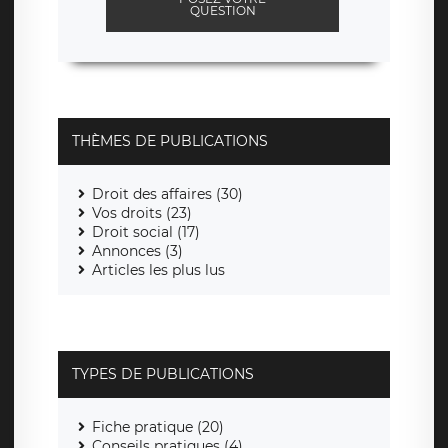
QUESTION
THÈMES DE PUBLICATIONS
Droit des affaires (30)
Vos droits (23)
Droit social (17)
Annonces (3)
Articles les plus lus
TYPES DE PUBLICATIONS
Fiche pratique (20)
Conseils pratiques (4)