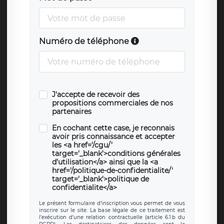
Numéro de téléphone
J'accepte de recevoir des
propositions commerciales de nos
partenaires
En cochant cette case, je reconnais
avoir pris connaissance et accepter
les <a href='/cgu/'
target='_blank'>conditions générales
d'utilisation</a> ainsi que la <a
href='/politique-de-confidentialite/'
target='_blank'>politique de
confidentialite</a>
Le présent formulaire d’inscription vous permet de vous
inscrire sur le site. La base légale de ce traitement est
l’exécution d’une relation contractuelle (article 6.1.b du