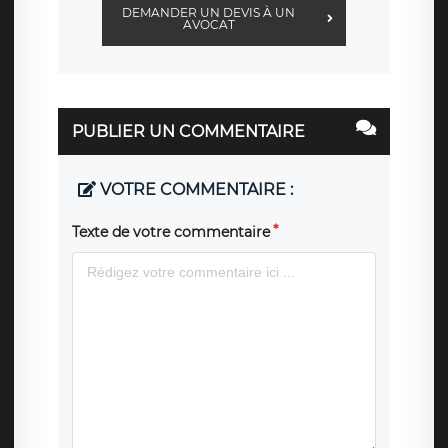
DEMANDER UN DEVIS À UN
AVOCAT
PUBLIER UN COMMENTAIRE
VOTRE COMMENTAIRE :
Texte de votre commentaire