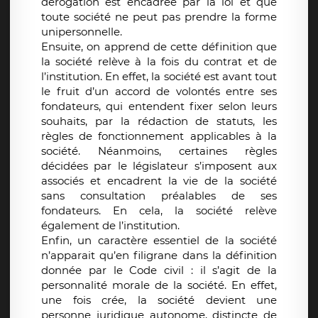
dérogation est encadrée par la loi et que
toute société ne peut pas prendre la forme
unipersonnelle.
Ensuite, on apprend de cette définition que
la société relève à la fois du contrat et de
l’institution. En effet, la société est avant tout
le fruit d’un accord de volontés entre ses
fondateurs, qui entendent fixer selon leurs
souhaits, par la rédaction de statuts, les
règles de fonctionnement applicables à la
société. Néanmoins, certaines règles
décidées par le législateur s’imposent aux
associés et encadrent la vie de la société
sans consultation préalables de ses
fondateurs. En cela, la société relève
également de l’institution.
Enfin, un caractère essentiel de la société
n’apparait qu’en filigrane dans la définition
donnée par le Code civil : il s’agit de la
personnalité morale de la société. En effet,
une fois crée, la société devient une
personne juridique autonome, distincte de