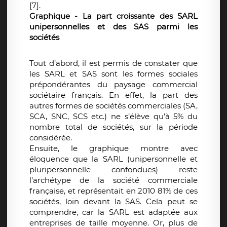
[7].
Graphique - La part croissante des SARL
unipersonnelles et des SAS parmi les
sociétés
Tout d’abord, il est permis de constater que
les SARL et SAS sont les formes sociales
prépondérantes du paysage commercial
sociétaire français. En effet, la part des
autres formes de sociétés commerciales (SA,
SCA, SNC, SCS etc.) ne s’élève qu’à 5% du
nombre total de sociétés, sur la période
considérée.
Ensuite, le graphique montre avec
éloquence que la SARL (unipersonnelle et
pluripersonnelle confondues) reste
l’archétype de la société commerciale
française, et représentait en 2010 81% de ces
sociétés, loin devant la SAS. Cela peut se
comprendre, car la SARL est adaptée aux
entreprises de taille moyenne. Or, plus de