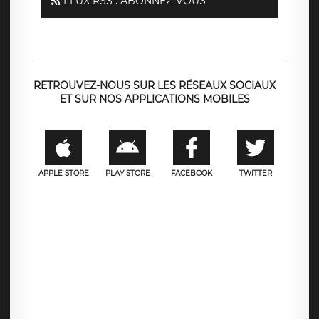
FLUX RSS : ABONNEZ-VOUS
RETROUVEZ-NOUS SUR LES RÉSEAUX SOCIAUX
ET SUR NOS APPLICATIONS MOBILES
APPLE STORE
PLAY STORE
FACEBOOK
TWITTER