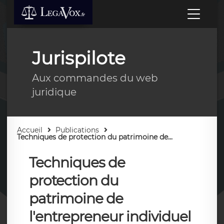
Jurispilote
Aux commandes du web
juridique
Accueil
Publications
Techniques de protection du patrimoine de...
Techniques de
protection du
patrimoine de
l'entrepreneur individuel