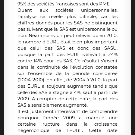
95% des sociétés françaises sont des PME.
Quant aux sociétés unipersonnelles,
l’analyse se révèle plus difficile, car les
chiffres donnés pour les SAS ne distinguent
pas suivant que la SAS est unipersonnelle ou
non. Néanmoins, on peut relever qu’en 2010,
le nombre d’EURL était bien plus important
que celui des SAS et donc des SASU,
puisque la part des EURL s’élevait à 24%
contre 14% pour les SAS. Ce résultat s’inscrit
dans la continuité de l’évolution constatée
sur l’ensemble de la période considérée
(2004-2010). En effet, de 2004 à 2010, la part
des EURL a toujours augmenté tandis que
celle des SAS a stagné à 4%, sauf à partir de
2009. A compter de cette date, la part des
SAS a sensiblement augmenté.
Il est justement intéressant de comprendre
pourquoi l’année 2009 a marqué une
certaine rupture dans la croissance
hégémonique de l’EURL. Cette date