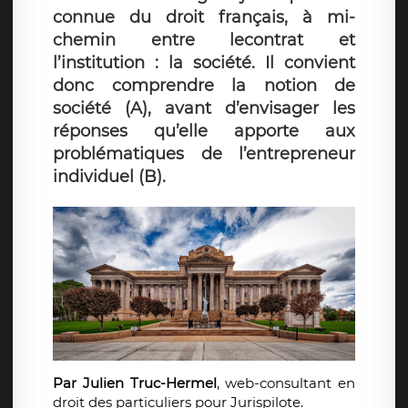
connue du droit français, à mi-
chemin entre lecontrat et
l’institution : la société. Il convient
donc comprendre la notion de
société (A), avant d’envisager les
réponses qu’elle apporte aux
problématiques de l’entrepreneur
individuel (B).
Par Julien Truc-Hermel
, web-consultant en
droit des particuliers pour Jurispilote.