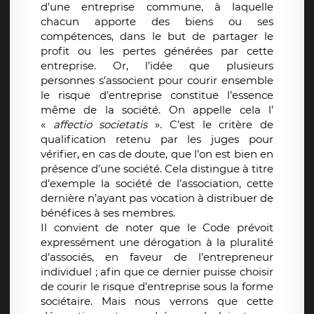
d’une entreprise commune, à laquelle
chacun apporte des biens ou ses
compétences, dans le but de partager le
profit ou les pertes générées par cette
entreprise. Or, l’idée que plusieurs
personnes s’associent pour courir ensemble
le risque d’entreprise constitue l’essence
même de la société. On appelle cela l’
«
affectio societatis
». C’est le critère de
qualification retenu par les juges pour
vérifier, en cas de doute, que l’on est bien en
présence d’une société. Cela distingue à titre
d’exemple la société de l’association, cette
dernière n’ayant pas vocation à distribuer de
bénéfices à ses membres.
Il convient de noter que le Code prévoit
expressément une dérogation à la pluralité
d’associés, en faveur de l’entrepreneur
individuel ; afin que ce dernier puisse choisir
de courir le risque d’entreprise sous la forme
sociétaire. Mais nous verrons que cette