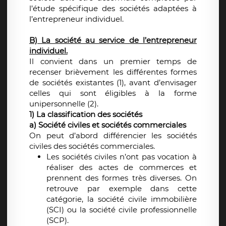
l’étude spécifique des sociétés adaptées à
l’entrepreneur individuel.
B) La société au service de l’entrepreneur
individuel.
Il convient dans un premier temps de
recenser brièvement les différentes formes
de sociétés existantes (1), avant d’envisager
celles qui sont éligibles à la forme
unipersonnelle (2).
1) La classification des sociétés
a) Société civiles et sociétés commerciales
On peut d’abord différencier les sociétés
civiles des sociétés commerciales.
Les sociétés civiles n’ont pas vocation à
réaliser des actes de commerces et
prennent des formes très diverses. On
retrouve par exemple dans cette
catégorie, la société civile immobilière
(SCI) ou la société civile professionnelle
(SCP).