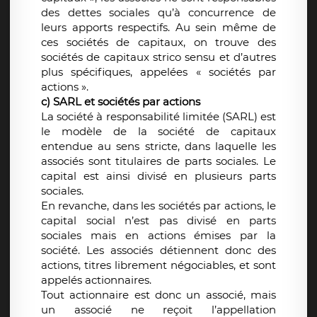
des dettes sociales qu’à concurrence de
leurs apports respectifs. Au sein même de
ces sociétés de capitaux, on trouve des
sociétés de capitaux strico sensu et d’autres
plus spécifiques, appelées « sociétés par
actions ».
c) SARL et sociétés par actions
La société à responsabilité limitée (SARL) est
le modèle de la société de capitaux
entendue au sens stricte, dans laquelle les
associés sont titulaires de parts sociales. Le
capital est ainsi divisé en plusieurs parts
sociales.
En revanche, dans les sociétés par actions, le
capital social n’est pas divisé en parts
sociales mais en actions émises par la
société. Les associés détiennent donc des
actions, titres librement négociables, et sont
appelés actionnaires.
Tout actionnaire est donc un associé, mais
un associé ne reçoit l’appellation