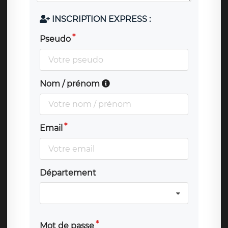
INSCRIPTION EXPRESS :
Pseudo
Nom / prénom
Email
Département
Mot de passe