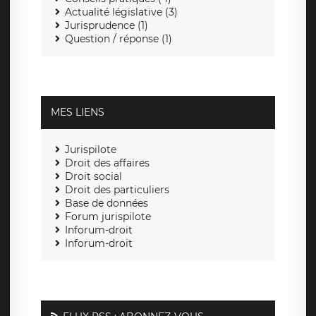
Actualité législative (3)
Jurisprudence (1)
Question / réponse (1)
MES LIENS
Jurispilote
Droit des affaires
Droit social
Droit des particuliers
Base de données
Forum jurispilote
Inforum-droit
Inforum-droit