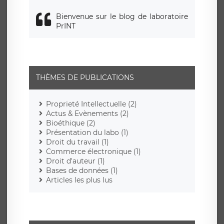
Bienvenue sur le blog de laboratoire
PrINT
THÈMES DE PUBLICATIONS
Proprieté Intellectuelle (2)
Actus & Evènements (2)
Bioéthique (2)
Présentation du labo (1)
Droit du travail (1)
Commerce électronique (1)
Droit d'auteur (1)
Bases de données (1)
Articles les plus lus