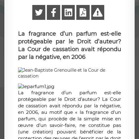
La fragrance d’un parfum est-elle
protégeable par le Droit d’auteur?
La Cour de cassation avait répondu
par la négative, en 2006
La fragrance d’un parfum est-elle
protégeable par le Droit d’auteur? La Cour
de cassation avait répondu par la négative,
en 2006, au motif que « la fragrance d’un
parfum, qui procède de la simple mise en
œuvre d’un savoir-faire, ne constitue pas
(une création) pouvant bénéficier de la
protection des œuvres de l’esprit par le droit