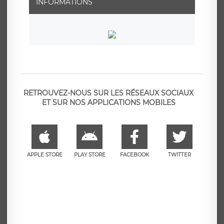
INFORMATIONS
RETROUVEZ-NOUS SUR LES RÉSEAUX SOCIAUX
ET SUR NOS APPLICATIONS MOBILES
APPLE STORE
PLAY STORE
FACEBOOK
TWITTER