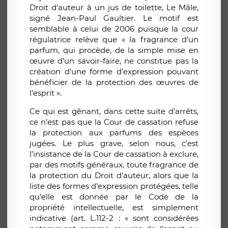
Droit d’auteur à un jus de toilette, Le Mâle,
signé Jean-Paul Gaultier. Le motif est
semblable à celui de 2006 puisque la cour
régulatrice relève que « la fragrance d’un
parfum, qui procède, de la simple mise en
œuvre d’un savoir-faire, ne constitue pas la
création d’une forme d’expression pouvant
bénéficier de la protection des œuvres de
l’esprit ».
Ce qui est gênant, dans cette suite d'arrêts,
ce n’est pas que la Cour de cassation refuse
la protection aux parfums des espèces
jugées. Le plus grave, selon nous, c’est
l’insistance de la Cour de cassation à exclure,
par des motifs généraux, toute fragrance de
la protection du Droit d’auteur, alors que la
liste des formes d’expression protégées, telle
qu’elle est donnée par le Code de la
propriété intellectuelle, est simplement
indicative (art. L.112-2 : « sont considérées