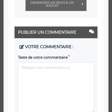
DEMANDER UN DEVIS À UN
AVOCAT
PUBLIER UN COMMENTAIRE
VOTRE COMMENTAIRE :
Texte de votre commentaire