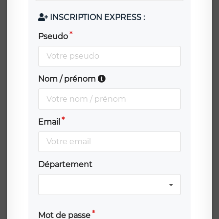
INSCRIPTION EXPRESS :
Pseudo
Nom / prénom
Email
Département
Mot de passe