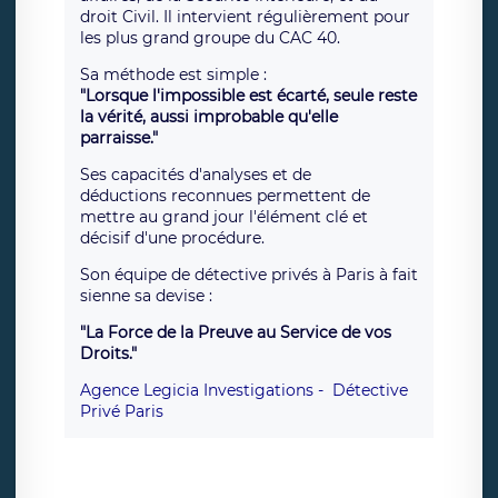
droit Civil. Il intervient régulièrement pour
les plus grand groupe du CAC 40.
Sa méthode est simple :
"​Lorsque l'impossible est écarté, seule reste
la vérité, aussi improbable qu'elle
parraisse."
Ses capacités d'analyses et de
déductions reconnues permettent de
mettre au grand jour l'élément clé et
décisif d'une procédure.
Son équipe de détective privés à Paris à fait
sienne sa devise :
"La Force de la Preuve au Service de vos
Droits."
Agence Legicia Investigations - Détective
Privé Paris