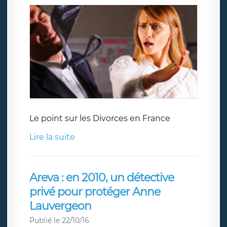
Le point sur les Divorces en France
Lire la suite
Areva : en 2010, un détective
privé pour protéger Anne
Lauvergeon
Publié le 22/10/16