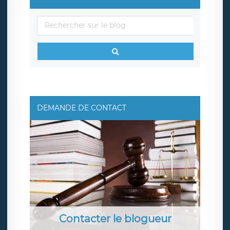
DEMANDE DE CONTACT
Contacter le blogueur