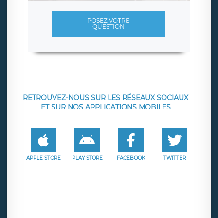
POSEZ VOTRE
QUESTION
RETROUVEZ-NOUS SUR LES RÉSEAUX SOCIAUX
ET SUR NOS APPLICATIONS MOBILES
APPLE STORE
PLAY STORE
FACEBOOK
TWITTER