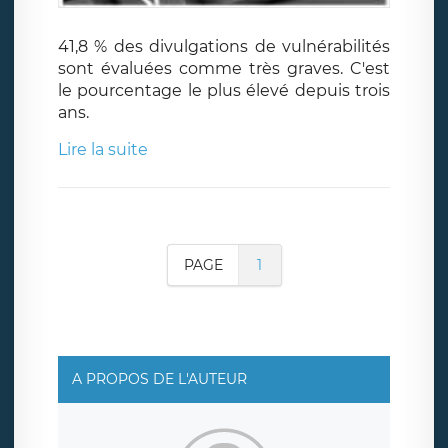
41,8 % des divulgations de vulnérabilités
sont évaluées comme très graves. C'est
le pourcentage le plus élevé depuis trois
ans.
Lire la suite
PAGE
1
A PROPOS DE L'AUTEUR