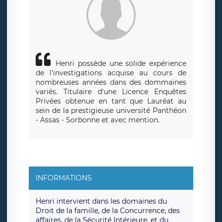
Henri possède une solide expérience
de l'investigations acquise au cours de
nombreuses années dans des dommaines
variés. Titulaire d'une Licence Enquêtes
Privées obtenue en tant que Lauréat au
sein de la prestigieuse université Panthéon
- Assas - Sorbonne et avec mention.
INFORMATIONS
Henri intervient dans les domaines du
Droit de la famille, de la Concurrence, des
affaires, de la Sécurité Intérieure, et du