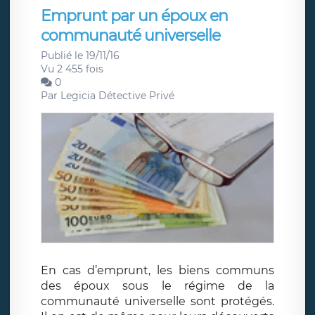
Emprunt par un époux en
communauté universelle
Publié le 19/11/16
Vu 2 455 fois
0
Par
Legicia Détective Privé
En cas d’emprunt, les biens communs
des époux sous le régime de la
communauté universelle sont protégés.