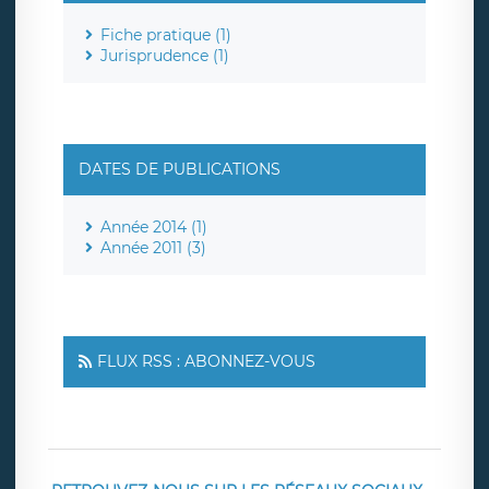
Fiche pratique (1)
Jurisprudence (1)
DATES DE PUBLICATIONS
Année 2014 (1)
Année 2011 (3)
FLUX RSS : ABONNEZ-VOUS