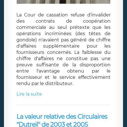
La Cour de cassation refuse d'invalider
des contrats de coopération
commerciale au seul prétexte que les
opérations incriminées (des têtes de
gondole) n'avaient pas généré de chiffre
d'affaires supplémentaire pour les
fournisseurs concernés. La faiblesse du
chiffre d'affaires ne constitue pas une
preuve suffisante de la disproportion
entre l'avantage obtenu par le
fournisseur et le service effectivement
rendu par le distributeur.
Lire la suite
La valeur relative des Circulaires
"Dutreil" de 2003 et 2005