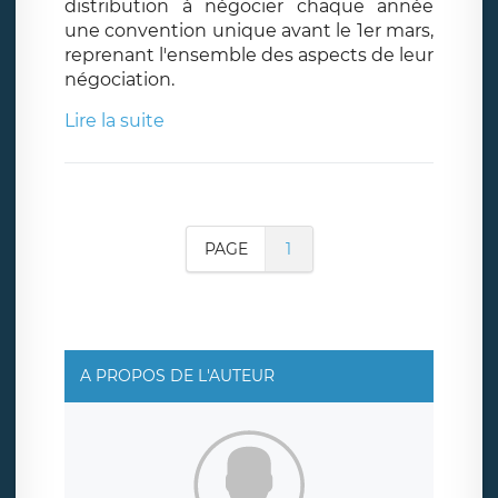
distribution à négocier chaque année
une convention unique avant le 1er mars,
reprenant l'ensemble des aspects de leur
négociation.
Lire la suite
PAGE
1
A PROPOS DE L'AUTEUR