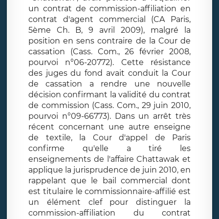
un contrat de commission-affiliation en
contrat d'agent commercial (CA Paris,
5ème Ch. B, 9 avril 2009), malgré la
position en sens contraire de la Cour de
cassation (Cass. Com., 26 février 2008,
pourvoi n°06-20772). Cette résistance
des juges du fond avait conduit la Cour
de cassation a rendre une nouvelle
décision confirmant la validité du contrat
de commission (Cass. Com., 29 juin 2010,
pourvoi n°09-66773). Dans un arrêt très
récent concernant une autre enseigne
de textile, la Cour d'appel de Paris
confirme qu'elle a tiré les
enseignements de l'affaire Chattawak et
applique la jurisprudence de juin 2010, en
rappelant que le bail commercial dont
est titulaire le commissionnaire-affilié est
un élément clef pour distinguer la
commission-affiliation du contrat