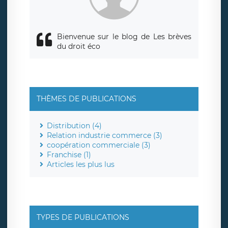
Bienvenue sur le blog de Les brèves
du droit éco
THÈMES DE PUBLICATIONS
Distribution (4)
Relation industrie commerce (3)
coopération commerciale (3)
Franchise (1)
Articles les plus lus
TYPES DE PUBLICATIONS