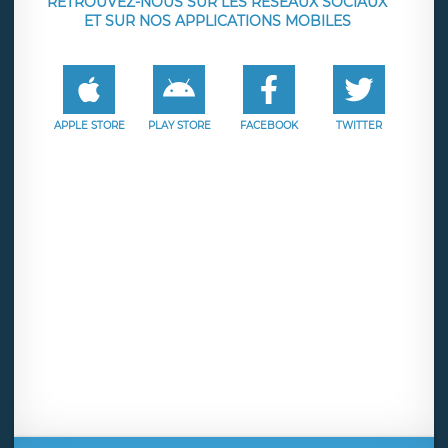
RETROUVEZ-NOUS SUR LES RÉSEAUX SOCIAUX
ET SUR NOS APPLICATIONS MOBILES
APPLE STORE
PLAY STORE
FACEBOOK
TWITTER