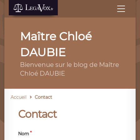
Maître Chloé
DAUBIE
Bienvenue sur le blog de Maître
Chloé DAUBIE
Accueil
Contact
Contact
Nom