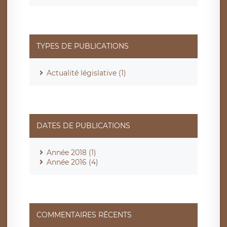
TYPES DE PUBLICATIONS
Actualité législative (1)
DATES DE PUBLICATIONS
Année 2018 (1)
Année 2016 (4)
COMMENTAIRES RÉCENTS