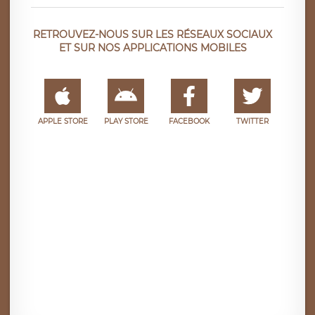
RETROUVEZ-NOUS SUR LES RÉSEAUX SOCIAUX
ET SUR NOS APPLICATIONS MOBILES
APPLE STORE
PLAY STORE
FACEBOOK
TWITTER