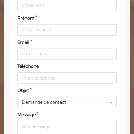
Prénom
Email
Téléphone
Objet
Demande de contact
Message