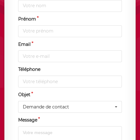
Prénom
Email
Téléphone
Objet
Demande de contact
Message