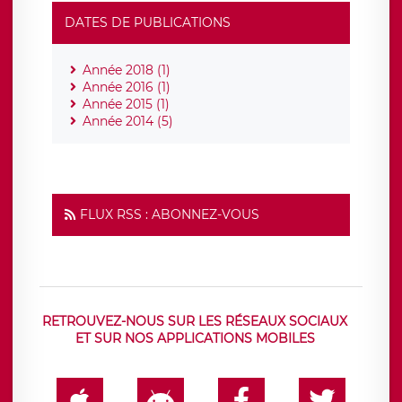
DATES DE PUBLICATIONS
Année 2018 (1)
Année 2016 (1)
Année 2015 (1)
Année 2014 (5)
FLUX RSS : ABONNEZ-VOUS
RETROUVEZ-NOUS SUR LES RÉSEAUX SOCIAUX
ET SUR NOS APPLICATIONS MOBILES