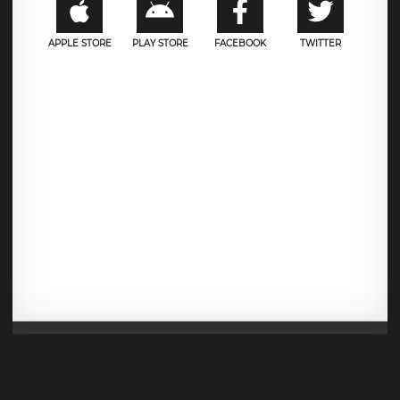
APPLE STORE
PLAY STORE
FACEBOOK
TWITTER