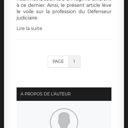
à ce dernier. Ainsi, le présent article lève
le voile sur la profession du Défenseur
judiciaire.
Lire la suite
PAGE
1
A PROPOS DE L'AUTEUR