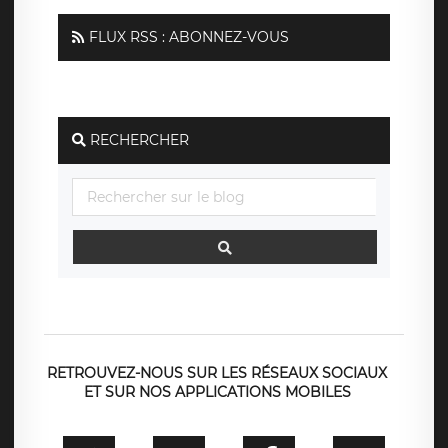
FLUX RSS : ABONNEZ-VOUS
RECHERCHER
RETROUVEZ-NOUS SUR LES RÉSEAUX SOCIAUX
ET SUR NOS APPLICATIONS MOBILES