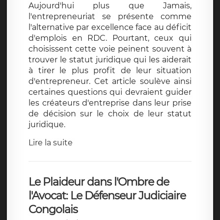
Aujourd'hui plus que Jamais,
l'entrepreneuriat se présente comme
l'alternative par excellence face au déficit
d'emplois en RDC. Pourtant, ceux qui
choisissent cette voie peinent souvent à
trouver le statut juridique qui les aiderait
à tirer le plus profit de leur situation
d'entrepreneur. Cet article soulève ainsi
certaines questions qui devraient guider
les créateurs d'entreprise dans leur prise
de décision sur le choix de leur statut
juridique.
Lire la suite
Le Plaideur dans l'Ombre de
l'Avocat: Le Défenseur Judiciaire
Congolais