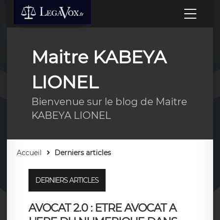
Maitre KABEYA
LIONEL
Bienvenue sur le blog de Maitre
KABEYA LIONEL
Accueil
Derniers articles
DERNIERS ARTICLES
AVOCAT 2.0 : ETRE AVOCAT A