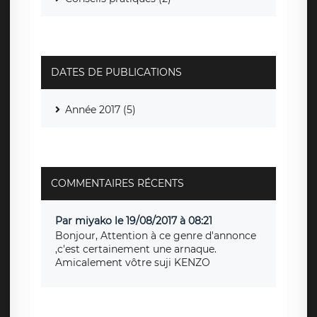
DATES DE PUBLICATIONS
Année 2017 (5)
COMMENTAIRES RÉCENTS
Par miyako le 19/08/2017 à 08:21
Bonjour, Attention à ce genre d'annonce
,c'est certainement une arnaque.
Amicalement vôtre suji KENZO