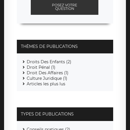
POSEZ VOTRE
QUESTION
THÈMES DE PUBLICATIONS
Droits Des Enfants (2)
Droit Pénal (1)
Droit Des Affaires (1)
Culture Juridique (1)
Articles les plus lus
TYPES DE PUBLICATIONS
Conseils pratiques (2)