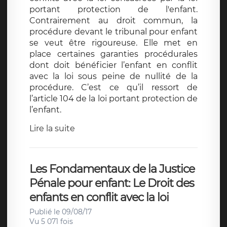
portant protection de l'enfant.
Contrairement au droit commun, la
procédure devant le tribunal pour enfant
se veut être rigoureuse. Elle met en
place certaines garanties procédurales
dont doit bénéficier l’enfant en conflit
avec la loi sous peine de nullité de la
procédure. C’est ce qu’il ressort de
l’article 104 de la loi portant protection de
l’enfant.
Lire la suite
Les Fondamentaux de la Justice
Pénale pour enfant: Le Droit des
enfants en conflit avec la loi
Publié le 09/08/17
Vu 5 071 fois