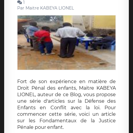
1
Par
Maitre KABEYA LIONEL
Fort de son expérience en matière de
Droit Pénal des enfants, Maitre KABEYA
LIONEL, auteur de ce Blog, vous propose
une série d'articles sur la Défense des
Enfants en Conflit avec la loi. Pour
commencer cette série, voici un article
sur les Fondamentaux de la Justice
Pénale pour enfant.