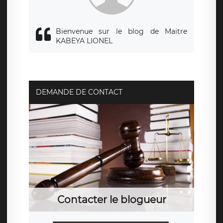
Bienvenue sur le blog de Maitre
KABEYA LIONEL
DEMANDE DE CONTACT
Contacter le blogueur