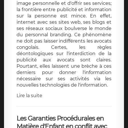
image personnelle et d'offrir ses services;
la frontière entre publicité et information
sur la personne est mince. En effet,
internet avec ses sites web, ses blogs et
ses réseaux sociaux boulverse le monde
du personnal branding. Ce phénomène
ne doit pas laisser indifférents les avocats
congolais. Certes, les règles
déontologiques sur l'interdiction de la
publicité aux avocats sont claires.
Pourtant, elles laissent une brèche à ces
derniers pour donner l'information
nécessaire sur ses activités via les
nouvelles technologies de l'information.
Lire la suite
Les Garanties Procédurales en
Matière d'Enfant en conflit avec