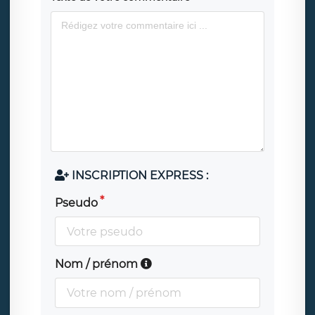
INSCRIPTION EXPRESS :
Pseudo
Nom / prénom