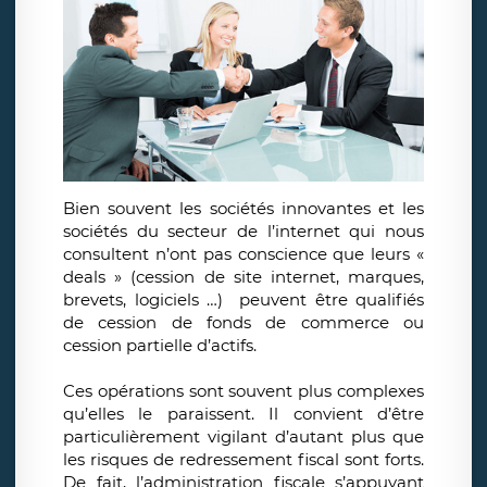
Bien souvent les sociétés innovantes et les
sociétés du secteur de l’internet qui nous
consultent n’ont pas conscience que leurs «
deals » (cession de site internet, marques,
brevets, logiciels …) peuvent être qualifiés
de cession de fonds de commerce ou
cession partielle d’actifs.
Ces opérations sont souvent plus complexes
qu’elles le paraissent. Il convient d’être
particulièrement vigilant d’autant plus que
les risques de redressement fiscal sont forts.
De fait, l’administration fiscale s’appuyant