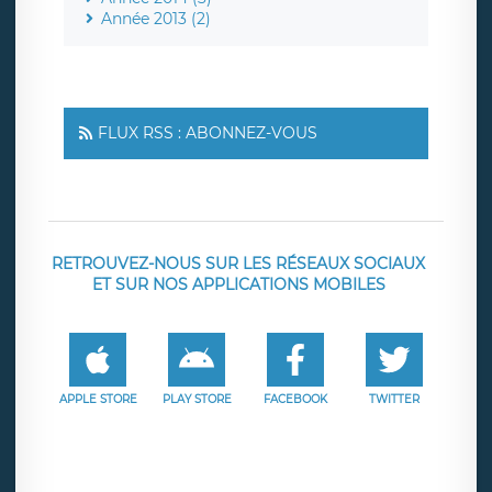
Année 2013 (2)
FLUX RSS : ABONNEZ-VOUS
RETROUVEZ-NOUS SUR LES RÉSEAUX SOCIAUX
ET SUR NOS APPLICATIONS MOBILES
APPLE STORE
PLAY STORE
FACEBOOK
TWITTER