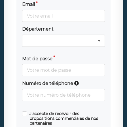
Email
Département
Mot de passe
Numéro de téléphone
J'accepte de recevoir des
propositions commerciales de nos
partenaires