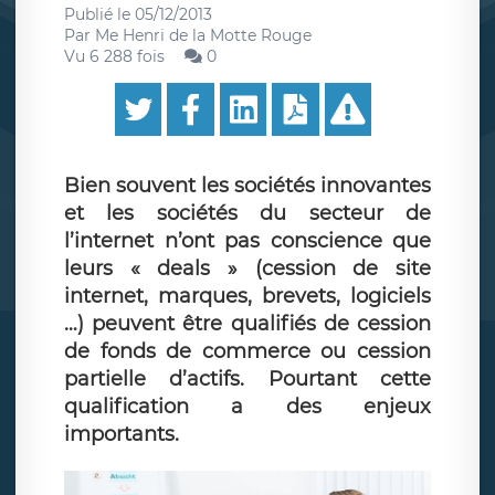
Publié le
05/12/2013
Par
Me Henri de la Motte Rouge
Vu 6 288 fois
0
Bien souvent les sociétés innovantes
et les sociétés du secteur de
l’internet n’ont pas conscience que
leurs « deals » (cession de site
internet, marques, brevets, logiciels
…) peuvent être qualifiés de cession
de fonds de commerce ou cession
partielle d’actifs. Pourtant cette
qualification a des enjeux
importants.