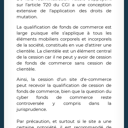
sur l’article 720 du CGI a une conception
extensive de l’application des droits de
mutation.
La qualification de fonds de commerce est
large puisque elle s’applique à tous les
éléments mobiliers corporels et incorporels
de la société, constitués en vue d'attirer une
clientèle. La clientèle est un élément central
de la cession car il ne peut y avoir de cession
de fonds de commerce sans cession de
clientèle.
Ainsi, la cession d’un site d’e-commerce
peut recevoir la qualification de cession de
fonds de commerce, bien que la question du
cyber fonds de commerce reste
controversée y compris dans la
jurisprudence.
Par précaution, et surtout si le site a une
certaine notoriété, il est recommandé de