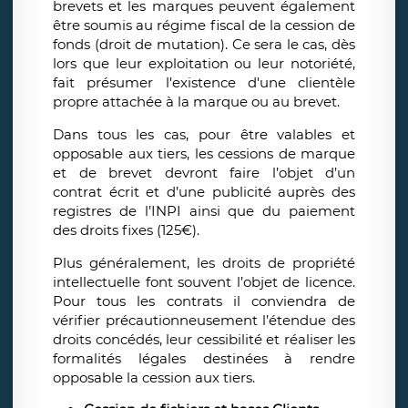
brevets et les marques peuvent également
être soumis au régime fiscal de la cession de
fonds (droit de mutation). Ce sera le cas, dès
lors que leur exploitation ou leur notoriété,
fait présumer l'existence d'une clientèle
propre attachée à la marque ou au brevet.
Dans tous les cas, pour être valables et
opposable aux tiers, les cessions de marque
et de brevet devront faire l’objet d’un
contrat écrit et d’une publicité auprès des
registres de l’INPI ainsi que du paiement
des droits fixes (125€).
Plus généralement, les droits de propriété
intellectuelle font souvent l’objet de licence.
Pour tous les contrats il conviendra de
vérifier précautionneusement l’étendue des
droits concédés, leur cessibilité et réaliser les
formalités légales destinées à rendre
opposable la cession aux tiers.