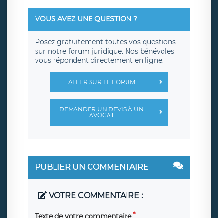
VOUS AVEZ UNE QUESTION ?
Posez
gratuitement
toutes vos questions
sur notre forum juridique. Nos bénévoles
vous répondent directement en ligne.
ALLER SUR LE FORUM
DEMANDER UN DEVIS À UN
AVOCAT
PUBLIER UN COMMENTAIRE
VOTRE COMMENTAIRE :
Texte de votre commentaire