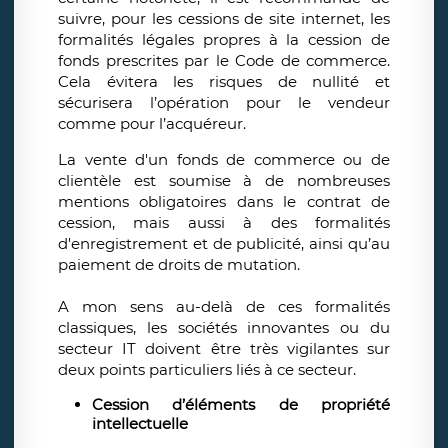
suivre, pour les cessions de site internet, les
formalités légales propres à la cession de
fonds prescrites par le Code de commerce.
Cela évitera les risques de nullité et
sécurisera l’opération pour le vendeur
comme pour l’acquéreur.
La vente d'un fonds de commerce ou de
clientèle est soumise à de nombreuses
mentions obligatoires dans le contrat de
cession, mais aussi à des formalités
d'enregistrement et de publicité, ainsi qu’au
paiement de droits de mutation.
A mon sens au-delà de ces formalités
classiques, les sociétés innovantes ou du
secteur IT doivent être très vigilantes sur
deux points particuliers liés à ce secteur.
Cession d’éléments de propriété
intellectuelle