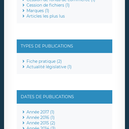
Cession de fichiers (1)
Marques (1)
Articles les plus lus
TYPES DE PUBLICATIONS
Fiche pratique (2)
Actualité législative (1)
DATES DE PUBLICATIONS
Année 2017 (1)
Année 2016 (1)
Année 2015 (2)
Année 2014 (3)