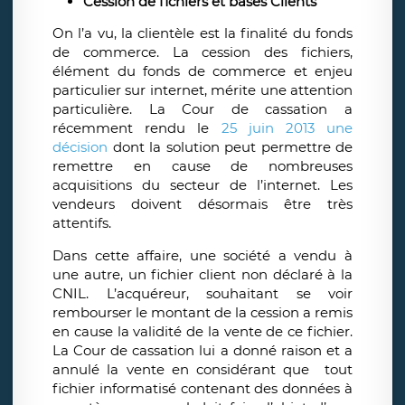
Cession de fichiers et bases Clients
On l’a vu, la clientèle est la finalité du fonds
de commerce. La cession des fichiers,
élément du fonds de commerce et enjeu
particulier sur internet, mérite une attention
particulière. La Cour de cassation a
récemment rendu le
25 juin 2013 une
décision
dont la solution peut permettre de
remettre en cause de nombreuses
acquisitions du secteur de l’internet. Les
vendeurs doivent désormais être très
attentifs.
Dans cette affaire, une société a vendu à
une autre, un fichier client non déclaré à la
CNIL. L’acquéreur, souhaitant se voir
rembourser le montant de la cession a remis
en cause la validité de la vente de ce fichier.
La Cour de cassation lui a donné raison et a
annulé la vente en considérant que tout
fichier informatisé contenant des données à