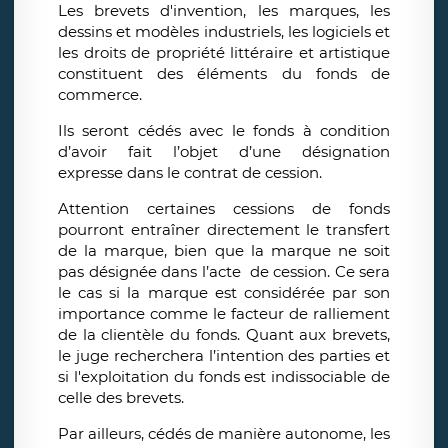
Les brevets d'invention, les marques, les
dessins et modèles industriels, les logiciels et
les droits de propriété littéraire et artistique
constituent des éléments du fonds de
commerce.
Ils seront cédés avec le fonds à condition
d’avoir fait l’objet d’une désignation
expresse dans le contrat de cession.
Attention certaines cessions de fonds
pourront entraîner directement le transfert
de la marque, bien que la marque ne soit
pas désignée dans l’acte de cession. Ce sera
le cas si la marque est considérée par son
importance comme le facteur de ralliement
de la clientèle du fonds. Quant aux brevets,
le juge recherchera l’intention des parties et
si l'exploitation du fonds est indissociable de
celle des brevets.
Par ailleurs, cédés de manière autonome, les