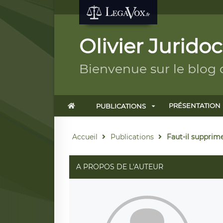
Olivier Juridoc
Bienvenue sur le blog de
PRÉSENTATION
PUBLICATIONS
Accueil
Publications
Faut-il supprime
A PROPOS DE L'AUTEUR