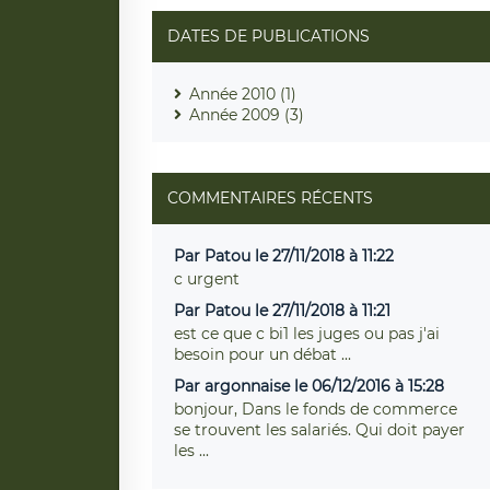
DATES DE PUBLICATIONS
Année 2010 (1)
Année 2009 (3)
COMMENTAIRES RÉCENTS
Par Patou le 27/11/2018 à 11:22
c urgent
Par Patou le 27/11/2018 à 11:21
est ce que c bi1 les juges ou pas j'ai
besoin pour un débat ...
Par argonnaise le 06/12/2016 à 15:28
bonjour, Dans le fonds de commerce
se trouvent les salariés. Qui doit payer
les ...