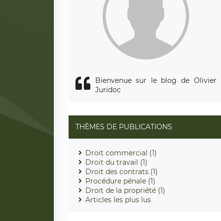
Bienvenue sur le blog de Olivier
Juridoc
THÈMES DE PUBLICATIONS
Droit commercial (1)
Droit du travail (1)
Droit des contrats (1)
Procédure pénale (1)
Droit de la propriété (1)
Articles les plus lus