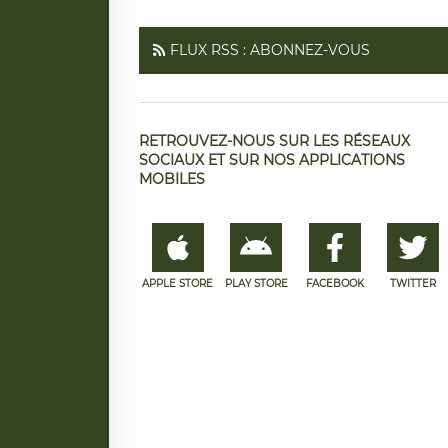
FLUX RSS : ABONNEZ-VOUS
RETROUVEZ-NOUS SUR LES RÉSEAUX
SOCIAUX ET SUR NOS APPLICATIONS
MOBILES
APPLE STORE
PLAY STORE
FACEBOOK
TWITTER