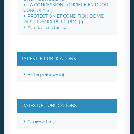
LA CONCESSION FONCIERE EN DROIT
CONGOLAIS (1)
PROTECTION ET CONDITION DE VIE
DES ETRANGERS EN RDC (1)
Articles les plus lus
TYPES DE PUBLICATIONS
Fiche pratique (3)
DATES DE PUBLICATIONS
Année 2018 (7)