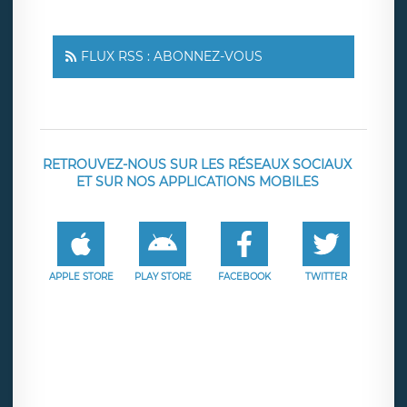
FLUX RSS : ABONNEZ-VOUS
RETROUVEZ-NOUS SUR LES RÉSEAUX SOCIAUX
ET SUR NOS APPLICATIONS MOBILES
APPLE STORE
PLAY STORE
FACEBOOK
TWITTER