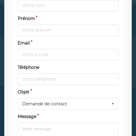
Prénom
Email
Téléphone
Objet
Demande de contact
Message