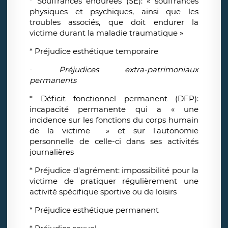
* Souffrances endurées (SE): « souffrances
physiques et psychiques, ainsi que les
troubles associés, que doit endurer la
victime durant la maladie traumatique »
* Préjudice esthétique temporaire
-
Préjudices extra-patrimoniaux
permanents
* Déficit fonctionnel permanent (DFP):
incapacité permanente qui a « une
incidence sur les fonctions du corps humain
de la victime » et sur l'autonomie
personnelle de celle-ci dans ses activités
journalières
* Préjudice d'agrément: impossibilité pour la
victime de pratiquer régulièrement une
activité spécifique sportive ou de loisirs
* Préjudice esthétique permanent