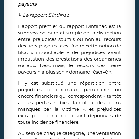
payeurs
1- Le rapport Dintilhac
L'apport premier du rapport Dintilhac est la
suppression pure et simple de la distinction
entre préjudices soumis ou non au recours
des tiers-payeurs, c'est à dire cette notion de
bloc « intouchable » de préjudices avant
imputation des prestations des organismes
sociaux. Désormais, le recours des tiers-
payeurs n'a plus son « domaine réservé ».
Il y est substitué une répartition entre
préjudices patrimoniaux, pécuniaires ou
encore financiers qui correspondent « tantôt
à des pertes subies tantôt à des gains
manqués par la victime », et préjudices
extra-patrimoniaux qui sont dépourvus de
toute incidence financière.
Au sein de chaque catégorie, une ventilation