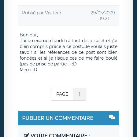
Publié par
Visiteur
29/05/2009
19:21
Bonjour,
J'ai un examen lundi traitant de ce sujet et j'ai
bien compris grace à ce post...Je voulais juste
savoir si les références de ce post sont bien
fondées et si je risque pas de me faire boulé
(pas de prise de partie...) :D
Merci :D
PAGE
1
PUBLIER UN COMMENTAIRE
VOTRE COMMENTAIRE :