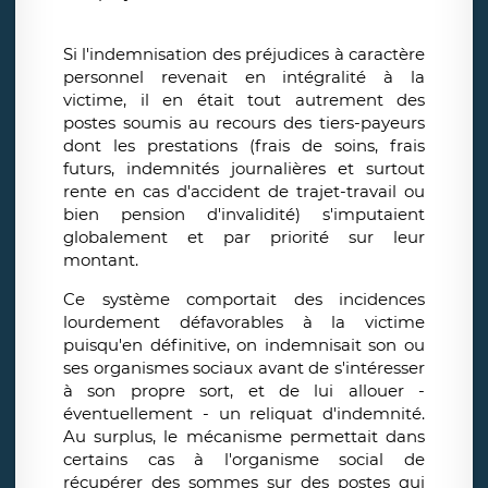
Si l'indemnisation des préjudices à caractère
personnel revenait en intégralité à la
victime, il en était tout autrement des
postes soumis au recours des tiers-payeurs
dont les prestations (frais de soins, frais
futurs, indemnités journalières et surtout
rente en cas d'accident de trajet-travail ou
bien pension d'invalidité) s'imputaient
globalement et par priorité sur leur
montant.
Ce système comportait des incidences
lourdement défavorables à la victime
puisqu'en définitive, on indemnisait son ou
ses organismes sociaux avant de s'intéresser
à son propre sort, et de lui allouer -
éventuellement - un reliquat d'indemnité.
Au surplus, le mécanisme permettait dans
certains cas à l'organisme social de
récupérer des sommes sur des postes qui