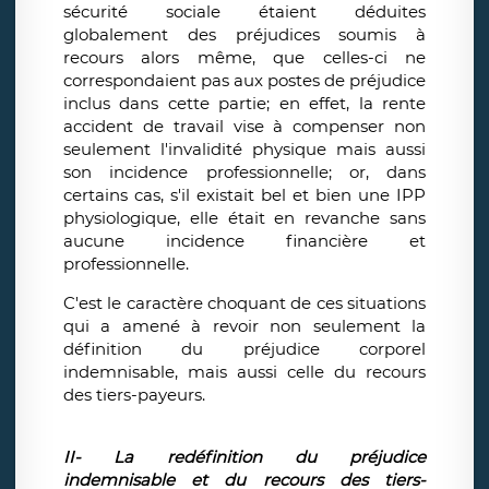
sécurité sociale étaient déduites
globalement des préjudices soumis à
recours alors même, que celles-ci ne
correspondaient pas aux postes de préjudice
inclus dans cette partie; en effet, la rente
accident de travail vise à compenser non
seulement l'invalidité physique mais aussi
son incidence professionnelle; or, dans
certains cas, s'il existait bel et bien une IPP
physiologique, elle était en revanche sans
aucune incidence financière et
professionnelle.
C'est le caractère choquant de ces situations
qui a amené à revoir non seulement la
définition du préjudice corporel
indemnisable, mais aussi celle du recours
des tiers-payeurs.
II- La redéfinition du préjudice
indemnisable et du recours des tiers-