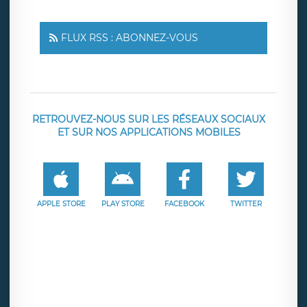
FLUX RSS : ABONNEZ-VOUS
RETROUVEZ-NOUS SUR LES RÉSEAUX SOCIAUX
ET SUR NOS APPLICATIONS MOBILES
APPLE STORE
PLAY STORE
FACEBOOK
TWITTER