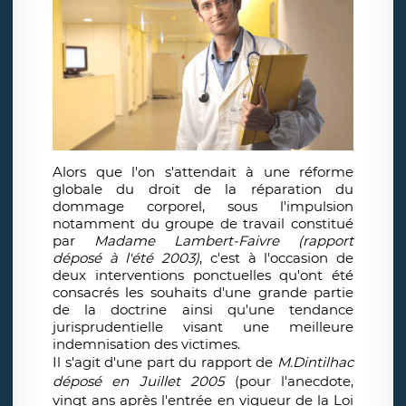
Alors que l'on s'attendait à une réforme
globale du droit de la réparation du
dommage corporel, sous l'impulsion
notamment du groupe de travail constitué
par
Madame Lambert-Faivre (rapport
déposé à l'été 2003)
, c'est à l'occasion de
deux interventions ponctuelles qu'ont été
consacrés les souhaits d'une grande partie
de la doctrine ainsi qu'une tendance
jurisprudentielle visant une meilleure
indemnisation des victimes.
Il s'agit d'une part du rapport de
M.Dintilhac
déposé en Juillet 2005
(pour l'anecdote,
vingt ans après l'entrée en vigueur de la Loi