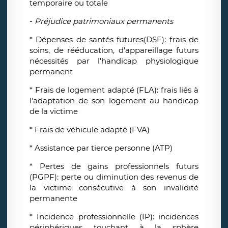
temporaire ou totale
-
Préjudice patrimoniaux permanents
* Dépenses de santés futures(DSF): frais de
soins, de rééducation, d'appareillage futurs
nécessités par l'handicap physiologique
permanent
* Frais de logement adapté (FLA): frais liés à
l'adaptation de son logement au handicap
de la victime
* Frais de véhicule adapté (FVA)
* Assistance par tierce personne (ATP)
* Pertes de gains professionnels futurs
(PGPF): perte ou diminution des revenus de
la victime consécutive à son invalidité
permanente
* Incidence professionnelle (IP): incidences
périphériques touchant à la sphère