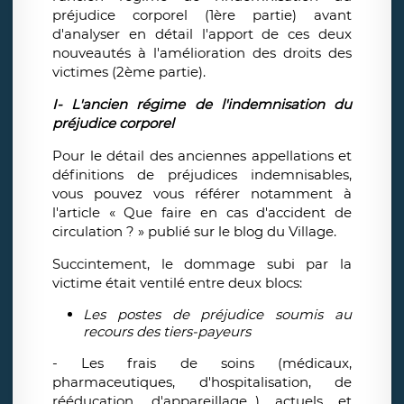
préjudice corporel (1ère partie) avant
d'analyser en détail l'apport de ces deux
nouveautés à l'amélioration des droits des
victimes (2ème partie).
I- L'ancien régime de l'indemnisation du
préjudice corporel
Pour le détail des anciennes appellations et
définitions de préjudices indemnisables,
vous pouvez vous référer notamment à
l'article « Que faire en cas d'accident de
circulation ? » publié sur le blog du Village.
Succintement, le dommage subi par la
victime était ventilé entre deux blocs:
Les postes de préjudice soumis au
recours des tiers-payeurs
- Les frais de soins (médicaux,
pharmaceutiques, d'hospitalisation, de
rééducation, d'appareillage...) actuels et