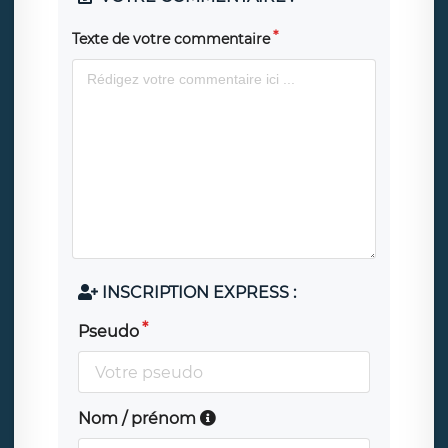
Texte de votre commentaire
INSCRIPTION EXPRESS :
Pseudo
Nom / prénom