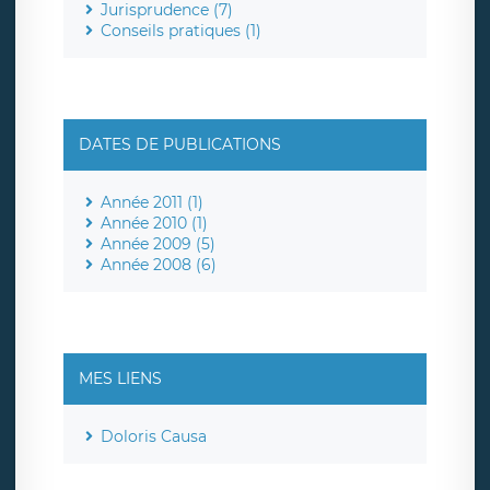
Jurisprudence (7)
Conseils pratiques (1)
DATES DE PUBLICATIONS
Année 2011 (1)
Année 2010 (1)
Année 2009 (5)
Année 2008 (6)
MES LIENS
Doloris Causa