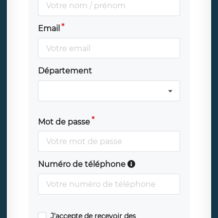
Email
Département
Mot de passe
Numéro de téléphone
J'accepte de recevoir des