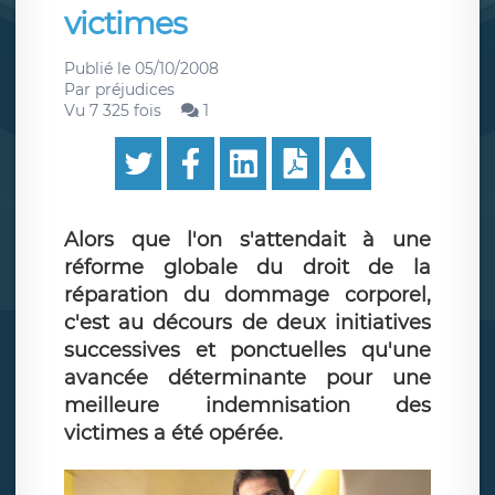
victimes
Publié le
05/10/2008
Par
préjudices
Vu 7 325 fois
1
Alors que l'on s'attendait à une
réforme globale du droit de la
réparation du dommage corporel,
c'est au décours de deux initiatives
successives et ponctuelles qu'une
avancée déterminante pour une
meilleure indemnisation des
victimes a été opérée.