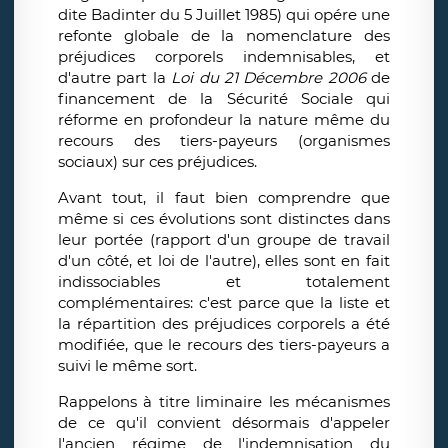
dite Badinter du 5 Juillet 1985) qui opére une
refonte globale de la nomenclature des
préjudices corporels indemnisables, et
d'autre part la
Loi du 21 Décembre 2006
de
financement de la Sécurité Sociale qui
réforme en profondeur la nature même du
recours des tiers-payeurs (organismes
sociaux) sur ces préjudices.
Avant tout, il faut bien comprendre que
même si ces évolutions sont distinctes dans
leur portée (rapport d'un groupe de travail
d'un côté, et loi de l'autre), elles sont en fait
indissociables et totalement
complémentaires: c'est parce que la liste et
la répartition des préjudices corporels a été
modifiée, que le recours des tiers-payeurs a
suivi le même sort.
Rappelons à titre liminaire les mécanismes
de ce qu'il convient désormais d'appeler
l'ancien régime de l'indemnisation du