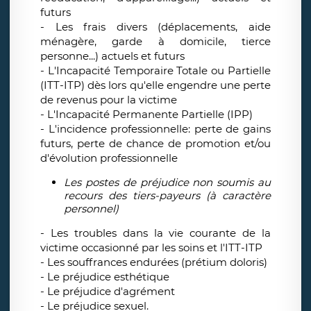
futurs
- Les frais divers (déplacements, aide
ménagère, garde à domicile, tierce
personne...) actuels et futurs
- L'Incapacité Temporaire Totale ou Partielle
(ITT-ITP) dès lors qu'elle engendre une perte
de revenus pour la victime
- L'Incapacité Permanente Partielle (IPP)
- L'incidence professionnelle: perte de gains
futurs, perte de chance de promotion et/ou
d'évolution professionnelle
Les postes de préjudice non soumis au
recours des tiers-payeurs (à caractère
personnel)
- Les troubles dans la vie courante de la
victime occasionné par les soins et l'ITT-ITP
- Les souffrances endurées (prétium doloris)
- Le préjudice esthétique
- Le préjudice d'agrément
- Le préjudice sexuel.