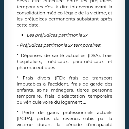
devra être effectuée entre les préjudices
temporaires c'est à dire intervenus avant la
consolidation médico-légale de la victime, et
les préjudices permanents subsistant après
cette date.
Les préjudices patrimoniaux
- Préjudices patrimoniaux temporaires:
* Dépenses de santé actuelles (DSA): frais
hospitaliers, médicaux, paramédicaux et
pharmaceutiques
* Frais divers (FD): frais de transport
imputables à l'accident, frais de garde des
enfants, soins ménagers, tierce personne
temporaire, frais d'adaptation temporaire
du véhicule voire du logement ...
* Perte de gains professionnels actuels
(PGPA): pertes de revenus subis par la
victime durant la période d'incapacité