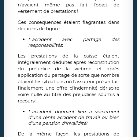
n'avaient même pas fait l'objet de
versement de prestations !
Ces conséquences étaient flagrantes dans
deux cas de figure:
L'accident avec partage des
responsabilités
:
Les prestations de la caisse étaient
intégralement déduites après reconstitution
du préjudice de la victime, et après
application du partage de sorte que nombre
étaient les situations où l'assureur présentait
finalement une offre d'indemnité dérisoire
voire nulle au titre des préjudices soumis à
recours;
L'accident donnant lieu à versement
d'une rente accident de travail ou bien
d'une pension d'invalidité:
De la même façon, les prestations de