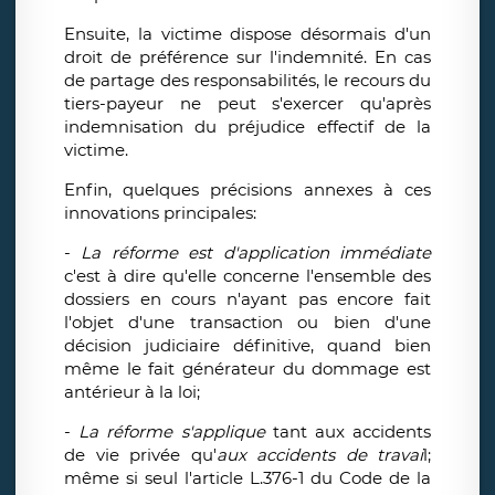
Ensuite, la victime dispose désormais d'un
droit de préférence sur l'indemnité. En cas
de partage des responsabilités, le recours du
tiers-payeur ne peut s'exercer qu'après
indemnisation du préjudice effectif de la
victime.
Enfin, quelques précisions annexes à ces
innovations principales:
-
La réforme est d'application immédiate
c'est à dire qu'elle concerne l'ensemble des
dossiers en cours n'ayant pas encore fait
l'objet d'une transaction ou bien d'une
décision judiciaire définitive, quand bien
même le fait générateur du dommage est
antérieur à la loi;
-
La réforme s'applique
tant aux accidents
de vie privée qu'
aux accidents de travai
l;
même si seul l'article L.376-1 du Code de la