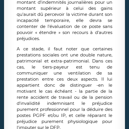
montant d'indemnités journalières pour un
montant supérieur à celui des gains
qu'aurait dû percevoir la victime durant son
incapacité temporaire, elle devra se
contenter de l'évaluation de ce poste sans
pouvoir « étendre » son recours à d'autres
préjudices.
A ce stade, il faut noter que certaines
prestations sociales ont une double nature,
patrimonial et extra-patrimonial. Dans ces
cas, le tiers-payeur est tenu de
communiquer une ventilation de sa
prestation entre ces deux aspects. Il lui
appartient donc de distinguer -en le
motivant le cas échéant - la partie de la
rente accident de travail ou de la pension
d'invalidité indemnisant le préjudice
purement professionnel pour la déduire des
postes PGPF et/ou IP, et celle réparant le
préjudice purement physiologique pour
l'imputer sur le DFP.