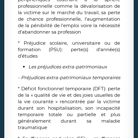
professionnelle comme la dévalorisation de
la victime sur le marché du travail, sa perte
de chance professionnelle, l'augmentation
de la pénibilité de l'emploi voire la nécessité
d'abandonner sa profession
* Préjudice scolaire, universitaire ou de
formation (PSU): perte(s) d'année(s)
d'études
Les préjudices extra-patrimoniaux
- Préjudices extra-patrimoniaux temporaires
* Déficit fonctionnel temporaire (DFT): perte
de la « qualité de vie et des joies usuelles de
la vie courante » rencontrée par la victime
durant son hospitalisation, son incapacité
temporaire totale ou partielle et plus
généralement durant sa maladie
traumatique