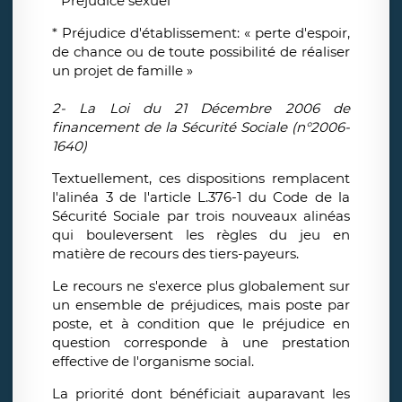
* Préjudice sexuel
* Préjudice d'établissement: « perte d'espoir,
de chance ou de toute possibilité de réaliser
un projet de famille »
2- La Loi du 21 Décembre 2006 de
financement de la Sécurité Sociale (n°2006-
1640)
Textuellement, ces dispositions remplacent
l'alinéa 3 de l'article L.376-1 du Code de la
Sécurité Sociale par trois nouveaux alinéas
qui bouleversent les règles du jeu en
matière de recours des tiers-payeurs.
Le recours ne s'exerce plus globalement sur
un ensemble de préjudices, mais poste par
poste, et à condition que le préjudice en
question corresponde à une prestation
effective de l'organisme social.
La priorité dont bénéficiait auparavant les