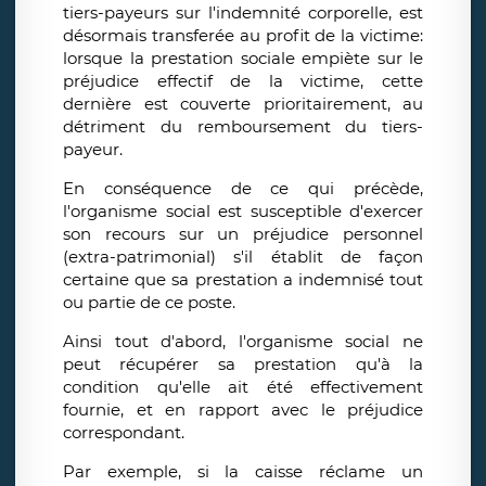
tiers-payeurs sur l'indemnité corporelle, est
désormais transferée au profit de la victime:
lorsque la prestation sociale empiète sur le
préjudice effectif de la victime, cette
dernière est couverte prioritairement, au
détriment du remboursement du tiers-
payeur.
En conséquence de ce qui précède,
l'organisme social est susceptible d'exercer
son recours sur un préjudice personnel
(extra-patrimonial) s'il établit de façon
certaine que sa prestation a indemnisé tout
ou partie de ce poste.
Ainsi tout d'abord, l'organisme social ne
peut récupérer sa prestation qu'à la
condition qu'elle ait été effectivement
fournie, et en rapport avec le préjudice
correspondant.
Par exemple, si la caisse réclame un