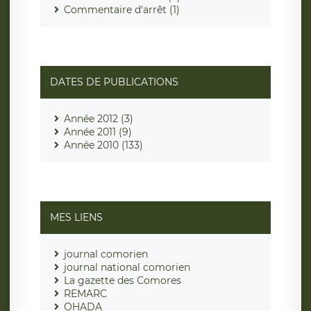
Commentaire d'arrêt (1)
DATES DE PUBLICATIONS
Année 2012 (3)
Année 2011 (9)
Année 2010 (133)
MES LIENS
journal comorien
journal national comorien
La gazette des Comores
REMARC
OHADA