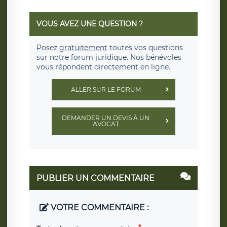
VOUS AVEZ UNE QUESTION ?
Posez
gratuitement
toutes vos questions
sur notre forum juridique. Nos bénévoles
vous répondent directement en ligne.
ALLER SUR LE FORUM
DEMANDER UN DEVIS À UN
AVOCAT
PUBLIER UN COMMENTAIRE
VOTRE COMMENTAIRE :