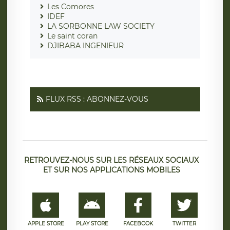
Les Comores
IDEF
LA SORBONNE LAW SOCIETY
Le saint coran
DJIBABA INGENIEUR
FLUX RSS : ABONNEZ-VOUS
RETROUVEZ-NOUS SUR LES RÉSEAUX SOCIAUX
ET SUR NOS APPLICATIONS MOBILES
APPLE STORE
PLAY STORE
FACEBOOK
TWITTER