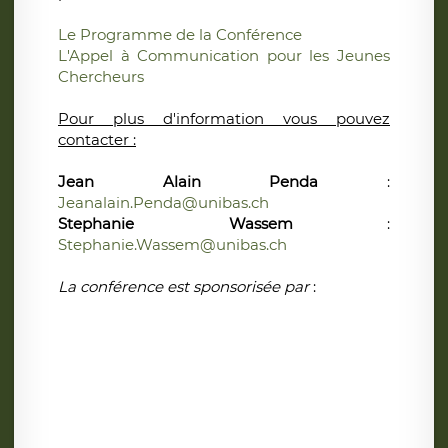
Le Programme de la Conférence
L'Appel à Communication pour les Jeunes
Chercheurs
Pour plus d'information vous pouvez
contacter :
Jean Alain Penda
:
Jeanalain.Penda@unibas.ch
Stephanie Wassem
:
Stephanie.Wassem@unibas.ch
La conférence est sponsorisée par
: