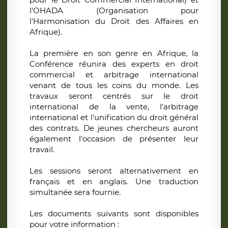
l'OHADA (Organisation pour
l'Harmonisation du Droit des Affaires en
Afrique).
La première en son genre en Afrique, la
Conférence réunira des experts en droit
commercial et arbitrage international
venant de tous les coins du monde. Les
travaux seront centrés sur le droit
international de la vente, l'arbitrage
international et l'unification du droit général
des contrats. De jeunes chercheurs auront
également l'occasion de présenter leur
travail.
Les sessions seront alternativement en
français et en anglais. Une traduction
simultanée sera fournie.
Les documents suivants sont disponibles
pour votre information :