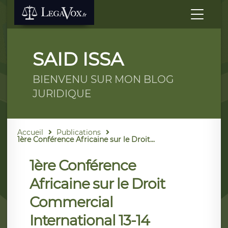
SAID ISSA
BIENVENU SUR MON BLOG
JURIDIQUE
Accueil
Publications
1ère Conférence Africaine sur le Droit...
1ère Conférence
Africaine sur le Droit
Commercial
International 13-14