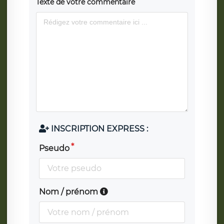
Texte de votre commentaire
INSCRIPTION EXPRESS :
Pseudo
Nom / prénom