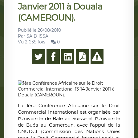
Janvier 2011 à Douala
(CAMEROUN).
Publié le
26/08/2010
Par
SAID ISSA
Vu 2 635 fois
0
La 1ère Conférence Africaine sur le Droit
Commercial International est organisée par
l'Université de Bâle en Suisse et l'Université
de Buéa au Cameroun, avec l'appui de la
CNUDCI (Commission des Nations Unies
pour le Droit Commercial International) et