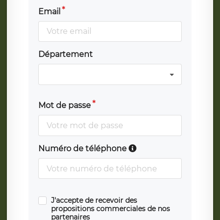
Email
Département
Mot de passe
Numéro de téléphone
J'accepte de recevoir des
propositions commerciales de nos
partenaires