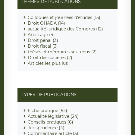
THÈMES DE PUBLICATIONS
Colloques et journées d'études (15)
Droit OHADA (14)
actualité juridique des Comores (12)
Arbitrage (4)
Droit pénal (3)
Droit fiscal (3)
thèses et mémoires soutenus (2)
Droit des sociétés (2)
Articles les plus lus
TYPES DE PUBLICATIONS
Fiche pratique (52)
Actualité législative (24)
Conseils pratiques (6)
Jurisprudence (4)
Commentaire article (3)