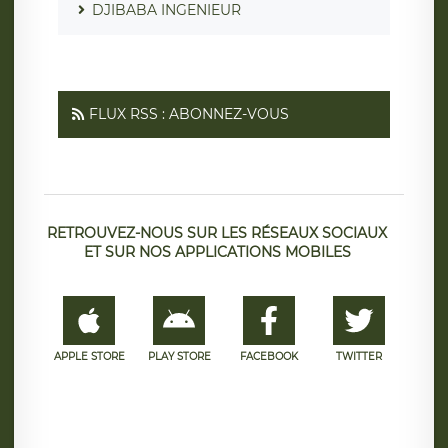
DJIBABA INGENIEUR
FLUX RSS : ABONNEZ-VOUS
RETROUVEZ-NOUS SUR LES RÉSEAUX SOCIAUX
ET SUR NOS APPLICATIONS MOBILES
APPLE STORE
PLAY STORE
FACEBOOK
TWITTER