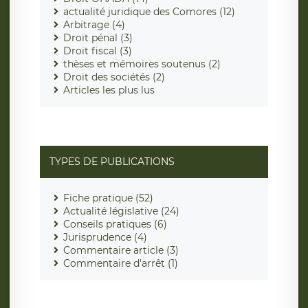
actualité juridique des Comores (12)
Arbitrage (4)
Droit pénal (3)
Droit fiscal (3)
thèses et mémoires soutenus (2)
Droit des sociétés (2)
Articles les plus lus
TYPES DE PUBLICATIONS
Fiche pratique (52)
Actualité législative (24)
Conseils pratiques (6)
Jurisprudence (4)
Commentaire article (3)
Commentaire d'arrêt (1)