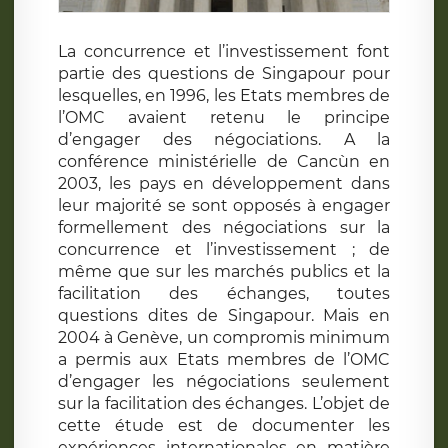
La concurrence et l’investissement font
partie des questions de Singapour pour
lesquelles, en 1996, les Etats membres de
l’OMC avaient retenu le principe
d’engager des négociations. A la
conférence ministérielle de Cancùn en
2003, les pays en développement dans
leur majorité se sont opposés à engager
formellement des négociations sur la
concurrence et l’investissement ; de
même que sur les marchés publics et la
facilitation des échanges, toutes
questions dites de Singapour. Mais en
2004 à Genève, un compromis minimum
a permis aux Etats membres de l’OMC
d’engager les négociations seulement
sur la facilitation des échanges. L’objet de
cette étude est de documenter les
expériences internationales en matière