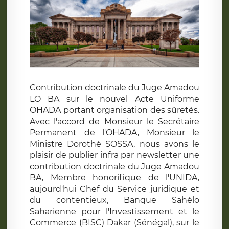
Contribution doctrinale du Juge Amadou
LO BA sur le nouvel Acte Uniforme
OHADA portant organisation des sûretés.
Avec l'accord de Monsieur le Secrétaire
Permanent de l'OHADA, Monsieur le
Ministre Dorothé SOSSA, nous avons le
plaisir de publier infra par newsletter une
contribution doctrinale du Juge Amadou
BA, Membre honorifique de l'UNIDA,
aujourd'hui Chef du Service juridique et
du contentieux, Banque Sahélo
Saharienne pour l'Investissement et le
Commerce (BISC) Dakar (Sénégal), sur le