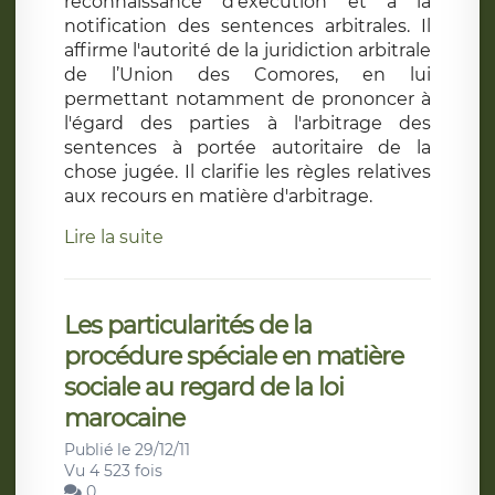
reconnaissance d’exécution et à la
notification des sentences arbitrales. Il
affirme l'autorité de la juridiction arbitrale
de l’Union des Comores, en lui
permettant notamment de prononcer à
l'égard des parties à l'arbitrage des
sentences à portée autoritaire de la
chose jugée. Il clarifie les règles relatives
aux recours en matière d'arbitrage.
Lire la suite
Les particularités de la
procédure spéciale en matière
sociale au regard de la loi
marocaine
Publié le 29/12/11
Vu 4 523 fois
0