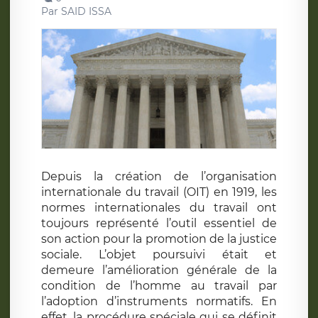
Par
SAID ISSA
Depuis la création de l’organisation
internationale du travail (OIT) en 1919, les
normes internationales du travail ont
toujours représenté l’outil essentiel de
son action pour la promotion de la justice
sociale. L’objet poursuivi était et
demeure l’amélioration générale de la
condition de l’homme au travail par
l’adoption d’instruments normatifs. En
effet, la procédure spéciale qui se définit