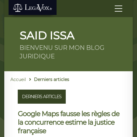
SAID ISSA
BIENVENU SUR MON BLOG
JURIDIQUE
Accueil
Derniers articles
DERNIERS ARTICLES
Google Maps fausse les règles de
la concurrence estime la justice
française