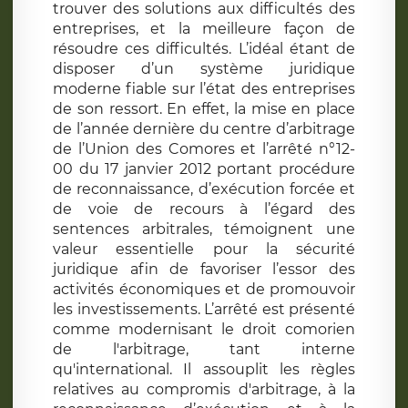
trouver des solutions aux difficultés des
entreprises, et la meilleure façon de
résoudre ces difficultés. L’idéal étant de
disposer d’un système juridique
moderne fiable sur l’état des entreprises
de son ressort. En effet, la mise en place
de l’année dernière du centre d’arbitrage
de l’Union des Comores et l’arrêté n°12-
00 du 17 janvier 2012 portant procédure
de reconnaissance, d’exécution forcée et
de voie de recours à l’égard des
sentences arbitrales, témoignent une
valeur essentielle pour la sécurité
juridique afin de favoriser l’essor des
activités économiques et de promouvoir
les investissements. L’arrêté est présenté
comme modernisant le droit comorien
de l'arbitrage, tant interne
qu'international. Il assouplit les règles
relatives au compromis d'arbitrage, à la