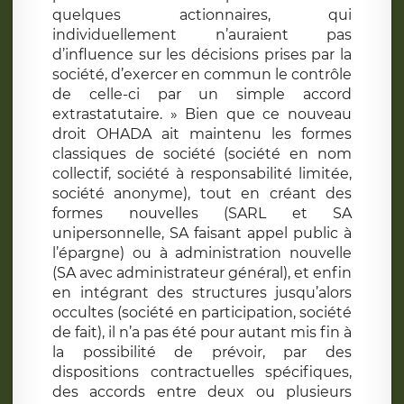
quelques actionnaires, qui
individuellement n’auraient pas
d’influence sur les décisions prises par la
société, d’exercer en commun le contrôle
de celle-ci par un simple accord
extrastatutaire. » Bien que ce nouveau
droit OHADA ait maintenu les formes
classiques de société (société en nom
collectif, société à responsabilité limitée,
société anonyme), tout en créant des
formes nouvelles (SARL et SA
unipersonnelle, SA faisant appel public à
l’épargne) ou à administration nouvelle
(SA avec administrateur général), et enfin
en intégrant des structures jusqu’alors
occultes (société en participation, société
de fait), il n’a pas été pour autant mis fin à
la possibilité de prévoir, par des
dispositions contractuelles spécifiques,
des accords entre deux ou plusieurs