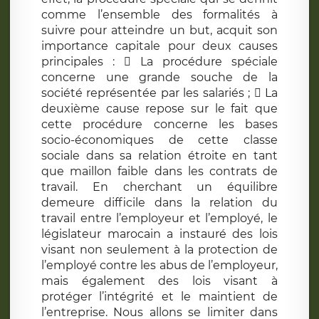
comme l’ensemble des formalités à
suivre pour atteindre un but, acquit son
importance capitale pour deux causes
principales :  La procédure spéciale
concerne une grande souche de la
société représentée par les salariés ;  La
deuxième cause repose sur le fait que
cette procédure concerne les bases
socio-économiques de cette classe
sociale dans sa relation étroite en tant
que maillon faible dans les contrats de
travail. En cherchant un équilibre
demeure difficile dans la relation du
travail entre l’employeur et l’employé, le
législateur marocain a instauré des lois
visant non seulement à la protection de
l’employé contre les abus de l’employeur,
mais également des lois visant à
protéger l’intégrité et le maintient de
l’entreprise. Nous allons se limiter dans