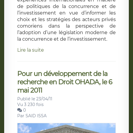
de politiques de la concurrence et de
l’investissement en vue d’informer les
choix et les stratégies des acteurs privés
comoriens dans la perspective de
l’adoption d’une législation moderne de
la concurrence et de l’investissement.
Lire la suite
Pour un développement de la
recherche en Droit OHADA, le 6
mai 2011
Publié le 23/04/11
Vu 3 230 fois
0
Par
SAID ISSA