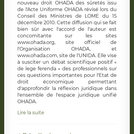
nouveau droit OHADA des sûretés issu
de l'Acte Uniforme OHADA révisé lors du
Conseil des Ministres de LOME du 15
décembre 2010. Cette diffusion qui se fait
bien sûr avec l'accord de l'auteur est
concomitante sur les sites
www.ohada.org, site officiel de
l'Organisation OHADA, et
www.ohada.com, site de l'UNIDA. Elle vise
à susciter un débat scientifique positif «
de lege ferenda » des professionnels sur
ces questions importantes pour l'Etat de
droit économique permettant
d'approfondir la réflexion juridique dans
l'ensemble de l'espace juridique unifié
OHADA.
Lire la suite