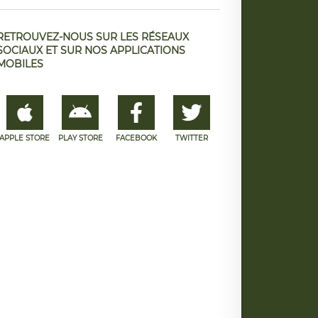
RETROUVEZ-NOUS SUR LES RÉSEAUX
SOCIAUX ET SUR NOS APPLICATIONS
MOBILES
APPLE STORE
PLAY STORE
FACEBOOK
TWITTER