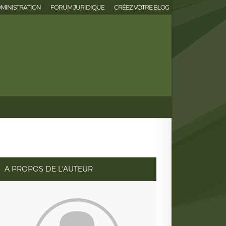
MINISTRATION
FORUM JURIDIQUE
CRÉEZ VOTRE BLOG
A PROPOS DE L'AUTEUR