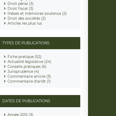
Droit pénal (3)
Droit fiscal (3)
thèses et mémoires soutenus (2)
Droit des sociétés (2)
Articles les plus lus
TYPES DE PUBLICATIONS
Fiche pratique (52)
Actualité législative (24)
Conseils pratiques (6)
Jurisprudence (4)
Commentaire article (3)
Commentaire d'arrêt (1)
DATES DE PUBLICATIONS
Année 2012 (3)