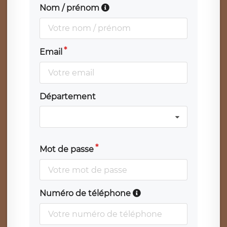
Nom / prénom
Email
Département
Mot de passe
Numéro de téléphone