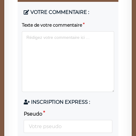
VOTRE COMMENTAIRE :
Texte de votre commentaire
INSCRIPTION EXPRESS :
Pseudo