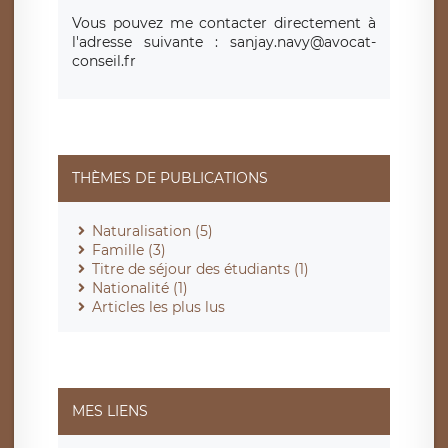
Vous pouvez me contacter directement à
l'adresse suivante : sanjay.navy@avocat-
conseil.fr
THÈMES DE PUBLICATIONS
Naturalisation (5)
Famille (3)
Titre de séjour des étudiants (1)
Nationalité (1)
Articles les plus lus
MES LIENS