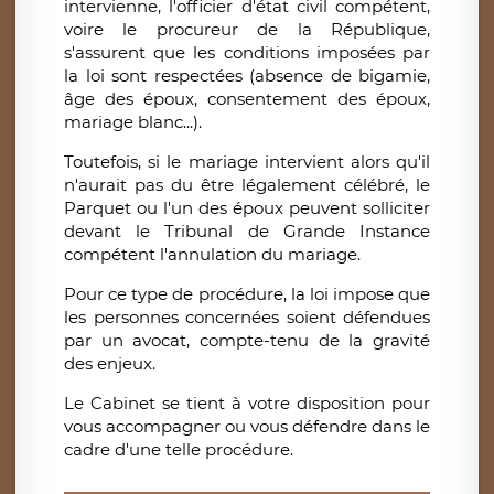
intervienne, l'officier d'état civil compétent,
voire le procureur de la République,
s'assurent que les conditions imposées par
la loi sont respectées (absence de bigamie,
âge des époux, consentement des époux,
mariage blanc...).
Toutefois, si le mariage intervient alors qu'il
n'aurait pas du être légalement célébré, le
Parquet ou l'un des époux peuvent solliciter
devant le Tribunal de Grande Instance
compétent l'annulation du mariage.
Pour ce type de procédure, la loi impose que
les personnes concernées soient défendues
par un avocat, compte-tenu de la gravité
des enjeux.
Le Cabinet se tient à votre disposition pour
vous accompagner ou vous défendre dans le
cadre d'une telle procédure.