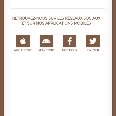
RETROUVEZ-NOUS SUR LES RÉSEAUX SOCIAUX
ET SUR NOS APPLICATIONS MOBILES
APPLE STORE
PLAY STORE
FACEBOOK
TWITTER