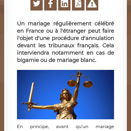
Un mariage régulièrement célébré
en France ou à l'étranger peut faire
l'objet d'une procédure d'annulation
devant les tribunaux français. Cela
interviendra notamment en cas de
bigamie ou de mariage blanc.
En principe, avant qu'un mariage