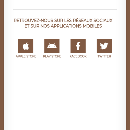
RETROUVEZ-NOUS SUR LES RÉSEAUX SOCIAUX
ET SUR NOS APPLICATIONS MOBILES
APPLE STORE
PLAY STORE
FACEBOOK
TWITTER