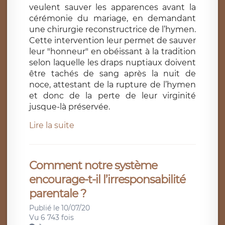
veulent sauver les apparences avant la
cérémonie du mariage, en demandant
une chirurgie reconstructrice de l’hymen.
Cette intervention leur permet de sauver
leur "honneur" en obéissant à la tradition
selon laquelle les draps nuptiaux doivent
être tachés de sang après la nuit de
noce, attestant de la rupture de l’hymen
et donc de la perte de leur virginité
jusque-là préservée.
Lire la suite
Comment notre système
encourage-t-il l’irresponsabilité
parentale ?
Publié le 10/07/20
Vu 6 743 fois