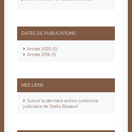
DATES DE PUBLICATIONS
Année 2020 (5)
Année 2016 (1)
MES LIENS
Suivre la dernière action collective
judiciaire de Stella Bisseuil