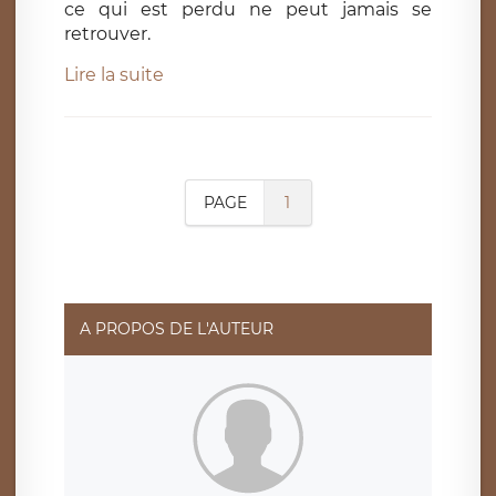
ce qui est perdu ne peut jamais se
retrouver.
Lire la suite
PAGE
1
A PROPOS DE L'AUTEUR