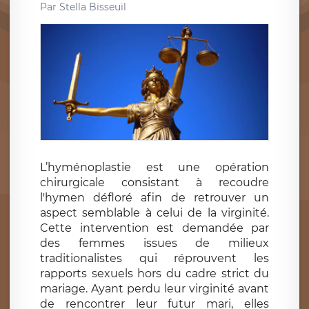
Par
Stella Bisseuil
L’hyménoplastie est une opération
chirurgicale consistant à recoudre
l'hymen défloré afin de retrouver un
aspect semblable à celui de la virginité.
Cette intervention est demandée par
des femmes issues de milieux
traditionalistes qui réprouvent les
rapports sexuels hors du cadre strict du
mariage. Ayant perdu leur virginité avant
de rencontrer leur futur mari, elles