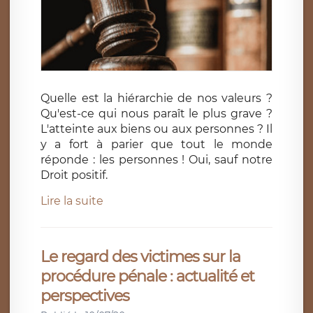
Quelle est la hiérarchie de nos valeurs ?
Qu'est-ce qui nous paraît le plus grave ?
L'atteinte aux biens ou aux personnes ? Il
y a fort à parier que tout le monde
réponde : les personnes ! Oui, sauf notre
Droit positif.
Lire la suite
Le regard des victimes sur la
procédure pénale : actualité et
perspectives