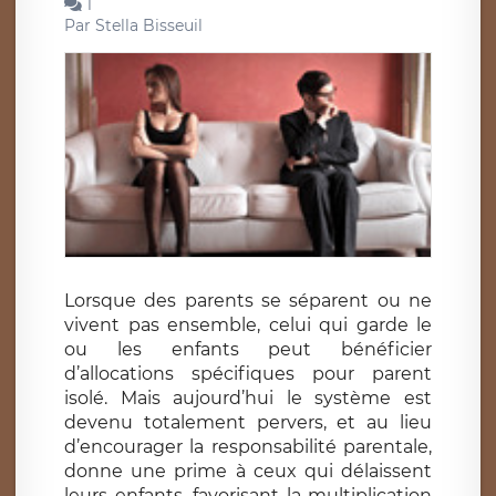
1
Par
Stella Bisseuil
Lorsque des parents se séparent ou ne
vivent pas ensemble, celui qui garde le
ou les enfants peut bénéficier
d’allocations spécifiques pour parent
isolé. Mais aujourd’hui le système est
devenu totalement pervers, et au lieu
d’encourager la responsabilité parentale,
donne une prime à ceux qui délaissent
leurs enfants, favorisant la multiplication