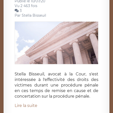
Publié le 10/07/20
Vu 2 463 fois
3
Par
Stella Bisseuil
Stella Bisseuil, avocat à la Cour, s'est
intéressée à l'effectivité des droits des
victimes durant une procédure pénale
en ces temps de remise en cause et de
concertation sur la procédure pénale.
Lire la suite