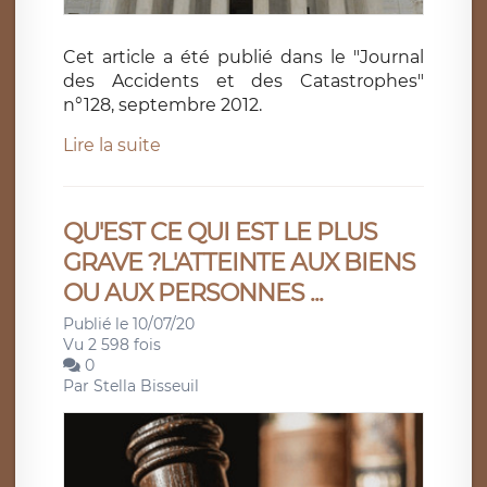
Cet article a été publié dans le "Journal
des Accidents et des Catastrophes"
n°128, septembre 2012.
Lire la suite
QU'EST CE QUI EST LE PLUS
GRAVE ?L'ATTEINTE AUX BIENS
OU AUX PERSONNES ...
Publié le 10/07/20
Vu 2 598 fois
0
Par
Stella Bisseuil