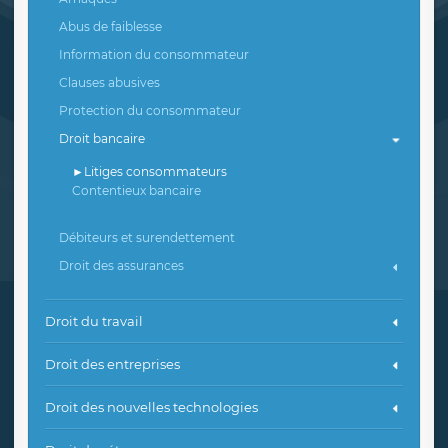
Abus de faiblesse
Information du consommateur
Clauses abusives
Protection du consommateur
Droit bancaire
Litiges consommateurs
Contentieux bancaire
Débiteurs et surendettement
Droit des assurances
Droit du travail
Droit des entreprises
Droit des nouvelles technologies