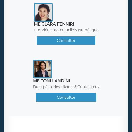
ME CLARA FENNIRI
Propriété intellectuelle & Numérique
Consulter
ME TONI LANDINI
Droit pénal des affaires & Contentieux
Consulter