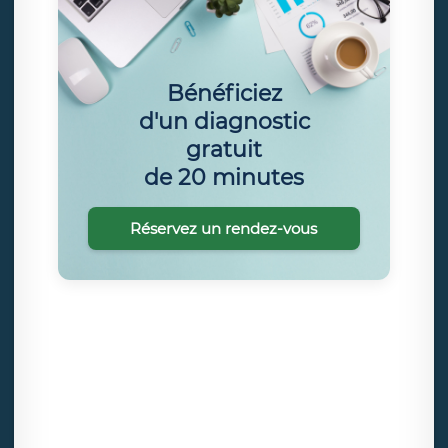
Bénéficiez
d'un diagnostic
gratuit
de 20 minutes
Réservez un rendez-vous