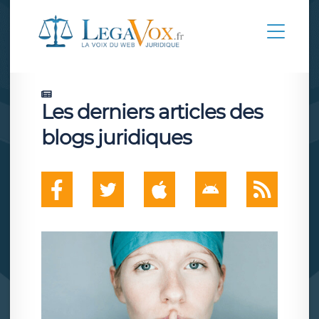
Les derniers articles des
blogs juridiques