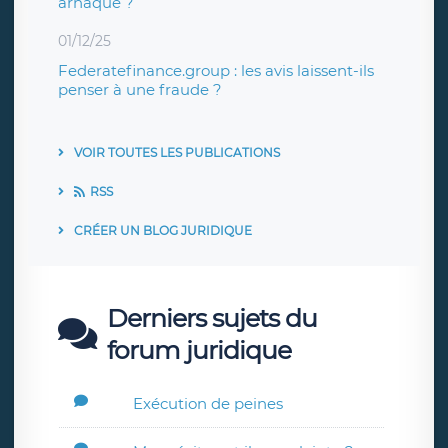
arnaque ?
01/12/25
Federatefinance.group : les avis laissent-ils
penser à une fraude ?
VOIR TOUTES LES PUBLICATIONS
RSS
CRÉER UN BLOG JURIDIQUE
Derniers sujets du
forum juridique
Exécution de peines