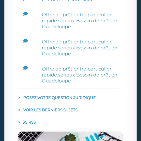
Offre de prêt entre particulier
rapide sérieux Besoin de prêt en
Guadeloupe
Offre de prêt entre particulier
rapide sérieux Besoin de prêt en
Guadeloupe
Offre de prêt entre particulier
rapide sérieux Besoin de prêt en
Guadeloupe
POSEZ VOTRE QUESTION JURIDIQUE
VOIR LES DERNIERS SUJETS
RSS