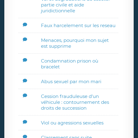
partie civile et aide
juridictionnelle
Faux harcelement sur les reseau
Menaces, pourquoi mon sujet
est supprime
Condamnation prison où
bracelet
Abus sexuel par mon mari
Cession frauduleuse d'un
véhicule : contournement des
droits de succession
Viol ou agressions sexuelles
Classement sans suite