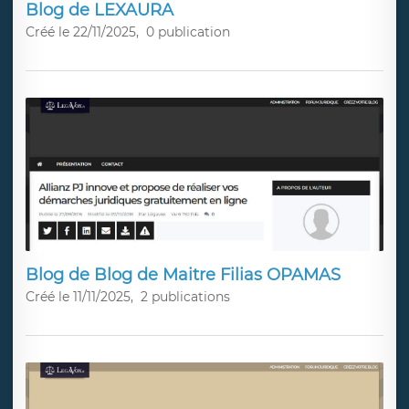
Blog de LEXAURA
Créé le 22/11/2025,
0 publication
Blog de Blog de Maitre Filias OPAMAS
Créé le 11/11/2025,
2 publications