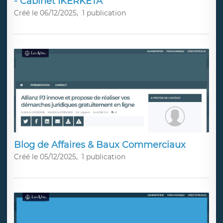
- Cabinet IKERKETA
Créé le 06/12/2025,
1 publication
Blog de Affaires & Baux Commerciaux
Créé le 05/12/2025,
1 publication