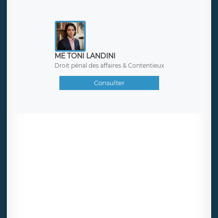
ME TONI LANDINI
Droit pénal des affaires & Contentieux
Consulter