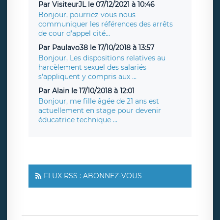
Par VisiteurJL le 07/12/2021 à 10:46
Bonjour, pourriez-vous nous
communiquer les références des arrêts
de cour d'appel cité...
Par Paulavo38 le 17/10/2018 à 13:57
Bonjour, Les dispositions relatives au
harcèlement sexuel des salariés
s'appliquent y compris aux ...
Par Alain le 17/10/2018 à 12:01
Bonjour, me fille âgée de 21 ans est
actuellement en stage pour devenir
éducatrice technique ...
FLUX RSS : ABONNEZ-VOUS