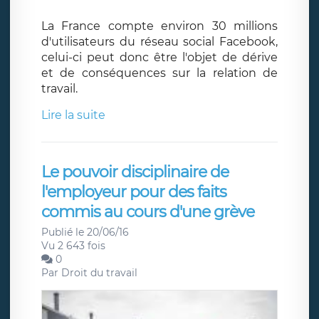
La France compte environ 30 millions
d'utilisateurs du réseau social Facebook,
celui-ci peut donc être l'objet de dérive
et de conséquences sur la relation de
travail.
Lire la suite
Le pouvoir disciplinaire de
l'employeur pour des faits
commis au cours d'une grève
Publié le 20/06/16
Vu 2 643 fois
0
Par
Droit du travail