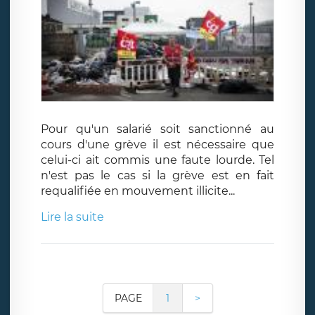
Pour qu'un salarié soit sanctionné au
cours d'une grève il est nécessaire que
celui-ci ait commis une faute lourde. Tel
n'est pas le cas si la grève est en fait
requalifiée en mouvement illicite...
Lire la suite
PAGE
1
>