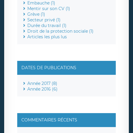
Embauche (1)
Mentir sur son CV (1)
Grève (1)
Secteur privé (1)
Durée du travail (1)
Droit de la protection sociale (1)
Articles les plus lus
DATES DE PUBLICATIONS
Année 2017 (8)
Année 2016 (6)
COMMENTAIRES RÉCENTS