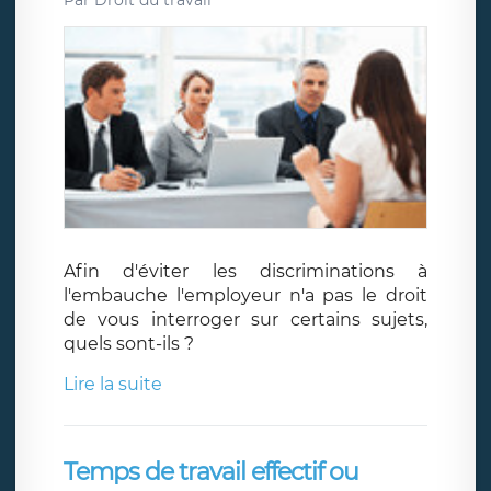
Afin d'éviter les discriminations à
l'embauche l'employeur n'a pas le droit
de vous interroger sur certains sujets,
quels sont-ils ?
Lire la suite
Temps de travail effectif ou