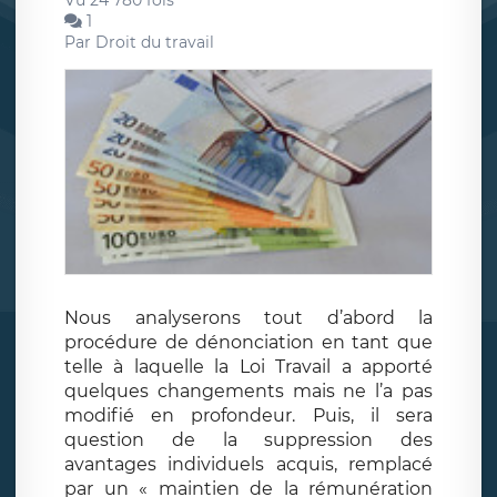
Vu 24 780 fois
1
Par
Droit du travail
Nous analyserons tout d’abord la
procédure de dénonciation en tant que
telle à laquelle la Loi Travail a apporté
quelques changements mais ne l’a pas
modifié en profondeur. Puis, il sera
question de la suppression des
avantages individuels acquis, remplacé
par un « maintien de la rémunération