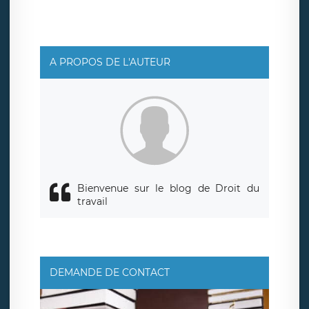
A PROPOS DE L'AUTEUR
Bienvenue sur le blog de Droit du
travail
DEMANDE DE CONTACT