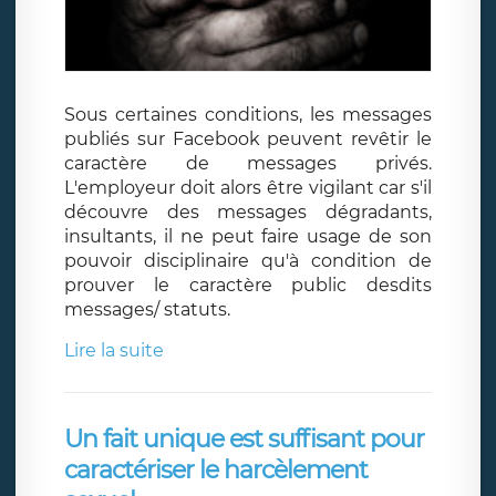
Sous certaines conditions, les messages
publiés sur Facebook peuvent revêtir le
caractère de messages privés.
L'employeur doit alors être vigilant car s'il
découvre des messages dégradants,
insultants, il ne peut faire usage de son
pouvoir disciplinaire qu'à condition de
prouver le caractère public desdits
messages/ statuts.
Lire la suite
Un fait unique est suffisant pour
caractériser le harcèlement