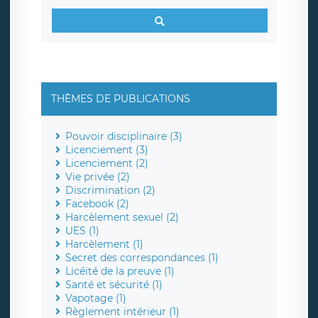
THÈMES DE PUBLICATIONS
Pouvoir disciplinaire (3)
Licenciement (3)
Licenciement (2)
Vie privée (2)
Discrimination (2)
Facebook (2)
Harcèlement sexuel (2)
UES (1)
Harcèlement (1)
Secret des correspondances (1)
Licéité de la preuve (1)
Santé et sécurité (1)
Vapotage (1)
Règlement intérieur (1)