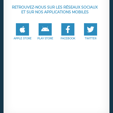
RETROUVEZ-NOUS SUR LES RÉSEAUX SOCIAUX
ET SUR NOS APPLICATIONS MOBILES
APPLE STORE
PLAY STORE
FACEBOOK
TWITTER