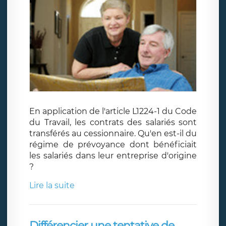
En application de l'article L1224-1 du Code
du Travail, les contrats des salariés sont
transférés au cessionnaire. Qu'en est-il du
régime de prévoyance dont bénéficiait
les salariés dans leur entreprise d'origine
?
Lire la suite
Différencier une tentative de