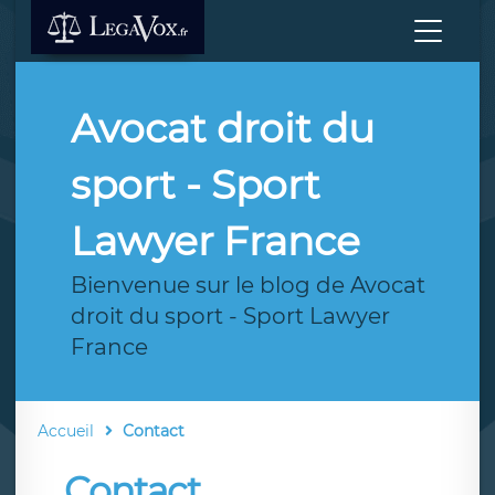
Avocat droit du
sport - Sport
Lawyer France
Bienvenue sur le blog de Avocat
droit du sport - Sport Lawyer
France
Accueil
Contact
Contact