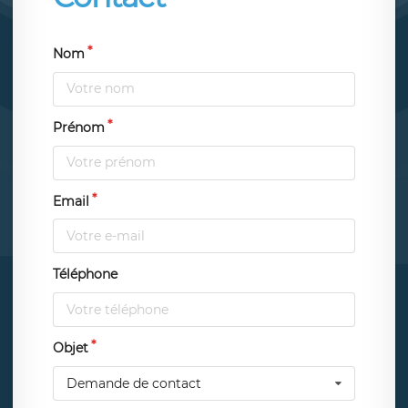
Nom
Prénom
Email
Téléphone
Objet
Demande de contact