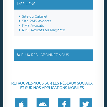
MES LIENS
Site du Cabinet
Site RMS Avocats
RMS Avocats
RMS Avocats au Maghreb
FLUX RSS : ABONNEZ-VOUS
RETROUVEZ-NOUS SUR LES RÉSEAUX SOCIAUX
ET SUR NOS APPLICATIONS MOBILES