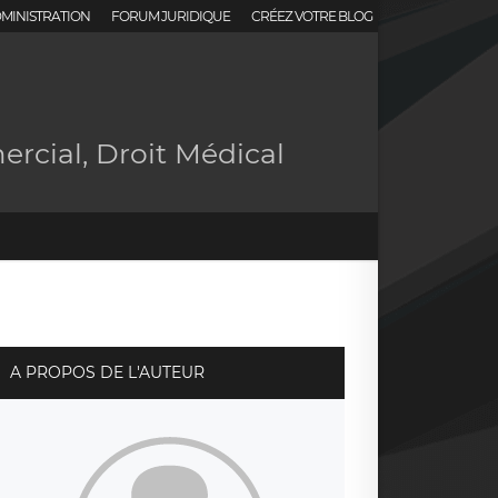
MINISTRATION
FORUM JURIDIQUE
CRÉEZ VOTRE BLOG
ercial, Droit Médical
A PROPOS DE L'AUTEUR