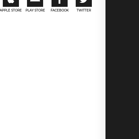
APPLE STORE
PLAY STORE
FACEBOOK
TWITTER