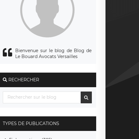
Bienvenue sur le blog de Blog de
Le Bouard Avocats Versailles
RECHERCHER
TYPES DE PUBLICATIONS