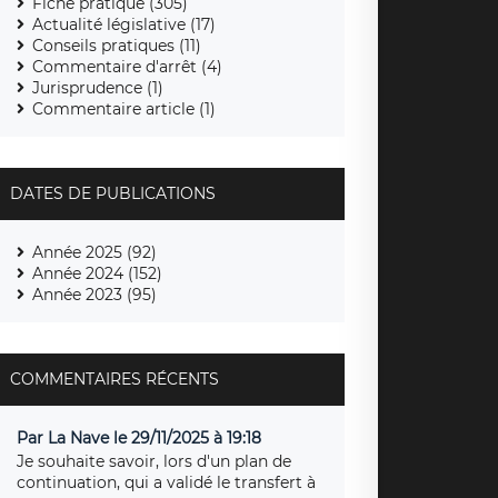
Fiche pratique (305)
Actualité législative (17)
Conseils pratiques (11)
Commentaire d'arrêt (4)
Jurisprudence (1)
Commentaire article (1)
DATES DE PUBLICATIONS
Année 2025 (92)
Année 2024 (152)
Année 2023 (95)
COMMENTAIRES RÉCENTS
Par La Nave le 29/11/2025 à 19:18
Je souhaite savoir, lors d'un plan de
continuation, qui a validé le transfert à