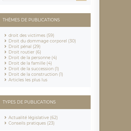
THÈMES DE PUBLICATIONS
droit des victimes (59)
Droit du dommage corporel (30)
Droit pénal (29)
Droit routier (6)
Droit de la personne (4)
Droit de la famille (4)
Droit de la succession (1)
Droit de la construction (1)
Articles les plus lus
TYPES DE PUBLICATIONS
Actualité législative (62)
Conseils pratiques (23)