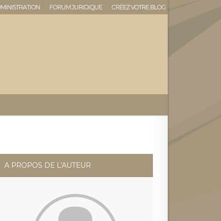
MINISTRATION
FORUM JURIDIQUE
CRÉEZ VOTRE BLOG
A PROPOS DE L'AUTEUR