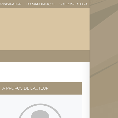
MINISTRATION
FORUM JURIDIQUE
CRÉEZ VOTRE BLOG
A PROPOS DE L'AUTEUR