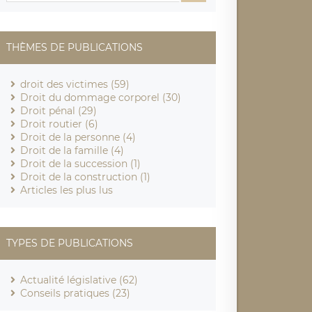
THÈMES DE PUBLICATIONS
droit des victimes (59)
Droit du dommage corporel (30)
Droit pénal (29)
Droit routier (6)
Droit de la personne (4)
Droit de la famille (4)
Droit de la succession (1)
Droit de la construction (1)
Articles les plus lus
TYPES DE PUBLICATIONS
Actualité législative (62)
Conseils pratiques (23)