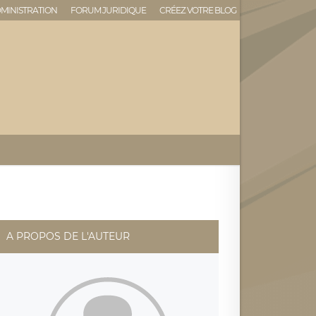
MINISTRATION
FORUM JURIDIQUE
CRÉEZ VOTRE BLOG
A PROPOS DE L'AUTEUR