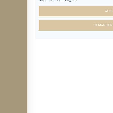
ALLE
DEMANDER 