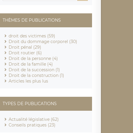
THÈMES DE PUBLICATIONS
droit des victimes (59)
Droit du dommage corporel (30)
Droit pénal (29)
Droit routier (6)
Droit de la personne (4)
Droit de la famille (4)
Droit de la succession (1)
Droit de la construction (1)
Articles les plus lus
TYPES DE PUBLICATIONS
Actualité législative (62)
Conseils pratiques (23)