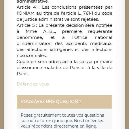
administrative.
Article 4 : Les conclusions présentées par
l'ONIAM au titre de l'article L. 761-1 du code
de justice administrative sont rejetées.
Article 5 : La présente décision sera notifiée
à Mme A...B..., première requérante
dénommée, et à l'Office national
d'indemnisation des accidents médicaux,
des affections iatrogènes et des infections
nosocomiales.
Copie en sera adressée à la caisse primaire
d'assurance maladie de Paris et à la ville de
Paris.
Défendez-vous
VOUS AVEZ UNE QUESTION ?
Posez
gratuitement
toutes vos questions
sur notre forum juridique. Nos bénévoles
vous répondent directement en ligne.