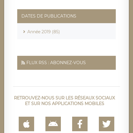
DATES DE PUBLICATIONS
Année 2019 (85)
FLUX RSS : ABONNEZ-VOUS
RETROUVEZ-NOUS SUR LES RÉSEAUX SOCIAUX
ET SUR NOS APPLICATIONS MOBILES