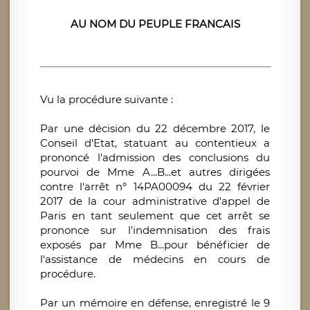
AU NOM DU PEUPLE FRANCAIS
Vu la procédure suivante :
Par une décision du 22 décembre 2017, le
Conseil d'Etat, statuant au contentieux a
prononcé l'admission des conclusions du
pourvoi de Mme A...B...et autres dirigées
contre l'arrêt n° 14PA00094 du 22 février
2017 de la cour administrative d'appel de
Paris en tant seulement que cet arrêt se
prononce sur l'indemnisation des frais
exposés par Mme B...pour bénéficier de
l'assistance de médecins en cours de
procédure.
Par un mémoire en défense, enregistré le 9