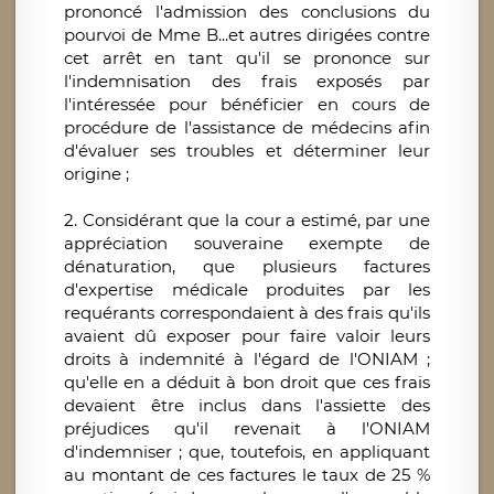
prononcé l'admission des conclusions du
pourvoi de Mme B...et autres dirigées contre
cet arrêt en tant qu'il se prononce sur
l'indemnisation des frais exposés par
l'intéressée pour bénéficier en cours de
procédure de l'assistance de médecins afin
d'évaluer ses troubles et déterminer leur
origine ;
2. Considérant que la cour a estimé, par une
appréciation souveraine exempte de
dénaturation, que plusieurs factures
d'expertise médicale produites par les
requérants correspondaient à des frais qu'ils
avaient dû exposer pour faire valoir leurs
droits à indemnité à l'égard de l'ONIAM ;
qu'elle en a déduit à bon droit que ces frais
devaient être inclus dans l'assiette des
préjudices qu'il revenait à l'ONIAM
d'indemniser ; que, toutefois, en appliquant
au montant de ces factures le taux de 25 %