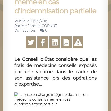
même en cas
d'indemnisation partielle
Publié le
10/09/2019
Par
Me Samuel CORNUT
Vu 1 558 fois
0
Le Conseil d’État considère que les
frais de médecins conseils exposés
par une victime dans le cadre de
son assistance lors des opérations
d'expertise...