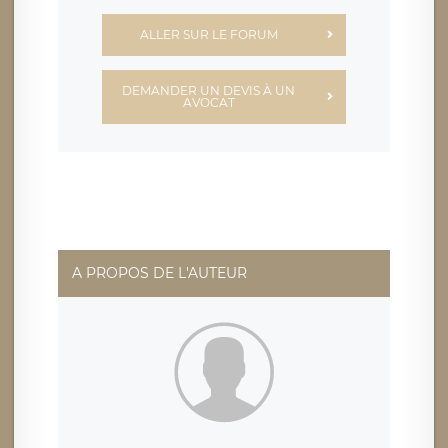
ALLER SUR LE FORUM
DEMANDER UN DEVIS À UN
AVOCAT
A PROPOS DE L'AUTEUR