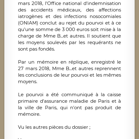
mars 2018, l'Office national d'indemnisation
des accidents médicaux, des affections
iatrogènes et des infections nosocomiales
(ONIAM) conclut au rejet du pourvoi et à ce
qu'une somme de 3 000 euros soit mise à la
charge de Mme B...et autres. Il soutient que
les moyens soulevés par les requérants ne
sont pas fondés.
Par un mémoire en réplique, enregistré le
27 mars 2018, Mme B...et autres reprennent
les conclusions de leur pourvoi et les mêmes
moyens.
Le pourvoi a été communiqué à la caisse
primaire d'assurance maladie de Paris et à
la ville de Paris, qui n'ont pas produit de
mémoire.
Vu les autres pièces du dossier ;