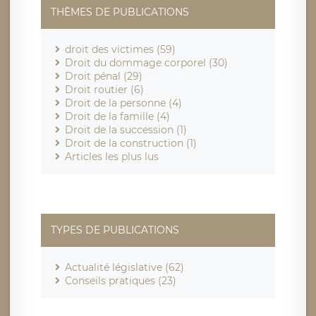
THÈMES DE PUBLICATIONS
droit des victimes (59)
Droit du dommage corporel (30)
Droit pénal (29)
Droit routier (6)
Droit de la personne (4)
Droit de la famille (4)
Droit de la succession (1)
Droit de la construction (1)
Articles les plus lus
TYPES DE PUBLICATIONS
Actualité législative (62)
Conseils pratiques (23)