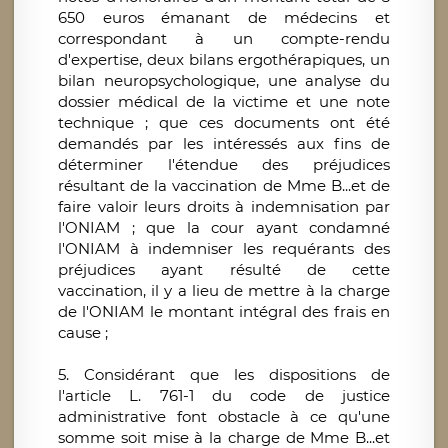
650 euros émanant de médecins et
correspondant à un compte-rendu
d'expertise, deux bilans ergothérapiques, un
bilan neuropsychologique, une analyse du
dossier médical de la victime et une note
technique ; que ces documents ont été
demandés par les intéressés aux fins de
déterminer l'étendue des préjudices
résultant de la vaccination de Mme B...et de
faire valoir leurs droits à indemnisation par
l'ONIAM ; que la cour ayant condamné
l'ONIAM à indemniser les requérants des
préjudices ayant résulté de cette
vaccination, il y a lieu de mettre à la charge
de l'ONIAM le montant intégral des frais en
cause ;
5. Considérant que les dispositions de
l'article L. 761-1 du code de justice
administrative font obstacle à ce qu'une
somme soit mise à la charge de Mme B...et