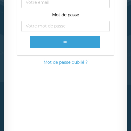
Mot de passe
Mot de passe oublié ?