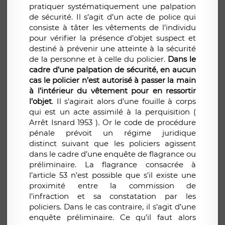
pratiquer systématiquement une palpation
de sécurité. Il s’agit d’un acte de police qui
consiste à tâter les vêtements de l’individu
pour vérifier la présence d’objet suspect et
destiné à prévenir une atteinte à la sécurité
de la personne et à celle du policier.
Dans le
cadre d’une palpation de sécurité, en aucun
cas le policier n’est autorisé à passer la main
à l’intérieur du vêtement pour en ressortir
l’objet
. Il s’agirait alors d’une fouille à corps
qui est un acte assimilé à la perquisition (
Arrêt Isnard 1953 ). Or le code de procédure
pénale prévoit un régime juridique
distinct suivant que les policiers agissent
dans le cadre d’une enquête de flagrance ou
préliminaire. La flagrance consacrée à
l’article 53 n’est possible que s’il existe une
proximité entre la commission de
l’infraction et sa constatation par les
policiers. Dans le cas contraire, il s’agit d’une
enquête préliminaire. Ce qu’il faut alors