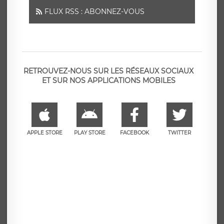
FLUX RSS : ABONNEZ-VOUS
RETROUVEZ-NOUS SUR LES RÉSEAUX SOCIAUX
ET SUR NOS APPLICATIONS MOBILES
APPLE STORE
PLAY STORE
FACEBOOK
TWITTER