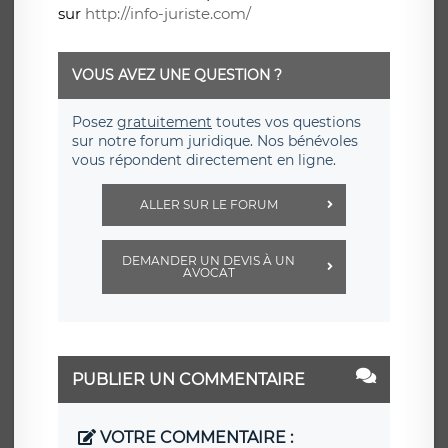
sur
http://info-juriste.com/
VOUS AVEZ UNE QUESTION ?
Posez
gratuitement
toutes vos questions
sur notre forum juridique. Nos bénévoles
vous répondent directement en ligne.
ALLER SUR LE FORUM
DEMANDER UN DEVIS À UN
AVOCAT
PUBLIER UN COMMENTAIRE
VOTRE COMMENTAIRE :