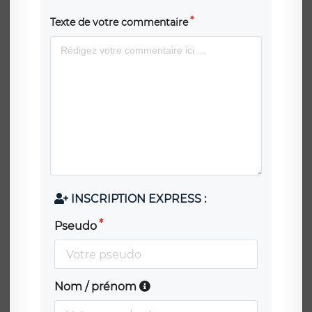
Texte de votre commentaire
INSCRIPTION EXPRESS :
Pseudo
Nom / prénom