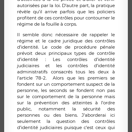
autorisées par la loi. D’autre part, la pratique
révèle qu’il arrive parfois que les policiers
profitent de ces contrôles pour contourner le
régime de la fouille à corps.
Il semble donc nécessaire de rappeler le
régime et le cadre juridique des contrôles
d’identité. Le code de procédure pénale
prévoit deux principaux types de contrôle
d’identité : Les contrôles d’identité
judiciaires et les contrôles d’identité
administratifs consacrés tous les deux à
l’article 78-2. Alors que les premiers se
fondent sur un comportement suspect de la
personne, les seconds se fondent non pas
sur le comportement de la personne mais
sur la prévention des atteintes à l’ordre
public, notamment la sécurité des
personnes ou des biens. J’aborderai ici
seulement la question des contrôles
d’identité judiciaires puisque c’est ceux qui