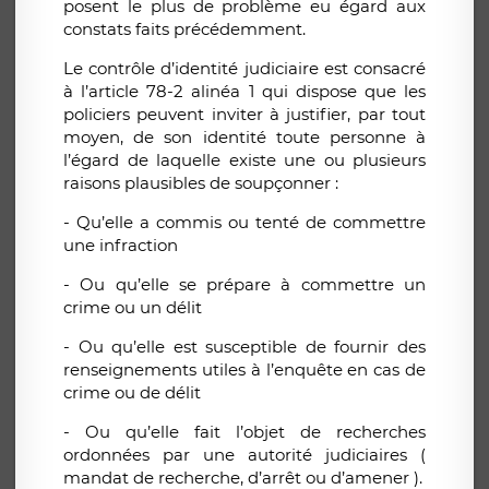
posent le plus de problème eu égard aux
constats faits précédemment.
Le contrôle d’identité judiciaire est consacré
à l’article 78-2 alinéa 1 qui dispose que les
policiers peuvent inviter à justifier, par tout
moyen, de son identité toute personne à
l’égard de laquelle existe une ou plusieurs
raisons plausibles de soupçonner :
- Qu’elle a commis ou tenté de commettre
une infraction
- Ou qu’elle se prépare à commettre un
crime ou un délit
- Ou qu’elle est susceptible de fournir des
renseignements utiles à l’enquête en cas de
crime ou de délit
- Ou qu’elle fait l’objet de recherches
ordonnées par une autorité judiciaires (
mandat de recherche, d’arrêt ou d’amener ).