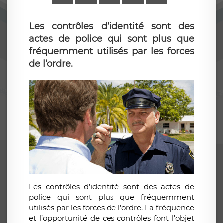
Les contrôles d’identité sont des
actes de police qui sont plus que
fréquemment utilisés par les forces
de l’ordre.
Les contrôles d’identité sont des actes de
police qui sont plus que fréquemment
utilisés par les forces de l’ordre. La fréquence
et l’opportunité de ces contrôles font l’objet