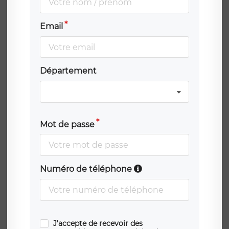
Email
Département
Mot de passe
Numéro de téléphone
J'accepte de recevoir des