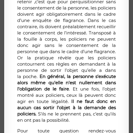
retenir ,c’est que pour perquisitionner sans
le consentement de la personne, les policiers
doivent agir obligatoirement dans le cadre
d’une enquête de flagrance. Dans le cas
contraire, ils doivent préalablement recueillir
le consentement de l’intéressé. Transposé à
la fouille à corps, les policiers ne peuvent
donc agir sans le consentement de la
personne que dans le cadre d’une flagrance.
Or la pratique révèle que les policiers
contournent ces règles en demandant à la
personne de sortir l’objet qu’elle a dans
la poche.
En général, la personne s’exécute
alors même qu’elle n’est nullement dans
l’obligation de le faire
. Et une fois, l’objet
montré aux policiers, ceux là peuvent donc
agir en toute légalité.
Il ne faut donc en
aucun cas sortir l’objet à la demande des
policiers.
S’ils ne le prennent pas, c’est qu’ils
en ont pas la possibilité.
Pour toute question rendez-vous