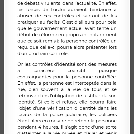
de débats virulents dans l’actualité. En effet,
les forces de l’ordre auraient tendance à
abuser de ces contrôles et surtout de les
pratiquer au faciès. C’est d’ailleurs pour cela
que le gouvernement actuel avait tenté un
début de réforme en proposant notamment
que ce soit remis à la personne contrôlée un
reçu, que celle-ci pourra alors présenter lors
d’un prochain contrôle.
Or les contrôles d’identité sont des mesures
à caractère coercitif puisque
contraignantes pour la personne contrôlée.
En effet, la personne est interceptée dans la
rue, bien souvent à la vue de tous, et se
retrouve dans l’obligation de justifier de son
identité. Si celle-ci refuse, elle pourra faire
l’objet d’une vérification d’identité dans les
locaux de la police judiciaire, les policiers
étant alors en mesure de retenir la personne
pendant 4 heures. Il s’agit donc d’une sorte
d’atteintes à la vie privée et d’aller et venir