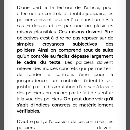
D'une part à la lecture de l’article, pour
effectuer un contrôle d’identité judiciaire, les
policiers doivent justifier être dans l’un des 4
cas ci-dessus et ce par une ou plusieurs
raisons plausibles.
Ces raisons doivent être
objectives c’est à dire ne pas reposer sur de
simples croyances subjectives des
policiers
.
Ainsi on comprend tout de suite
qu’un contrôle au faciès dépasse largement
le cadre du texte.
Les policiers doivent
relever des indices concrets qui permettent
de fonder le contrôle. Ainsi pour la
jurisprudence, un contrôle d’identité est
justifié par la dissimulation d’un sac à la vue
des policiers, ou encore par le fait de s’enfuir
à la vue des policiers.
On peut donc voir qu’il
s’agit d’indices concrets et matériellement
vérifiables.
D’autre part, à l’occasion de ces contrôles, les
policiers doivent