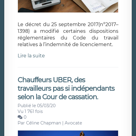
Le décret du 25 septembre 2017(n°2017–
1398) a modifié certaines dispositions
réglementaires du Code du travail
relatives à l’indemnité de licenciement.
Lire la suite
Chauffeurs UBER, des
travailleurs pas si indépendants
selon la Cour de cassation.
Publié le 05/03/20
Vu 1 761 fois
0
Par
Céline Chapman | Avocate