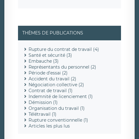
THÈMES DE PUBLICATIONS
Rupture du contrat de travail (4)
Santé et sécurité (3)
Embauche (3)
Représentants du personnel (2)
Période d'essai (2)
Accident du travail (2)
Négociation collective (2)
Contrat de travail (1)
Indemnité de licenciement (1)
Démission (1)
Organisation du travail (1)
Télétravail (1)
Rupture conventionnelle (1)
Articles les plus lus