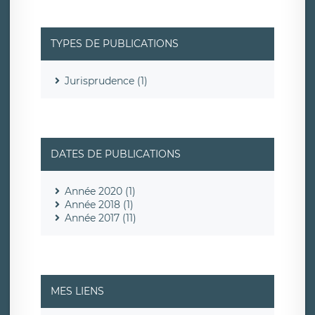
TYPES DE PUBLICATIONS
Jurisprudence (1)
DATES DE PUBLICATIONS
Année 2020 (1)
Année 2018 (1)
Année 2017 (11)
MES LIENS