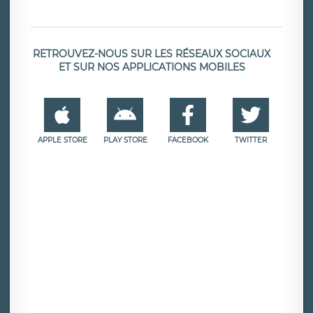
RETROUVEZ-NOUS SUR LES RÉSEAUX SOCIAUX
ET SUR NOS APPLICATIONS MOBILES
APPLE STORE
PLAY STORE
FACEBOOK
TWITTER