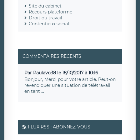
Site du cabinet
Recours plateforme
Droit du travail
Contentieux social
COMMENTAIRES RÉCENTS
Par Paulavo38 le 18/10/2017 à 10:16
Bonjour, Merci pour votre article. Peut-on
revendiquer une situation de télétravail
en tant ...
FLUX RSS : ABONNEZ-VOUS