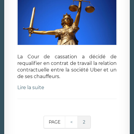
La Cour de cassation a décidé de
requalifier en contrat de travail la relation
contractuelle entre la société Uber et un
de ses chauffeurs.
Lire la suite
PAGE
<
2