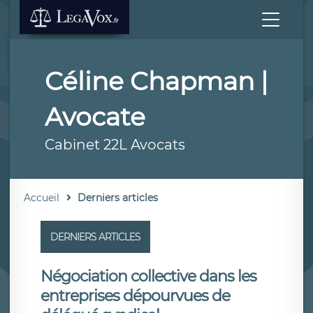
Céline Chapman |
Avocate
Cabinet 22L Avocats
Accueil
Derniers articles
DERNIERS ARTICLES
Négociation collective dans les
entreprises dépourvues de