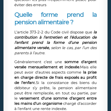
éviter des erreurs
Quelle forme prend la
pension alimentaire ?
L’article 373-2-2 du Code civil dispose que
la
contribution à l’entretien et l’éducation de
l’enfant prend la forme d’une pension
alimentaire versée,
selon le cas, par l’un des
parents à l’autre.
Généralement c’est une
somme d’argent
versée mensuellement et indexée
.Mais elle
peut avoir d’autres aspects comme
la prise
en charge directe de frais exposés au profit
de l’enfan
t.Si la consistance des biens du
débiteur s’y prête, la pension alimentaire
peut être remplacée, en tout ou partie, par
le
versement d’une somme d’argent entre
les mains d’un organisme
chargé d’accorder
à l’enfant une rente indexée.