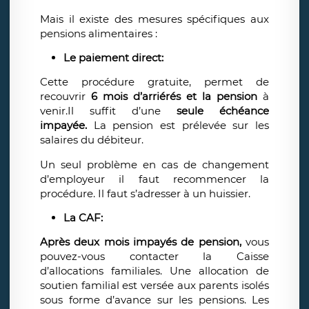
Mais il existe des mesures spécifiques aux
pensions alimentaires :
Le paiement direct:
Cette procédure gratuite, permet de
recouvrir
6 mois d’arriérés et la pension
à
venir.Il suffit d’une
seule échéance
impayée.
La pension est prélevée sur les
salaires du débiteur.
Un seul problème en cas de changement
d’employeur il faut recommencer la
procédure. Il faut s’adresser à un huissier.
La CAF:
Après deux mois impayés de pension,
vous
pouvez-vous contacter la Caisse
d’allocations familiales. Une allocation de
soutien familial est versée aux parents isolés
sous forme d’avance sur les pensions. Les