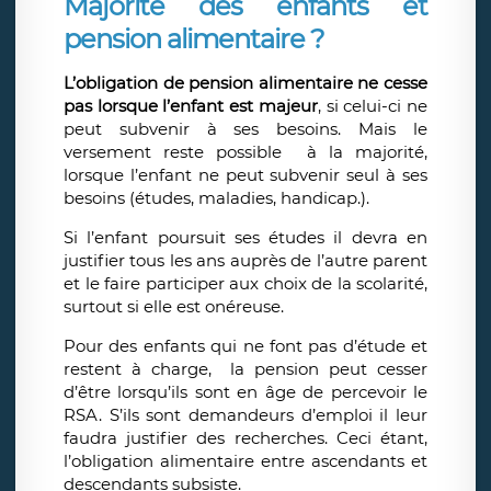
Majorité des enfants et
pension alimentaire ?
L’obligation de pension alimentaire ne cesse
pas lorsque l’enfant est majeur
, si celui-ci ne
peut subvenir à ses besoins. Mais le
versement reste possible à la majorité,
lorsque l’enfant ne peut subvenir seul à ses
besoins (études, maladies, handicap.).
Si l’enfant poursuit ses études il devra en
justifier tous les ans auprès de l’autre parent
et le faire participer aux choix de la scolarité,
surtout si elle est onéreuse.
Pour des enfants qui ne font pas d’étude et
restent à charge, la pension peut cesser
d’être lorsqu’ils sont en âge de percevoir le
RSA. S’ils sont demandeurs d’emploi il leur
faudra justifier des recherches. Ceci étant,
l’obligation alimentaire entre ascendants et
descendants subsiste.