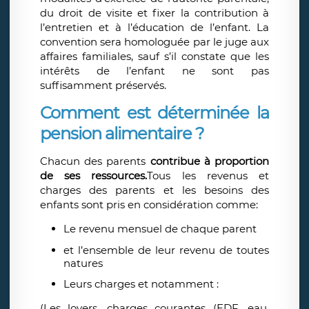
du droit de visite et fixer la contribution à
l’entretien et à l’éducation de l’enfant. La
convention sera homologuée par le juge aux
affaires familiales, sauf s’il constate que les
intérêts de l’enfant ne sont pas
suffisamment préservés.
Comment est déterminée la
pension alimentaire ?
Chacun des parents
contribue à proportion
de ses ressources.
Tous les revenus et
charges des parents et les besoins des
enfants sont pris en considération comme:
Le revenu mensuel de chaque parent
et l’ensemble de leur revenu de toutes
natures
Leurs charges et notamment :
(Les loyers, charges courantes (EDF, eau,