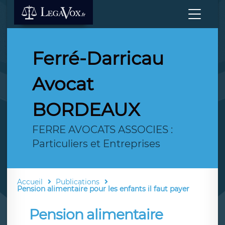
Ferré-Darricau
Avocat
BORDEAUX
FERRE AVOCATS ASSOCIES :
Particuliers et Entreprises
Accueil
Publications
Pension alimentaire pour les enfants il faut payer
Pension alimentaire