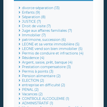
divorce-séparation (13)
Enfants (9)
Séparation (8)
JUSTICE (7)
Droit de visite (7)
Juge aux affaires familiales (7)
Immobilier (7)
patrimoine, succession (6)
LEONE et sa vente immobilière (5)
LEONE vend son bien immobilier (5)
Permis de conduire et infractions (4)
Résidence (4)
Argent, saisie, prêt, banque (4)
Prestation compensatoire (3)
Permis à points (3)
Pension alimentaire (2)
ELECTION (2)
entreprise en difficulté (2)
PENAL (2)
Vacances (2)
CONTROLE ALCOOLEMIE (1)
ADMINISTRATIF (1)