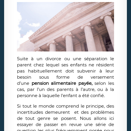
Suite à un divorce ou une séparation le
parent chez lequel ses enfants ne résident
pas habituellement doit subvenir à leur
besoin sous forme de versement
d’une
pension alimentaire payée,
selon les
cas, par l’un des parents à l’autre, ou à la
personne à laquelle l’enfant a été confié.
Si tout le monde comprend le principe, des
incertitudes demeurent et des problèmes
de tout genre se posent. Nous allons ici
essayer de passer en revue une série de
question les plus fréquemment posée pour