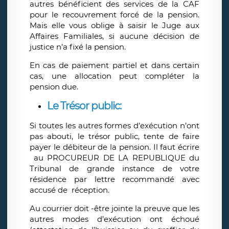
autres bénéficient des services de la CAF
pour le recouvrement forcé de la pension.
Mais elle vous oblige à saisir le Juge aux
Affaires Familiales, si aucune décision de
justice n’a fixé la pension.
En cas de paiement partiel et dans certain
cas, une allocation peut compléter la
pension due.
Le Trésor public:
Si toutes les autres formes d’exécution n’ont
pas abouti, le trésor public, tente de faire
payer le débiteur de la pension. Il faut écrire
au PROCUREUR DE LA REPUBLIQUE du
Tribunal de grande instance de votre
résidence par lettre recommandé avec
accusé de réception.
Au courrier doit -être jointe la preuve que les
autres modes d’exécution ont échoué