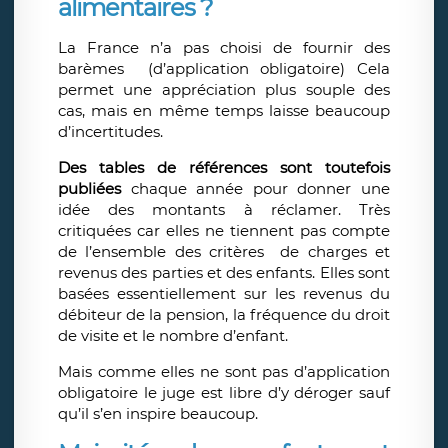
alimentaires ?
La France n’a pas choisi de fournir des
barèmes (d’application obligatoire) Cela
permet une appréciation plus souple des
cas, mais en même temps laisse beaucoup
d’incertitudes.
Des tables de références sont toutefois
publiées
chaque année pour donner une
idée des montants à réclamer. Très
critiquées car elles ne tiennent pas compte
de l’ensemble des critères de charges et
revenus des parties et des enfants. Elles sont
basées essentiellement sur les revenus du
débiteur de la pension, la fréquence du droit
de visite et le nombre d’enfant.
Mais comme elles ne sont pas d’application
obligatoire le juge est libre d’y déroger sauf
qu’il s’en inspire beaucoup.