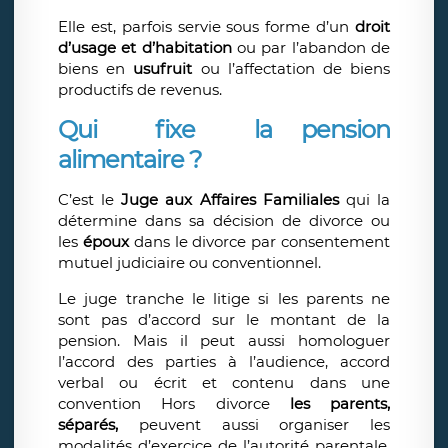
Elle est, parfois servie sous forme d’un
droit
d’usage et d’habitation
ou par l’abandon de
biens en
usufruit
ou l’affectation de biens
productifs de revenus.
Qui fixe la pension
alimentaire ?
C’est le
Juge aux Affaires Familiales
qui la
détermine dans sa décision de divorce ou
les
époux
dans le divorce par consentement
mutuel judiciaire ou conventionnel.
Le juge tranche le litige si les parents ne
sont pas d’accord sur le montant de la
pension. Mais il peut aussi homologuer
l’accord des parties à l’audience, accord
verbal ou écrit et contenu dans une
convention Hors divorce
les parents,
séparés,
peuvent aussi organiser les
modalités d’exercice de l’autorité parentale,