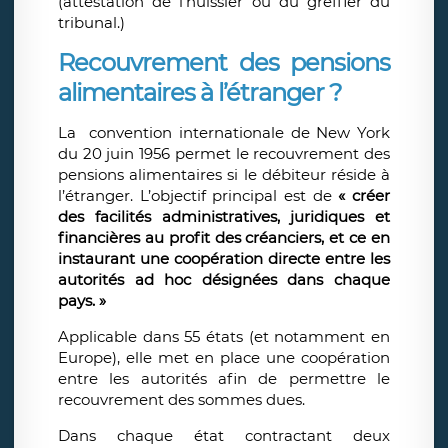
(attestation de l’huissier ou du greffier du
tribunal.)
Recouvrement des pensions
alimentaires à l’étranger ?
La convention internationale de New York
du 20 juin 1956 permet le recouvrement des
pensions alimentaires si le débiteur réside à
l’étranger. L’objectif principal est de
« créer
des facilités administratives, juridiques et
financières au profit des créanciers, et ce en
instaurant une coopération directe entre les
autorités ad hoc désignées dans chaque
pays. »
Applicable dans 55 états (et notamment en
Europe), elle met en place une coopération
entre les autorités afin de permettre le
recouvrement des sommes dues.
Dans chaque état contractant deux