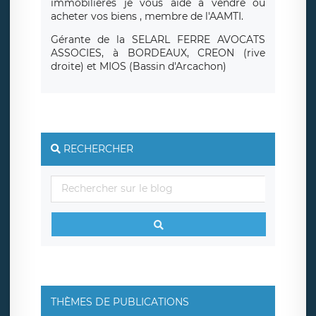
immobilières je vous aide à vendre ou
acheter vos biens , membre de l'AAMTI.
Gérante de la SELARL FERRE AVOCATS
ASSOCIES, à BORDEAUX, CREON (rive
droite) et MIOS (Bassin d'Arcachon)
RECHERCHER
THÈMES DE PUBLICATIONS