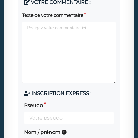
VOTRE COMMENTAIRE :
Texte de votre commentaire
INSCRIPTION EXPRESS :
Pseudo
Nom / prénom