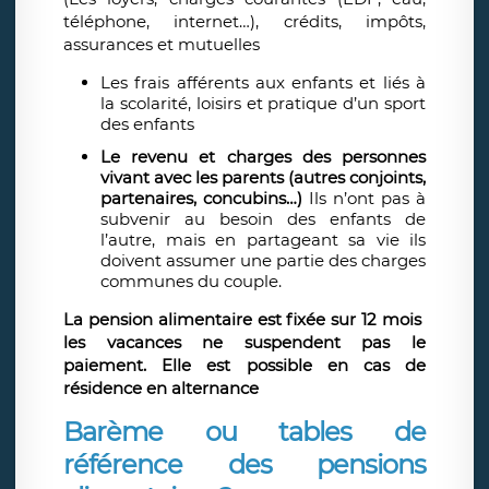
téléphone, internet…), crédits, impôts,
assurances et mutuelles
Les frais afférents aux enfants et liés à
la scolarité, loisirs et pratique d’un sport
des enfants
Le revenu et charges des personnes
vivant avec les parents (autres conjoints,
partenaires, concubins…)
Ils n’ont pas à
subvenir au besoin des enfants de
l’autre, mais en partageant sa vie ils
doivent assumer une partie des charges
communes du couple.
La pension alimentaire est fixée sur 12 mois
les vacances ne suspendent pas le
paiement. Elle est possible en cas de
résidence en alternance
Barème ou tables de
référence des pensions