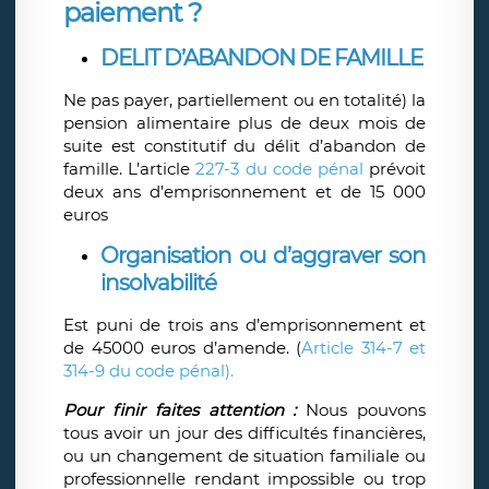
paiement ?
DELIT D’ABANDON DE FAMILLE
Ne pas payer, partiellement ou en totalité) la
pension alimentaire plus de deux mois de
suite est constitutif du délit d’abandon de
famille. L’article
227-3 du code pénal
prévoit
deux ans d’emprisonnement et de 15 000
euros
Organisation ou d’aggraver son
insolvabilité
Est puni de trois ans d’emprisonnement et
de 45000 euros d’amende. (
Article 314-7 et
314-9 du code pénal).
Pour finir faites attention
:
Nous pouvons
tous avoir un jour des difficultés financières,
ou un changement de situation familiale ou
professionnelle rendant impossible ou trop