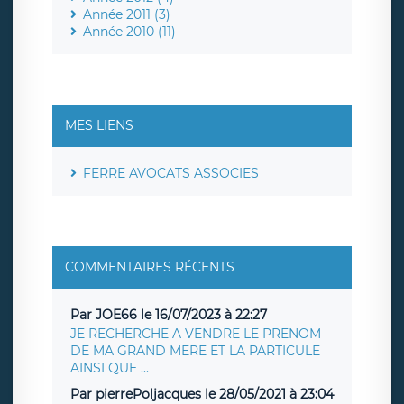
Année 2011 (3)
Année 2010 (11)
MES LIENS
FERRE AVOCATS ASSOCIES
COMMENTAIRES RÉCENTS
Par JOE66 le 16/07/2023 à 22:27
JE RECHERCHE A VENDRE LE PRENOM
DE MA GRAND MERE ET LA PARTICULE
AINSI QUE ...
Par pierrePoljacques le 28/05/2021 à 23:04