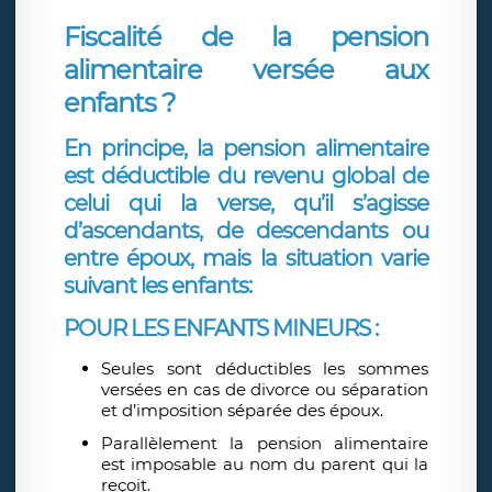
Fiscalité de la pension
alimentaire versée aux
enfants ?
En principe, la pension alimentaire
est déductible du revenu global de
celui qui la verse, qu’il s’agisse
d’ascendants, de descendants ou
entre
époux, mais la situation varie
suivant les enfants:
POUR LES ENFANTS MINEURS
:
Seules sont déductibles les sommes
versées en cas de divorce ou séparation
et d’imposition séparée des époux.
Parallèlement la pension alimentaire
est imposable au nom du parent qui la
reçoit.