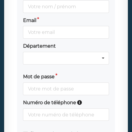
Email
Département
Mot de passe
Numéro de téléphone