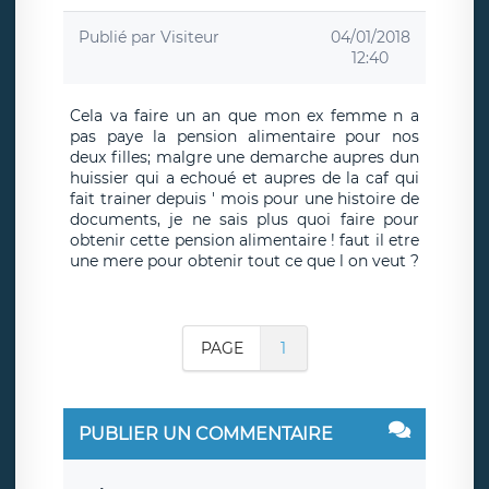
Publié par
Visiteur
04/01/2018
12:40
Cela va faire un an que mon ex femme n a
pas paye la pension alimentaire pour nos
deux filles; malgre une demarche aupres dun
huissier qui a echoué et aupres de la caf qui
fait trainer depuis ' mois pour une histoire de
documents, je ne sais plus quoi faire pour
obtenir cette pension alimentaire ! faut il etre
une mere pour obtenir tout ce que l on veut ?
PAGE
1
PUBLIER UN COMMENTAIRE