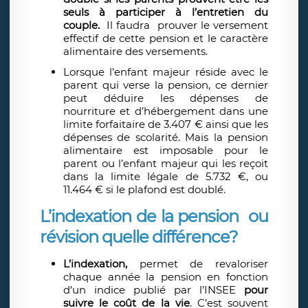
seuls à participer à l’entretien du
couple.
Il faudra prouver le versement
effectif de cette pension et le caractère
alimentaire des versements.
Lorsque l’enfant majeur réside avec le
parent qui verse la pension, ce dernier
peut déduire les dépenses de
nourriture et d’hébergement dans une
limite forfaitaire de 3.407 € ainsi que les
dépenses de scolarité. Mais la pension
alimentaire est imposable pour le
parent ou l’enfant majeur qui les reçoit
dans la limite légale de 5.732 €, ou
11.464 € si le plafond est doublé.
L’indexation de la pension ou
révision quelle différence?
L’indexation,
permet de revaloriser
chaque année la pension en fonction
d’un indice publié par l’INSEE
pour
suivre le coût de la vie
. C’est souvent