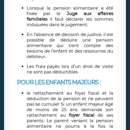
Lorsque la pension alimentaire a été
fixée par le
Juge aux affaires
familiales
il faut déclarer les sommes
indiquées dans le jugement.
En l’absence de décision de justice, il est
possible de déduire une pension
alimentaire qui tient compte des
besoins de l’enfant et des ressources du
débiteur.
Les frais payés lors d’un droit de visite
ne sont pas déductibles
POUR LES ENFANTS MAJEURS
:
le rattachement au foyer fiscal et la
déduction de la pension et ne peuvent
pas se cumuler Si un enfant majeur âgé
de moins de 25 ans demande son
rattachement au
foyer fiscal
de ses
parents. Le parent versant la pension
alimentaire ne pourra à la fois la