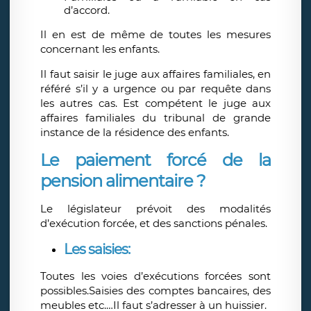
d’accord.
Il en est de même de toutes les mesures
concernant les enfants.
Il faut saisir le juge aux affaires familiales, en
référé s’il y a urgence ou par requête dans
les autres cas. Est compétent le juge aux
affaires familiales du tribunal de grande
instance de la résidence des enfants.
Le paiement forcé de la
pension alimentaire ?
Le législateur prévoit des modalités
d’exécution forcée, et des sanctions pénales.
Les saisies:
Toutes les voies d’exécutions forcées sont
possibles.Saisies des comptes bancaires, des
meubles etc.…Il faut s’adresser à un huissier.