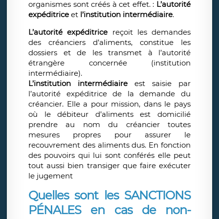
organismes sont créés à cet effet. :
L’autorité
expéditrice
et
l’institution intermédiaire
.
L’autorité expéditrice
reçoit les demandes
des créanciers d’aliments, constitue les
dossiers et de les transmet à l’autorité
étrangère concernée (institution
intermédiaire).
L’institution intermédiaire
est saisie par
l’autorité expéditrice de la demande du
créancier. Elle a pour mission, dans le pays
où le débiteur d’aliments est domicilié
prendre au nom du créancier toutes
mesures propres pour assurer le
recouvrement des aliments dus. En fonction
des pouvoirs qui lui sont conférés elle peut
tout aussi bien transiger que faire exécuter
le jugement
Quelles sont les SANCTIONS
PÉNALES en cas de non-