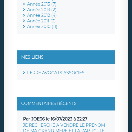
Année 2015 (7)
Année 2013 (2)
Année 2012 (4)
Année 2011 (3)
Année 2010 (11)
MES LIENS
FERRE AVOCATS ASSOCIES
COMMENTAIRES RÉCENTS
Par JOE66 le 16/07/2023 à 22:27
JE RECHERCHE A VENDRE LE PRENOM
DE MA GRAND MERE ET LA PARTICULE