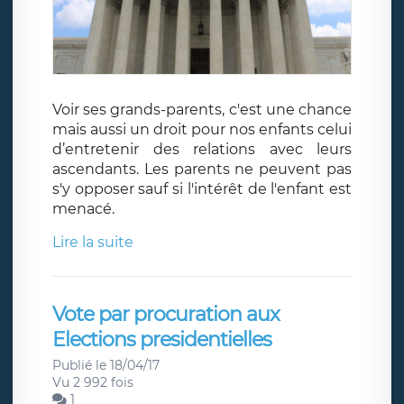
Voir ses grands-parents, c'est une chance
mais aussi un droit pour nos enfants celui
d’entretenir des relations avec leurs
ascendants. Les parents ne peuvent pas
s'y opposer sauf si l'intérêt de l'enfant est
menacé.
Lire la suite
Vote par procuration aux
Elections presidentielles
Publié le 18/04/17
Vu 2 992 fois
1