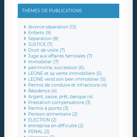
THÈMES DE PUBLICATIONS
divorce-séparation (13)
Enfants (9)
Séparation (8)
JUSTICE (7)
Droit de visite (7)
Juge aux affaires familiales (7)
Immobilier (7)
patrimoine, succession (6)
LEONE et sa vente immobilière (5)
LEONE vend son bien immobilier (5)
Permis de conduire et infractions (4)
Résidence (4)
Argent, saisie, prêt, banque (4)
Prestation compensatoire (3)
Permis à points (3)
Pension alimentaire (2)
ELECTION (2)
entreprise en difficulté (2)
PENAL (2)