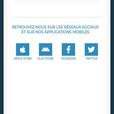
RETROUVEZ-NOUS SUR LES RÉSEAUX SOCIAUX
ET SUR NOS APPLICATIONS MOBILES
APPLE STORE
PLAY STORE
FACEBOOK
TWITTER