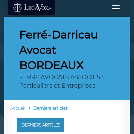
Ferré-Darricau
Avocat
BORDEAUX
FERRE AVOCATS ASSOCIES :
Particuliers et Entreprises
Accueil
Derniers articles
DERNIERS ARTICLES