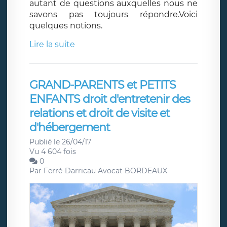
autant de questions auxquelles nous ne
savons pas toujours répondre.Voici
quelques notions.
Lire la suite
GRAND-PARENTS et PETITS
ENFANTS droit d'entretenir des
relations et droit de visite et
d'hébergement
Publié le 26/04/17
Vu 4 604 fois
0
Par
Ferré-Darricau Avocat BORDEAUX