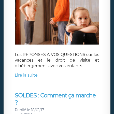
Les REPONSES A VOS QUESTIONS sur les
vacances et le droit de visite et
d'hébergement avec vos enfants
Lire la suite
SOLDES : Comment ça marche
?
Publié le 18/01/17