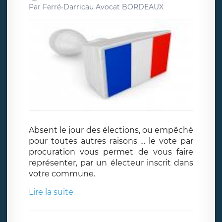
Par
Ferré-Darricau Avocat BORDEAUX
Absent le jour des élections, ou empêché
pour toutes autres raisons … le vote par
procuration vous permet de vous faire
représenter, par un électeur inscrit dans
votre commune.
Lire la suite