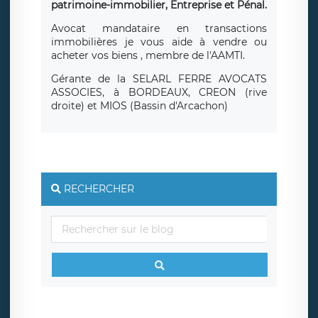
patrimoine-immobilier, Entreprise et Pénal.
Avocat mandataire en transactions
immobilières je vous aide à vendre ou
acheter vos biens , membre de l'AAMTI.
Gérante de la SELARL FERRE AVOCATS
ASSOCIES, à BORDEAUX, CREON (rive
droite) et MIOS (Bassin d'Arcachon)
RECHERCHER