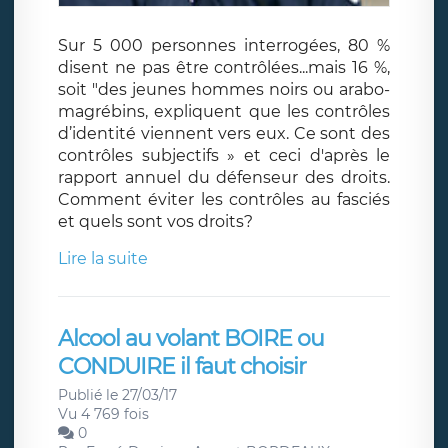
Sur 5 000 personnes interrogées, 80 %
disent ne pas être contrôlées...mais 16 %,
soit "des jeunes hommes noirs ou arabo-
magrébins, expliquent que les contrôles
d’identité viennent vers eux. Ce sont des
contrôles subjectifs » et ceci d'après le
rapport annuel du défenseur des droits.
Comment éviter les contrôles au fasciés
et quels sont vos droits?
Lire la suite
Alcool au volant BOIRE ou
CONDUIRE il faut choisir
Publié le 27/03/17
Vu 4 769 fois
0