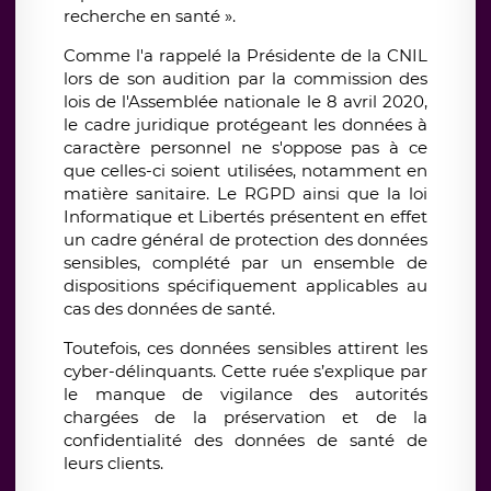
recherche en santé ».
Comme l'a rappelé la Présidente de la CNIL
lors de son audition par la commission des
lois de l'Assemblée nationale le 8 avril 2020,
le cadre juridique protégeant les données à
caractère personnel ne s'oppose pas à ce
que celles-ci soient utilisées, notamment en
matière sanitaire. Le RGPD ainsi que la loi
Informatique et Libertés présentent en effet
un cadre général de protection des données
sensibles, complété par un ensemble de
dispositions spécifiquement applicables au
cas des données de santé.
Toutefois, ces données sensibles attirent les
cyber-délinquants. Cette ruée s’explique par
le manque de vigilance des autorités
chargées de la préservation et de la
confidentialité des données de santé de
leurs clients.