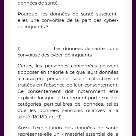
données de santé.
Pourquoi les données de santé suscitent-
elles une convoitise de la part des cyber-
délinquants ?
I)
Les données de santé : une
convoitise des cyber-délinquants
Certes, les personnes concernées peuvent
s'opposer en théorie à ce que leurs données
à caractère personnel soient collectées et
traitées en l'absence de leur consentement.
Ce consentement doit notamment être
explicite lorsque le traitement porte sur des
catégories particulières de données, telles
que les données sensibles relatives à la
santé (RGPD, art. 9).
Aussi, l'exploitation des données de santé
représente-elle un « matériel essentiel de la