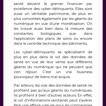
santé devient le grenier financier par
excellence des cyber-délinquants. Elles sont
aussi un véritable patrimoine, de plus en
plus convoitées également par les géants du
numérique en vue d’une monétisation. On
les trouve aussi bien dans la mesure des
constantes biologiques que dans
l’application des plans de soins ou encore
dans le contrôle technique des bâtiments.
Les cyber-délinquants se spécialisent de
plus en plus dans le vol des données de
santé en vue de leur vente aux différents
géants du numérique qui ne peuvent que
s’en réjouir. C’est un vrai business
pourvoyeur de biens mal acquis.
Par ailleurs, les vols des données de santé ne
profitent pas qu’aux géants du numériques.
Ils profitent à bien d’autres acteurs. En effet,
le vol d'informations sanitaires peut s’avérer
être une affaire juteuse pour les compagnies