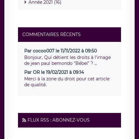
Année 2021 (16)
COMMENTAIRES RÉCENTS
Par cocoo007 le 11/11/2022 à 09:50
Bonjour, Qui détient les droits à l'image
de jean paul bemondo "Bébel" ? ...
Par OR le 19/02/2021 à 09:14
Merci à la zone du droit pour cet article
de qualité.
FLUX RSS : ABONNEZ-VOUS