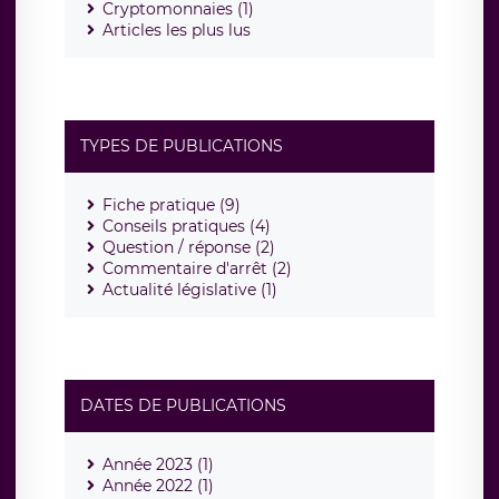
Cryptomonnaies (1)
Articles les plus lus
TYPES DE PUBLICATIONS
Fiche pratique (9)
Conseils pratiques (4)
Question / réponse (2)
Commentaire d'arrêt (2)
Actualité législative (1)
DATES DE PUBLICATIONS
Année 2023 (1)
Année 2022 (1)