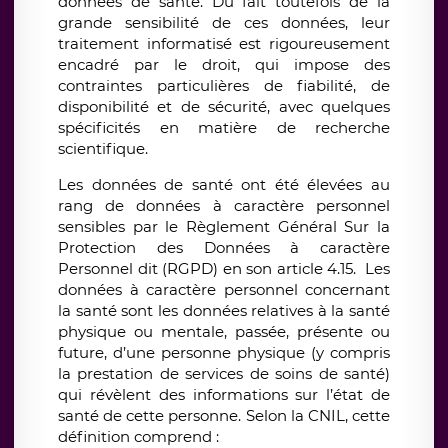
données de santé. Du fait toutefois de la
grande sensibilité de ces données, leur
traitement informatisé est rigoureusement
encadré par le droit, qui impose des
contraintes particulières de fiabilité, de
disponibilité et de sécurité, avec quelques
spécificités en matière de recherche
scientifique.
Les données de santé ont été élevées au
rang de données à caractère personnel
sensibles par le Règlement Général Sur la
Protection des Données à caractère
Personnel dit (RGPD) en son article 4.15.
Les
données à caractère personnel concernant
la santé sont les données relatives à la santé
physique ou mentale, passée, présente ou
future, d’une personne physique (y compris
la prestation de services de soins de santé)
qui révèlent des informations sur l’état de
santé de cette personne. Selon la CNIL, cette
définition comprend :