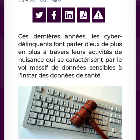
Vu 4 307 fois
0
Ces dernières années, les cyber-
délinquants font parler d’eux de plus
en plus à travers leurs activités de
nuisance qui se caractérisent par le
vol massif de données sensibles à
l’instar des données de santé.