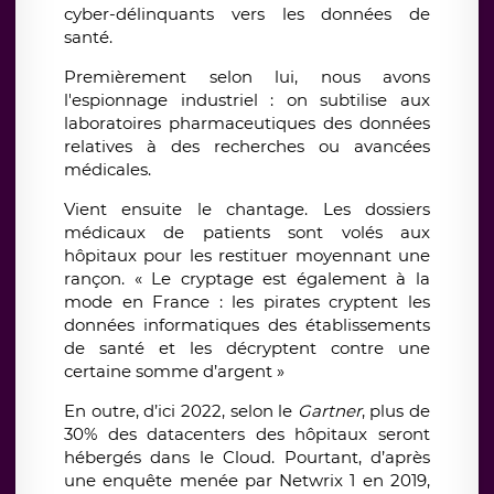
cyber-délinquants vers les données de
santé.
Premièrement selon lui, nous avons
l'espionnage industriel : on subtilise aux
laboratoires pharmaceutiques des données
relatives à des recherches ou avancées
médicales.
Vient ensuite le chantage. Les dossiers
médicaux de patients sont volés aux
hôpitaux pour les restituer moyennant une
rançon. « Le cryptage est également à la
mode en France : les pirates cryptent les
données informatiques des établissements
de santé et les décryptent contre une
certaine somme d’argent »
En outre, d’ici 2022, selon le
Gartner
, plus de
30% des datacenters des hôpitaux seront
hébergés dans le Cloud. Pourtant, d’après
une enquête menée par Netwrix 1 en 2019,