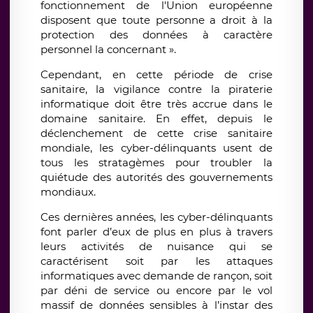
fonctionnement de l'Union européenne
disposent que toute personne a droit à la
protection des données à caractère
personnel la concernant ».
Cependant, en cette période de crise
sanitaire, la vigilance contre la piraterie
informatique doit être très accrue dans le
domaine sanitaire. En effet, depuis le
déclenchement de cette crise sanitaire
mondiale, les cyber-délinquants usent de
tous les stratagèmes pour troubler la
quiétude des autorités des gouvernements
mondiaux.
Ces dernières années, les cyber-délinquants
font parler d’eux de plus en plus à travers
leurs activités de nuisance qui se
caractérisent soit par les attaques
informatiques avec demande de rançon, soit
par déni de service ou encore par le vol
massif de données sensibles à l’instar des