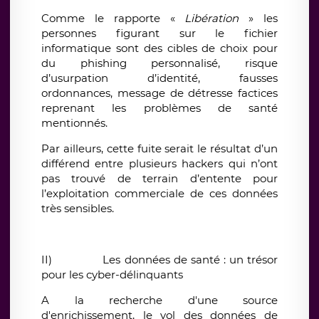
Comme le rapporte «
Libération
» les
personnes figurant sur le fichier
informatique sont des cibles de choix pour
du phishing personnalisé, risque
d’usurpation d’identité, fausses
ordonnances, message de détresse factices
reprenant les problèmes de santé
mentionnés.
Par ailleurs, cette fuite serait le résultat d’un
différend entre plusieurs hackers qui n’ont
pas trouvé de terrain d’entente pour
l’exploitation commerciale de ces données
très sensibles.
II)
Les données de santé : un trésor
pour les cyber-délinquants
A la recherche d'une source
d'enrichissement, le vol des données de