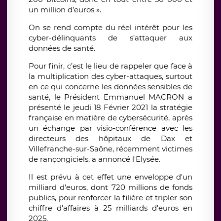
un million d’euros ».
On se rend compte du réel intérêt pour les
cyber-délinquants de s’attaquer aux
données de santé.
Pour finir, c’est le lieu de rappeler que face à
la multiplication des cyber-attaques, surtout
en ce qui concerne les données sensibles de
santé, le Président Emmanuel MACRON a
présenté le jeudi 18 Février 2021 la stratégie
française en matière de cybersécurité, après
un échange par visio-conférence avec les
directeurs des hôpitaux de Dax et
Villefranche-sur-Saône, récemment victimes
de rançongiciels, a annoncé l'Elysée.
Il est prévu à cet effet une enveloppe d'un
milliard d'euros, dont 720 millions de fonds
publics, pour renforcer la filière et tripler son
chiffre d'affaires à 25 milliards d'euros en
2025.