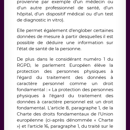
provienne par exemple d’un médecin ou
d’un autre professionnel de santé, d’un
hôpital, d’un dispositif médical ou d’un test
de diagnostic in vitro).
Elle permet également d’englober certaines
données de mesure à partir desquelles il est
possible de déduire une information sur
l’état de santé de la personne.
De plus dans le considérant numéro 1 du
RGPD, le parlement Européen élève la
protection des personnes physiques à
l’égard du traitement des données à
caractère personnel comme un droit
fondamental : « La protection des personnes
physiques à l'égard du traitement des
données à caractère personnel est un droit
fondamental. L'article 8, paragraphe 1, de la
Charte des droits fondamentaux de l'Union
européenne (ci-après dénommée « Charte
») et l'article 16, paragraphe 1, du traité sur le