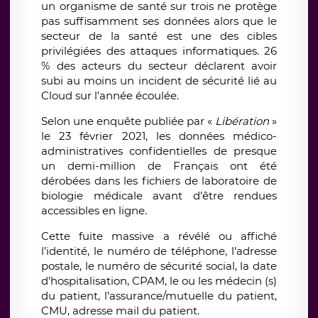
un organisme de santé sur trois ne protège
pas suffisamment ses données alors que le
secteur de la santé est une des cibles
privilégiées des attaques informatiques. 26
% des acteurs du secteur déclarent avoir
subi au moins un incident de sécurité lié au
Cloud sur l’année écoulée.
Selon une enquête publiée par «
Libération
»
le 23 février 2021, les données médico-
administratives confidentielles de presque
un demi-million de Français ont été
dérobées dans les fichiers de laboratoire de
biologie médicale avant d’être rendues
accessibles en ligne.
Cette fuite massive a révélé ou affiché
l’identité, le numéro de téléphone, l’adresse
postale, le numéro de sécurité social, la date
d’hospitalisation, CPAM, le ou les médecin (s)
du patient, l’assurance/mutuelle du patient,
CMU, adresse mail du patient.