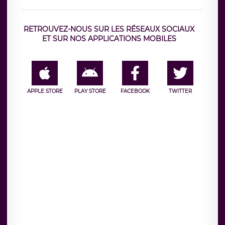
RETROUVEZ-NOUS SUR LES RÉSEAUX SOCIAUX
ET SUR NOS APPLICATIONS MOBILES
APPLE STORE
PLAY STORE
FACEBOOK
TWITTER