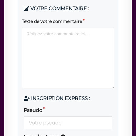
VOTRE COMMENTAIRE :
Texte de votre commentaire
INSCRIPTION EXPRESS :
Pseudo