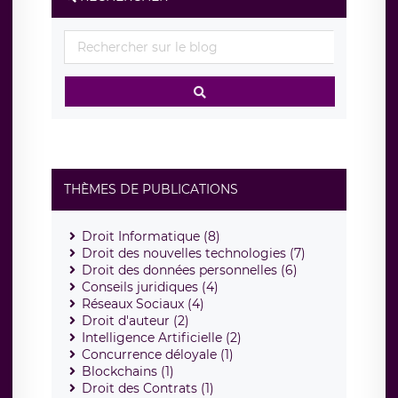
THÈMES DE PUBLICATIONS
Droit Informatique (8)
Droit des nouvelles technologies (7)
Droit des données personnelles (6)
Conseils juridiques (4)
Réseaux Sociaux (4)
Droit d'auteur (2)
Intelligence Artificielle (2)
Concurrence déloyale (1)
Blockchains (1)
Droit des Contrats (1)