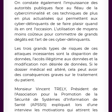
On constate également l’impuissance des
autorités publiques face au fléau de la
cybercriminalité et ces techniques de plus
en plus actualisées qui permettent aux
cyber-délinquants de se faire plaisir quand
ils en ont l’occasion. L’utilisation de moyens
moins coûteux pour commettre de grands
dégâts est l’art de ces cyber-délinquants.
Les trois grands types de risques de ces
attaques incessantes sont la disparition de
données, l’accès illégitime aux données et la
modification non désirée de données. Si le
dossier médical est altéré, cela peut avoir
des conséquences graves sur le traitement
du patient.
Monsieur Vincent TRELY, Président de
l'Association pour la Promotion de la
Sécurité de Systèmes d'Information de
Santé (APSSIS) expliquait lors d’une
interview les motivations qui attirent les