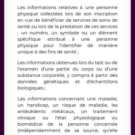
Les informations relatives à une personne
physique collectées lors de son inscription
en vue de bénéficier de services de soins de
santé ou lors de la prestation de ces services
: un numéro, un symbole ou un élément
spécifique attribué à une personne
physique pour l’identifier de manière
unique à des fins de santé ;
Les informations obtenues lors du test ou de
l’examen d’une partie du corps ou d’une
substance corporelle, y compris à partir des
données génétiques et d’échantillons
biologiques ;
Les informations concernant une maladie,
un handicap, un risque de maladie, les
antécédents médicaux, un traitement
clinique ou l’état physiologique ou
biomédical de la personne concernée
(indépendamment de sa source, qu’elle