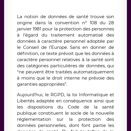
La notion de données de santé trouve son
origine dans la convention n° 108 du 28
janvier 1981 pour la protection des personnes
à l'égard du traitement automatisé des
données à caractère personnel adoptée par
le Conseil de l'Europe. Sans en donner de
définition, ce texte prévoit que les données à
caractère personnel relatives à la santé sont
des catégories particulières de données, qui
“ne peuvent être traitées automatiquement
à moins que le droit interne ne prévoie des
garanties appropriées”.
Aujourd’hui, le RGPD, la loi Informatique et
Libertés adaptée en conséquence ainsi que
les dispositions du Code de la santé
publique constituent le socle de la nouvelle
réglementation sur la protection des
données personnelles, dont font partie les