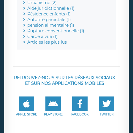
Urbanisme (2)
Aide juridictionnelle (1)
Résidence enfants (1)
Autorité parentale (1)
pension alimentaire (1)
Rupture conventionnelle (1)
Garde à vue (1)
Articles les plus lus
RETROUVEZ-NOUS SUR LES RÉSEAUX SOCIAUX
ET SUR NOS APPLICATIONS MOBILES
APPLE STORE
PLAY STORE
FACEBOOK
TWITTER