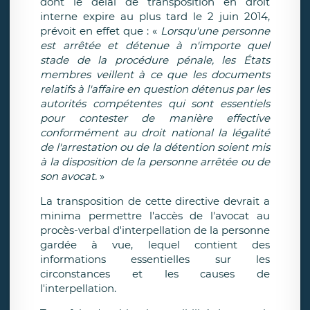
dont le délai de transposition en droit
interne expire au plus tard le 2 juin 2014,
prévoit en effet que : «
Lorsqu'une personne
est arrêtée et détenue à n'importe quel
stade de la procédure pénale, les États
membres veillent à ce que les documents
relatifs à l'affaire en question détenus par les
autorités compétentes qui sont essentiels
pour contester de manière effective
conformément au droit national la légalité
de l'arrestation ou de la détention soient mis
à la disposition de la personne arrêtée ou de
son avocat.
»
La transposition de cette directive devrait a
minima permettre l'accès de l'avocat au
procès-verbal d'interpellation de la personne
gardée à vue, lequel contient des
informations essentielles sur les
circonstances et les causes de
l'interpellation.