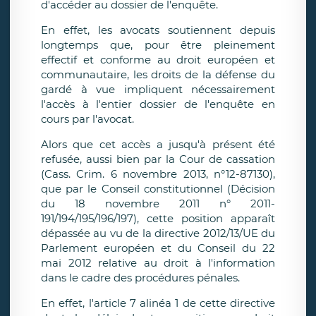
d'accéder au dossier de l'enquête.
En effet, les avocats soutiennent depuis
longtemps que, pour être pleinement
effectif et conforme au droit européen et
communautaire, les droits de la défense du
gardé à vue impliquent nécessairement
l'accès à l'entier dossier de l'enquête en
cours par l'avocat.
Alors que cet accès a jusqu'à présent été
refusée, aussi bien par la Cour de cassation
(Cass. Crim. 6 novembre 2013, n°12-87130),
que par le Conseil constitutionnel (Décision
du 18 novembre 2011 n° 2011-
191/194/195/196/197), cette position apparaît
dépassée au vu de la directive 2012/13/UE du
Parlement européen et du Conseil du 22
mai 2012 relative au droit à l'information
dans le cadre des procédures pénales.
En effet, l'article 7 alinéa 1 de cette directive