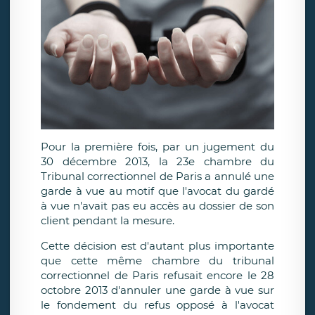
Pour la première fois, par un jugement du
30 décembre 2013, la 23e chambre du
Tribunal correctionnel de Paris a annulé une
garde à vue au motif que l'avocat du gardé
à vue n'avait pas eu accès au dossier de son
client pendant la mesure.
Cette décision est d'autant plus importante
que cette même chambre du tribunal
correctionnel de Paris refusait encore le 28
octobre 2013 d'annuler une garde à vue sur
le fondement du refus opposé à l'avocat