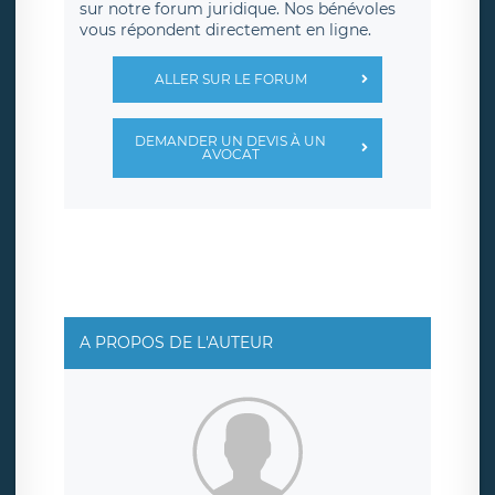
sur notre forum juridique. Nos bénévoles
vous répondent directement en ligne.
ALLER SUR LE FORUM
DEMANDER UN DEVIS À UN
AVOCAT
A PROPOS DE L'AUTEUR