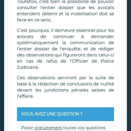
Toutefois, c'est bien la possibilité de pouvoir
consulter l'entier dossier que les avocats
entendent obtenir et la mobilisation doit se
faire en ce sens.
C'est pourquoi, il demeure essentiel pour les
avocats de continuer à demander
systématiquement la communication de
l'entier dossier de l'enquête, et de rédiger
des observations qui figureront dans celui-ci
en cas de refus de l'Officier de Police
Judiciaire.
Ces observations serviront par la suite de
base à la rédaction de conclusions de nullité
devant les juridictions pénales saisies de
l'affaire.
VOUS AVEZ UNE QUESTION ?
Posez
gratuitement
toutes vos questions