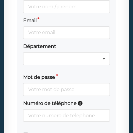
Email
Département
Mot de passe
Numéro de téléphone