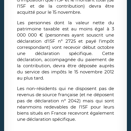
l'ISF et de la contribution) devra être
acquitté pour le 15 novembre.
Les personnes dont la valeur nette du
patrimoine taxable est au moins égal à 3
000 000 € (personnes ayant souscrit une
déclaration d'ISF n° 2725 et payé l'impôt
correspondant) vont recevoir début octobre
une déclaration spécifique. Cette
déclaration, accompagnée du paiement de
la contribution, devra être déposée auprès
du service des impôts le 15 novembre 2012
au plus tard.
Les non-résidents qui ne disposent pas de
revenus de source française (et ne déposent
pas de déclaration n° 2042) mais qui sont
néanmoins redevables de l'ISF pour leurs
biens situés en France recevront également
une déclaration spécifique.