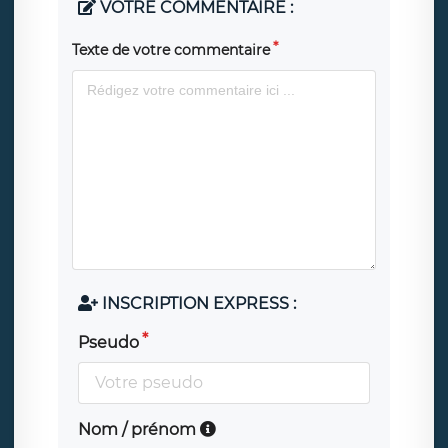
VOTRE COMMENTAIRE :
Texte de votre commentaire
INSCRIPTION EXPRESS :
Pseudo
Nom / prénom