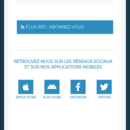
FLUX RSS : ABONNEZ-VOUS
RETROUVEZ-NOUS SUR LES RÉSEAUX SOCIAUX
ET SUR NOS APPLICATIONS MOBILES
APPLE STORE
PLAY STORE
FACEBOOK
TWITTER