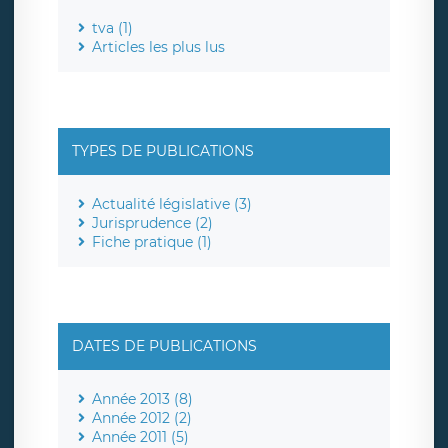
tva (1)
Articles les plus lus
TYPES DE PUBLICATIONS
Actualité législative (3)
Jurisprudence (2)
Fiche pratique (1)
DATES DE PUBLICATIONS
Année 2013 (8)
Année 2012 (2)
Année 2011 (5)