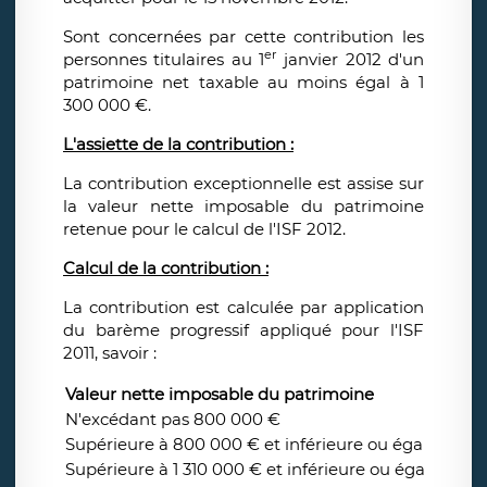
Sont concernées par cette contribution les
er
personnes titulaires au 1
janvier 2012 d'un
patrimoine net taxable au moins égal à 1
300 000 €.
L'assiette de la contribution :
La contribution exceptionnelle est assise sur
la valeur nette imposable du patrimoine
retenue pour le calcul de l'ISF 2012.
Calcul de la contribution :
La contribution est calculée par application
du barème progressif appliqué pour l'ISF
2011, savoir :
Valeur nette imposable du patrimoine
N'excédant pas 800 000 €
Supérieure à 800 000 € et inférieure ou égale à 1 3
Supérieure à 1 310 000 € et inférieure ou égale à 2 