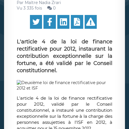
Par
Maître Nadia Zrari
Vu 3 335 fois
0
L'article 4 de la loi de finance
rectificative pour 2012, instaurant la
contribution exceptionnelle sur la
fortune, a été validé par le Conseil
constitutionnel.
L'article 4 de la loi de finance rectificative
pour 2012, validé par le Conseil
constitutionnel, a instauré une contribution
exceptionnelle sur la fortune à la charge des
personnes assujetties à l'ISF en 2012, à
acquitter pour le 15 novembre 2012.