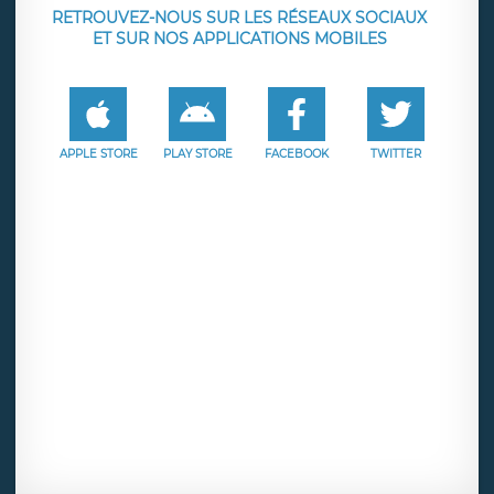
RETROUVEZ-NOUS SUR LES RÉSEAUX SOCIAUX
ET SUR NOS APPLICATIONS MOBILES
APPLE STORE
PLAY STORE
FACEBOOK
TWITTER