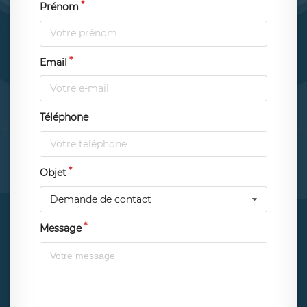
Prénom
Email
Téléphone
Objet
Demande de contact
Message