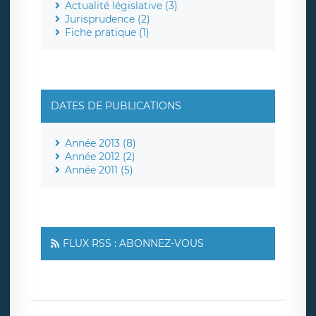
Actualité législative (3)
Jurisprudence (2)
Fiche pratique (1)
DATES DE PUBLICATIONS
Année 2013 (8)
Année 2012 (2)
Année 2011 (5)
FLUX RSS : ABONNEZ-VOUS