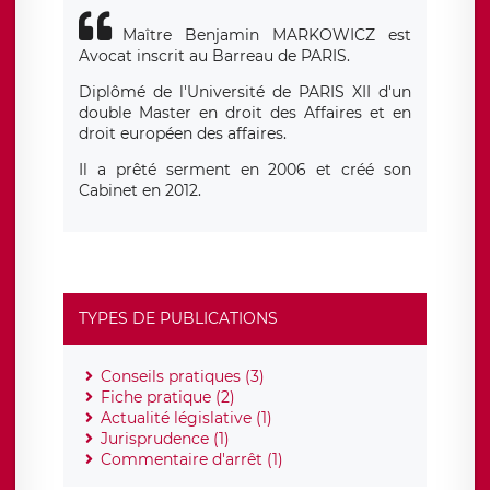
Maître Benjamin MARKOWICZ est
Avocat inscrit au Barreau de PARIS.
Diplômé de l'Université de PARIS XII d'un
double Master en droit des Affaires et en
droit européen des affaires.
Il a prêté serment en 2006 et créé son
Cabinet en 2012.
TYPES DE PUBLICATIONS
Conseils pratiques (3)
Fiche pratique (2)
Actualité législative (1)
Jurisprudence (1)
Commentaire d'arrêt (1)