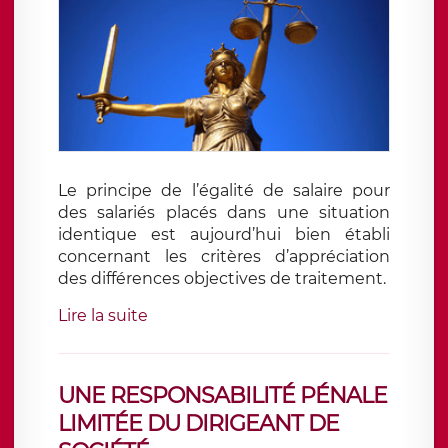
Le principe de l’égalité de salaire pour
des salariés placés dans une situation
identique est aujourd’hui bien établi
concernant les critères d’appréciation
des différences objectives de traitement.
Lire la suite
UNE RESPONSABILITÉ PÉNALE
LIMITÉE DU DIRIGEANT DE