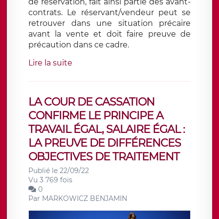
de réservation, fait ainsi partie des avant-
contrats. Le réservant/vendeur peut se
retrouver dans une situation précaire
avant la vente et doit faire preuve de
précaution dans ce cadre.
Lire la suite
LA COUR DE CASSATION
CONFIRME LE PRINCIPE A
TRAVAIL ÉGAL, SALAIRE ÉGAL :
LA PREUVE DE DIFFÉRENCES
OBJECTIVES DE TRAITEMENT
Publié le 22/09/22
Vu 3 769 fois
0
Par
MARKOWICZ BENJAMIN