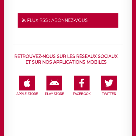
FLUX RSS : ABONNEZ-VOUS
RETROUVEZ-NOUS SUR LES RÉSEAUX SOCIAUX
ET SUR NOS APPLICATIONS MOBILES
APPLE STORE
PLAY STORE
FACEBOOK
TWITTER