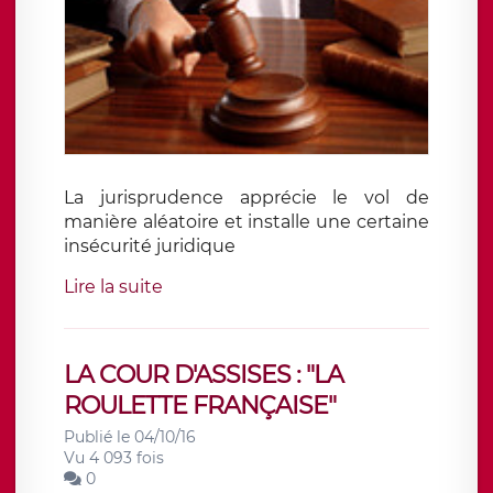
La jurisprudence apprécie le vol de
manière aléatoire et installe une certaine
insécurité juridique
Lire la suite
LA COUR D'ASSISES : "LA
ROULETTE FRANÇAISE"
Publié le 04/10/16
Vu 4 093 fois
0