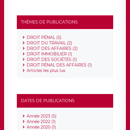
THÈMES DE PUBLICATIONS
DROIT PÉNAL (5)
DROIT DU TRAVAIL (2)
DROIT DES AFFAIRES (2)
DROIT IMMOBILIER (1)
DROIT DES SOCIÉTÉS (1)
DROIT PÉNAL DES AFFAIRES (1)
Articles les plus lus
DATES DE PUBLICATIONS
Année 2023 (5)
Année 2022 (1)
Année 2020 (1)