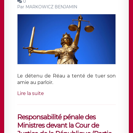
0
Par
MARKOWICZ BENJAMIN
Le détenu de Réau a tenté de tuer son
amie au parloir.
Lire la suite
Responsabilité pénale des
Ministres devant la Cour de