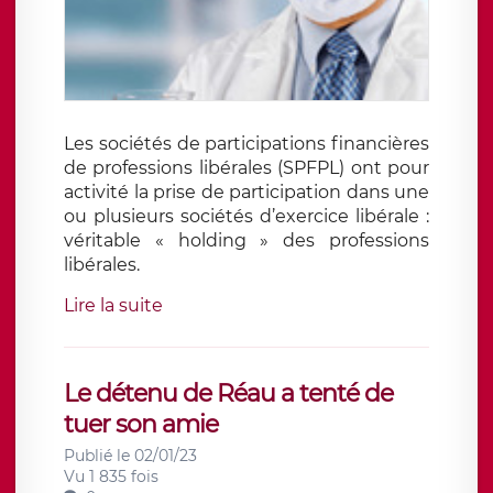
Les sociétés de participations financières
de professions libérales (SPFPL) ont pour
activité la prise de participation dans une
ou plusieurs sociétés d’exercice libérale :
véritable « holding » des professions
libérales.
Lire la suite
Le détenu de Réau a tenté de
tuer son amie
Publié le 02/01/23
Vu 1 835 fois