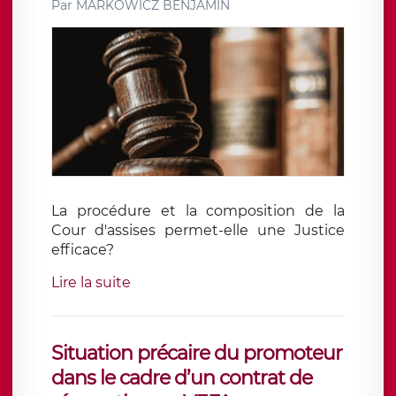
Par
MARKOWICZ BENJAMIN
La procédure et la composition de la
Cour d'assises permet-elle une Justice
efficace?
Lire la suite
Situation précaire du promoteur
dans le cadre d’un contrat de