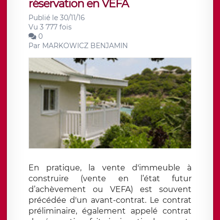
réservation en VEFA
Publié le 30/11/16
Vu 3 777 fois
0
Par
MARKOWICZ BENJAMIN
En pratique, la vente d'immeuble à
construire (vente en l’état futur
d’achèvement ou VEFA) est souvent
précédée d'un avant-contrat. Le contrat
préliminaire, également appelé contrat