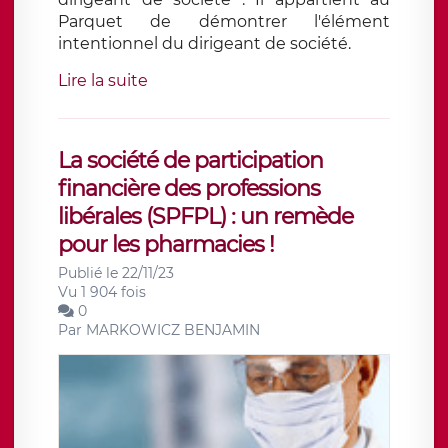
Parquet de démontrer l'élément
intentionnel du dirigeant de société.
Lire la suite
La société de participation
financière des professions
libérales (SPFPL) : un remède
pour les pharmacies !
Publié le 22/11/23
Vu 1 904 fois
0
Par
MARKOWICZ BENJAMIN