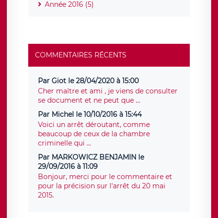
Année 2016 (5)
COMMENTAIRES RÉCENTS
Par Giot le 28/04/2020 à 15:00
Cher maître et ami , je viens de consulter
se document et ne peut que ...
Par Michel le 10/10/2016 à 15:44
Voici un arrêt déroutant, comme
beaucoup de ceux de la chambre
criminelle qui ...
Par MARKOWICZ BENJAMIN le
29/09/2016 à 11:09
Bonjour, merci pour le commentaire et
pour la précision sur l'arrêt du 20 mai
2015.