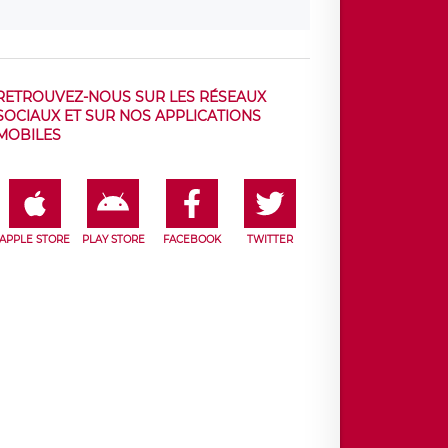
RETROUVEZ-NOUS SUR LES RÉSEAUX
SOCIAUX ET SUR NOS APPLICATIONS
MOBILES
APPLE STORE
PLAY STORE
FACEBOOK
TWITTER