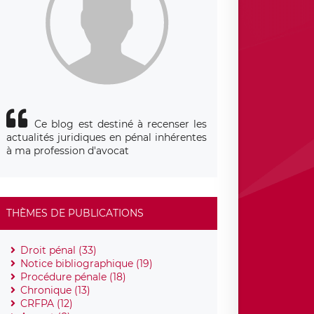
Ce blog est destiné à recenser les
actualités juridiques en pénal inhérentes
à ma profession d'avocat
THÈMES DE PUBLICATIONS
Droit pénal (33)
Notice bibliographique (19)
Procédure pénale (18)
Chronique (13)
CRFPA (12)