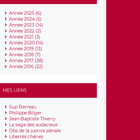
Année 2025 (6)
Année 2024 (5)
Année 2023 (14)
Année 2022 (2)
Année 2021 (3)
Année 2020 (14)
Année 2019 (13)
Année 2018 (7)
Année 2017 (38)
Année 2016 (22)
MES LIENS
Sup Barreau
Philippe Bilger
Jean-Baptiste Thierry
La saga des audacieux
Obs de la justice pénale
Libertés chéries