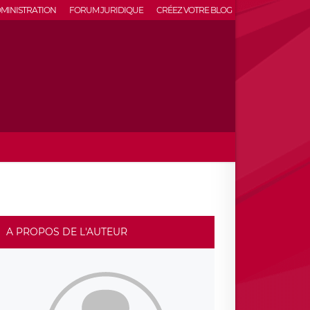
MINISTRATION
FORUM JURIDIQUE
CRÉEZ VOTRE BLOG
A PROPOS DE L'AUTEUR