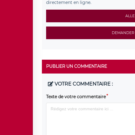
directement en ligne.
ALLE
DEMANDER 
PUBLIER UN COMMENTAIRE
VOTRE COMMENTAIRE :
Texte de votre commentaire