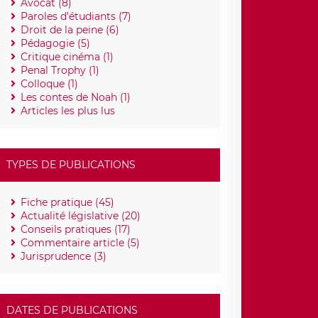
Avocat (8)
Paroles d'étudiants (7)
Droit de la peine (6)
Pédagogie (5)
Critique cinéma (1)
Penal Trophy (1)
Colloque (1)
Les contes de Noah (1)
Articles les plus lus
TYPES DE PUBLICATIONS
Fiche pratique (45)
Actualité législative (20)
Conseils pratiques (17)
Commentaire article (5)
Jurisprudence (3)
DATES DE PUBLICATIONS